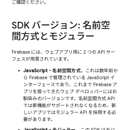
ご確認ください。
SDK バージョン: 名前空
間方式とモジュラー
Firebase には、ウェブアプリ用に 2 つの API サー
フェスが用意されています。
JavaScript - 名前空間方式
。これは数年前か
ら Firebase で管理されている JavaScript イ
ンターフェースであり、これまで Firebase ア
プリを扱ってきたウェブ デベロッパーにはお
馴染みのバージョンです。名前空間方式 API
では新機能がサポートされなくなるため、新
しいアプリではモジュラー API を採用する必
要があります。