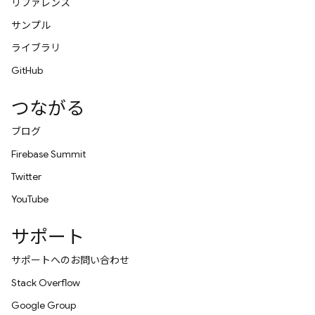
リファレンス
サンプル
ライブラリ
GitHub
つながる
ブログ
Firebase Summit
Twitter
YouTube
サポート
サポートへのお問い合わせ
Stack Overflow
Google Group