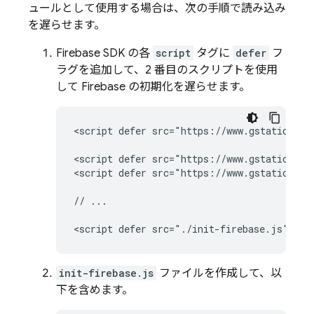
ュールとして使用する場合は、次の手順で読み込み
を遅らせます。
Firebase SDK の各
script
タグに
defer
フ
ラグを追加して、2 番目のスクリプトを使用
して Firebase の初期化を遅らせます。
<script defer src="https://www.gstatic.com
<script defer src="https://www.gstatic.com
<script defer src="https://www.gstatic.com
// ...

init-firebase.js
ファイルを作成して、以
下を含めます。