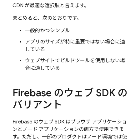
CDN が最適な選択肢と言えます。
まとめると、次のとおりです。
一般的かつシンプル
アプリのサイズが特に重要ではない場合に適
している
ウェブサイトでビルドツールを使用しない場
合に適している
Firebase のウェブ SDK の
バリアント
Firebase のウェブ SDK はブラウザ アプリケーショ
ンとノード アプリケーションの両方で使用できま
す。ただし、一部のプロダクトはノード環境では使