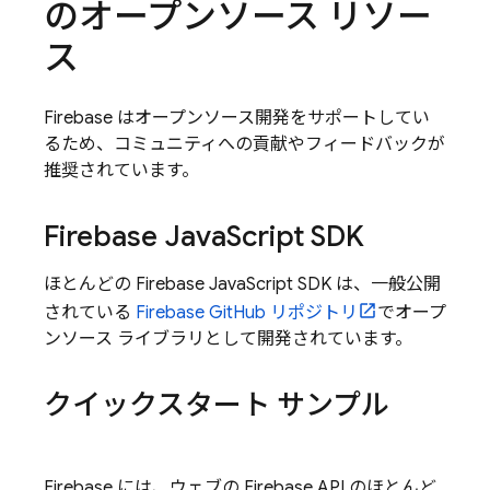
のオープンソース リソー
ス
Firebase はオープンソース開発をサポートしてい
るため、コミュニティへの貢献やフィードバックが
推奨されています。
Firebase Java
Script SDK
ほとんどの Firebase JavaScript SDK は、一般公開
されている
Firebase GitHub リポジトリ
でオープ
ンソース ライブラリとして開発されています。
クイックスタート サンプル
Firebase には、ウェブの Firebase API のほとんど