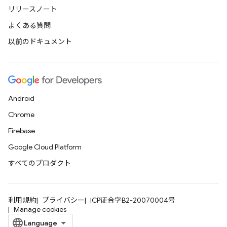
リリースノート
よくある質問
以前のドキュメント
Android
Chrome
Firebase
Google Cloud Platform
すべてのプロダクト
利用規約
プライバシー
ICP证合字B2-20070004号
Manage cookies