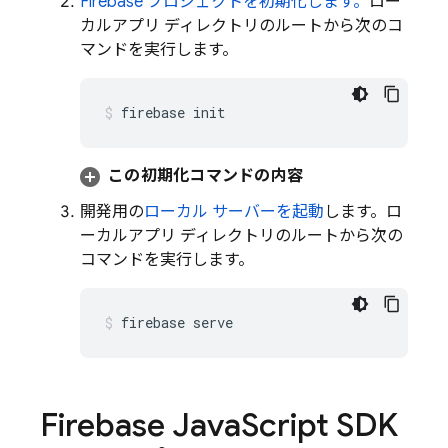
Firebase プロジェクトを初期化します。
ロー
カルアプリ ディレクトリのルートから次のコ
マンドを実行します。
firebase init
この初期化コマンドの内容
開発用の
ローカル サーバーを起動
します。ロ
ーカルアプリ ディレクトリのルートから次の
コマンドを実行します。
firebase serve
Firebase Java
Script SDK