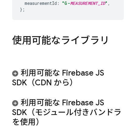
measurementId
:
"G-
MEASUREMENT_ID
"
,
};
使用可能なライブラリ
利用可能な Firebase JS
SDK（CDN から）
利用可能な Firebase JS
SDK（モジュール付きバンドラ
を使用）