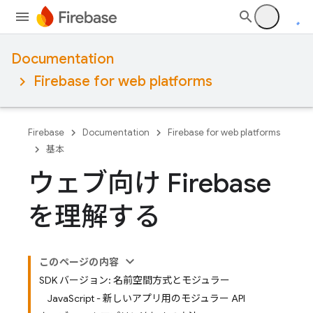
Documentation
Firebase for web platforms
Firebase
Documentation
Firebase for web platforms
基本
ウェブ向け Firebase
を理解する
このページの内容
SDK バージョン: 名前空間方式とモジュラー
JavaScript - 新しいアプリ用のモジュラー API