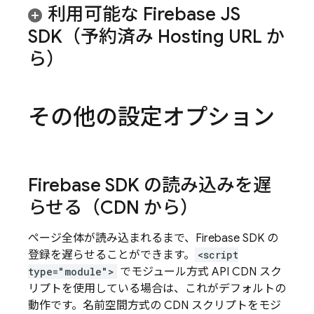
利用可能な Firebase JS
SDK（予約済み
Hosting
URL か
ら）
その他の設定オプション
Firebase SDK の読み込みを遅
らせる（CDN から）
ページ全体が読み込まれるまで、Firebase SDK の
登録を遅らせることができます。
<script
type="module">
でモジュール方式 API CDN スク
リプトを使用している場合は、これがデフォルトの
動作です。名前空間方式の CDN スクリプトをモジ