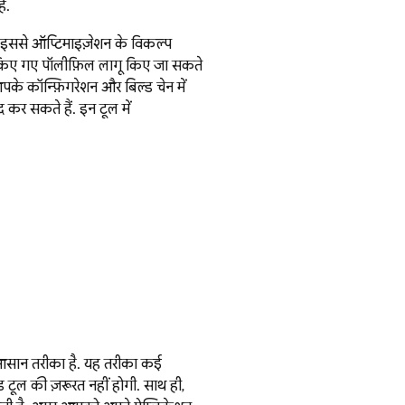
ं.
 इससे ऑप्टिमाइज़ेशन के विकल्प
ट किए गए पॉलीफ़िल लागू किए जा सकते
के कॉन्फ़िगरेशन और बिल्ड चेन में
र सकते हैं. इन टूल में
 आसान तरीका है. यह तरीका कई
टूल की ज़रूरत नहीं होगी. साथ ही,