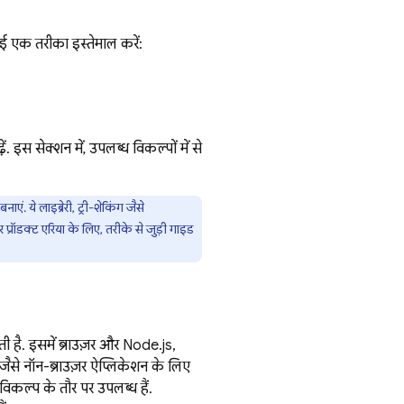
ोई एक तरीका इस्तेमाल करें:
ं. इस सेक्शन में, उपलब्ध विकल्पों में से
 ये लाइब्रेरी, ट्री-शेकिंग जैसे
प्रॉडक्ट एरिया के लिए, तरीके से जुड़ी गाइड
. इसमें ब्राउज़र और Node.js,
ैसे नॉन-ब्राउज़र ऐप्लिकेशन के लिए
िकल्प के तौर पर उपलब्ध हैं.