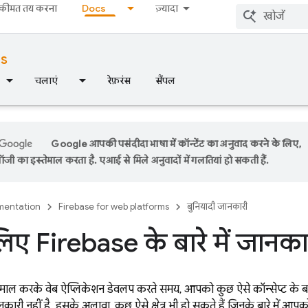
कीमत तय करना
Docs
ज़्यादा
ms
चलाएं
रेफ़रंस
सैंपल
Google आपकी पसंदीदा भाषा में कॉन्टेंट का अनुवाद करने के लिए,
ी का इस्तेमाल करता है. एआई से मिले अनुवादों में गलतियां हो सकती हैं.
entation
Firebase for web platforms
बुनियादी जानकारी
लिए Firebase के बारे में जानका
माल करके वेब ऐप्लिकेशन डेवलप करते समय, आपको कुछ ऐसे कॉन्सेप्ट के बारे 
री नहीं है. इसके अलावा, कुछ ऐसे क्षेत्र भी हो सकते हैं जिनके बारे में आ