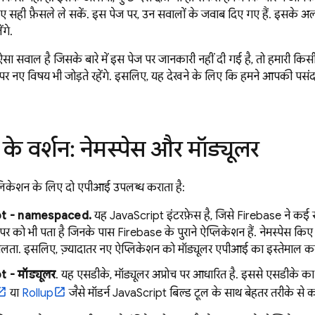
लिए सही फ़ैसले ले सकें. इस पेज पर, उन सवालों के जवाब दिए गए हैं. इसके अल
ंगे.
सवाल है जिसके बारे में इस पेज पर जानकारी नहीं दी गई है, तो हमारी किस
 नए विषय भी जोड़ते रहेंगे. इसलिए, यह देखने के लिए कि हमने आपकी पसंद क
े वर्शन: नेमस्पेस और मॉड्यूलर
लिकेशन के लिए दो एपीआई उपलब्ध कराता है:
pt - namespaced.
यह JavaScript इंटरफ़ेस है, जिसे Firebase ने कई स
पर को भी पता है जिनके पास Firebase के पुराने ऐप्लिकेशन हैं. नेमस्पेस 
 मिलता. इसलिए, ज़्यादातर नए ऐप्लिकेशन को मॉड्यूलर एपीआई का इस्तेमाल क
 - मॉड्यूलर
. यह एसडीके, मॉड्यूलर अप्रोच पर आधारित है. इससे एसडीके क
या
Rollup
जैसे मॉडर्न JavaScript बिल्ड टूल के साथ बेहतर तरीके से 