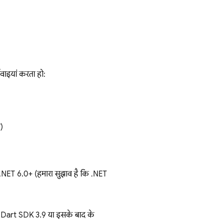
रवाइयां करता हो:
)
T 6.0+ (हमारा सुझाव है कि .NET
, Dart SDK 3.9 या इसके बाद के