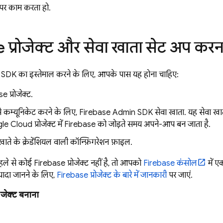
 पर काम करता हो.
 प्रोजेक्ट और सेवा खाता सेट अप करन
 SDK
का इस्तेमाल करने के लिए, आपके पास यह होना चाहिए:
 प्रोजेक्ट.
 कम्यूनिकेट करने के लिए, Firebase Admin SDK सेवा खाता. यह सेवा खाता
 Cloud प्रोजेक्ट में Firebase को जोड़ते समय अपने-आप बन जाता है.
ाते के क्रेडेंशियल वाली कॉन्फ़िगरेशन फ़ाइल.
 से कोई Firebase प्रोजेक्ट नहीं है, तो आपको
Firebase
कंसोल
में ए
 ज़्यादा जानने के लिए,
Firebase प्रोजेक्ट के बारे में जानकारी
पर जाएं.
ोजेक्ट बनाना