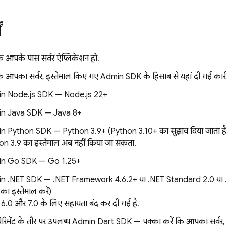
ं
कि आपके पास सर्वर ऐप्लिकेशन हो.
कि आपका सर्वर, इस्तेमाल किए गए
Admin SDK
के हिसाब से यहां दी गई कार्
n Node.js SDK — Node.js 22+
n Java SDK — Java 8+
n Python SDK — Python 3.9+ (Python 3.10+ का सुझाव दिया जाता है
n 3.9 का इस्तेमाल अब नहीं किया जा सकता.
n Go SDK — Go 1.25+
n .NET SDK — .NET Framework 4.6.2+ या .NET Standard 2.0 या .NE
का इस्तेमाल करें)
6.0 और 7.0 के लिए सहायता बंद कर दी गई है.
ेरिमेंट के तौर पर उपलब्ध Admin Dart SDK — पक्का करें कि आपका सर्वर