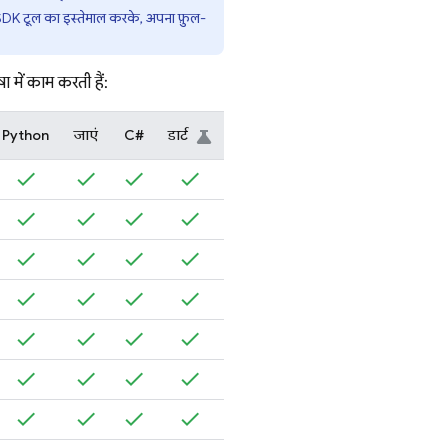
 SDK टूल का इस्तेमाल करके, अपना फ़ुल-
 में काम करती हैं:
Python
जाएं
C#
डार्ट