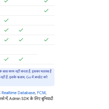
े साथ काम नहीं करता है. इसका मतलब है
न नहीं है. इसके बजाय, Go में अपडेट को
़े
Realtime Database
,
FCM
,
से में,
Admin SDK
के लिए बुनियादी