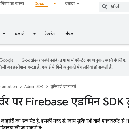
कीमत तय करना
Docs
ज़्यादा
चलाएं
रेफ़रंस
सैंपल
Google आपकी पसंदीदा भाषा में कॉन्टेंट का अनुवाद करने के लिए,
ी का इस्तेमाल करता है. एआई से मिले अनुवादों में गलतियां हो सकती हैं.
entation
Admin SDK
बुनियादी जानकारी
र्वर पर Firebase एडमिन SDK ट
वर लाइब्रेरी का एक सेट है. इसकी मदद से, खास सुविधाओं वाले एनवायरमेंट से 
ार्रवाइयां की जा सकती हैं: