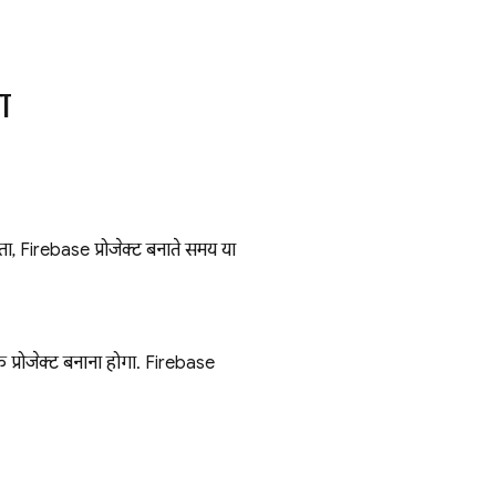
ा
, Firebase प्रोजेक्ट बनाते समय या
क प्रोजेक्ट बनाना होगा. Firebase