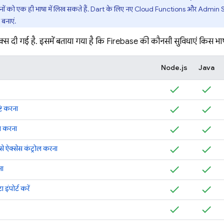
 दोनों को एक ही भाषा में लिख सकते हैं. Dart के लिए नए Cloud Functions और Admin
बनाएं.
रिक्स दी गई है. इसमें बताया गया है कि Firebase की कौनसी सुविधाएं किस भाषा
Node.js
Java
टि करना
ज करना
े ऐक्सेस कंट्रोल करना
ना
इंपोर्ट करें