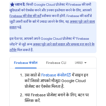
ध्यान दें:
किसी
Google Cloud
प्रोजेक्ट में Firebase की सभी
सुविधाओं को ऐक्सेस करने और उनका इस्तेमाल करने के लिए, आपको
Firebase की सेवा की शर्तें
स्वीकार करनी होंगी. Firebase की शर्तों से
जुड़ी ज़रूरी शर्तों के बारे में ज़्यादा जानने के लिए, यह
अक्सर पूछे जाने वाला
सवाल
पढ़ें.
इस पेज पर, आपको अपने
Google Cloud
प्रोजेक्ट में "Firebase
जोड़ने" से जुड़े अन्य
अक्सर पूछे जाने वाले सवाल और समस्या हल करने के
तरीके
मिल सकते हैं.
Firebase
कंसोल
Firebase
CLI
ज़्यादा
उस खाते से
Firebase
कंसोल
में साइन इन
करें जिससे आपको मौजूदा
Google Cloud
प्रोजेक्ट का ऐक्सेस मिलता है.
नया Firebase प्रोजेक्ट बनाने के लिए, बटन पर
क्लिक करें.