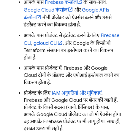
आपके पास
Firebase
कंसोल
के साथ-साथ,
Google Cloud
कंसोल
और
Google APIs
कंसोल
में भी प्रोजेक्ट को ऐक्सेस करने और उससे
इंटरैक्ट करने का विकल्प होता है.
आपके पास प्रोजेक्ट से इंटरैक्ट करने के लिए
Firebase
CLI
,
gcloud CLI
, और Google के किसी भी
Terraform संसाधन का इस्तेमाल करने का विकल्प
होता है.
आपके पास प्रोजेक्ट में, Firebase और
Google
Cloud
दोनों के प्रॉडक्ट और एपीआई इस्तेमाल करने का
विकल्प होता है.
प्रोजेक्ट के लिए
IAM अनुमतियां और भूमिकाएं
,
Firebase और
Google Cloud
पर शेयर की जाती हैं.
प्रोजेक्ट के किसी सदस्य (यानी, प्रिंसिपल) के पास,
आपके
Google Cloud
प्रोजेक्ट का जो भी ऐक्सेस होगा
वह आपके Firebase प्रोजेक्ट पर भी लागू होगा. साथ ही,
इसका उल्टा भी सही है.