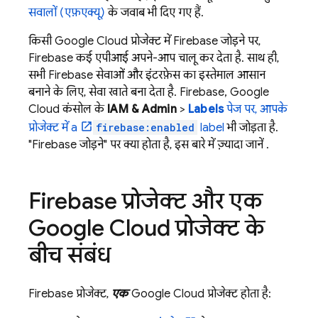
सवालों (एफ़एक्यू)
के जवाब भी दिए गए हैं.
किसी
Google Cloud
प्रोजेक्ट में Firebase जोड़ने पर,
Firebase कई एपीआई अपने-आप चालू कर देता है. साथ ही,
सभी Firebase सेवाओं और इंटरफ़ेस का इस्तेमाल आसान
बनाने के लिए, सेवा खाते बना देता है. Firebase,
Google
Cloud
कंसोल के
IAM & Admin
>
Labels
पेज पर, आपके
प्रोजेक्ट में a
firebase:enabled
label
भी जोड़ता है.
"Firebase जोड़ने" पर क्या होता है, इस बारे में ज़्यादा जानें
.
Firebase प्रोजेक्ट और एक
Google Cloud
प्रोजेक्ट के
बीच संबंध
Firebase प्रोजेक्ट,
एक
Google Cloud
प्रोजेक्ट होता है: