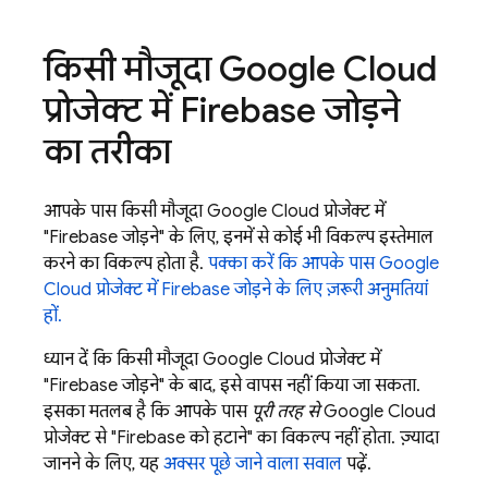
किसी मौजूदा
Google Cloud
प्रोजेक्ट में Firebase जोड़ने
का तरीका
आपके पास किसी मौजूदा
Google Cloud
प्रोजेक्ट में
"Firebase जोड़ने" के लिए, इनमें से कोई भी विकल्प इस्तेमाल
करने का विकल्प होता है.
पक्का करें कि आपके पास
Google
Cloud
प्रोजेक्ट में Firebase जोड़ने के लिए ज़रूरी अनुमतियां
हों.
ध्यान दें कि किसी मौजूदा
Google Cloud
प्रोजेक्ट में
"Firebase जोड़ने" के बाद, इसे वापस नहीं किया जा सकता.
इसका मतलब है कि आपके पास
पूरी तरह से
Google Cloud
प्रोजेक्ट से "Firebase को हटाने" का विकल्प नहीं होता. ज़्यादा
जानने के लिए, यह
अक्सर पूछे जाने वाला सवाल
पढ़ें.