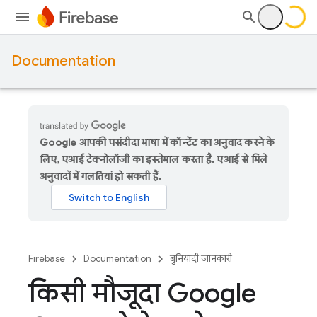
Documentation
Google आपकी पसंदीदा भाषा में कॉन्टेंट का अनुवाद करने के
लिए, एआई टेक्नोलॉजी का इस्तेमाल करता है. एआई से मिले
अनुवादों में गलतियां हो सकती हैं.
Firebase
Documentation
बुनियादी जानकारी
किसी मौजूदा Google