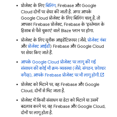
प्रोजेक्ट के लिए
बिलिंग
, Firebase और
Google
Cloud
दोनों पर शेयर की जाती है. अगर आपके
Google Cloud
प्रोजेक्ट के लिए बिलिंग चालू है, तो
आपका Firebase प्रोजेक्ट, Firebase के 'इस्तेमाल के
हिसाब से पैसे चुकाएं' वाले Blaze प्लान पर होगा.
प्रोजेक्ट के लिए यूनीक आइडेंटिफ़ायर (जैसे,
प्रोजेक्ट नंबर
और
प्रोजेक्ट आईडी
) Firebase और
Google Cloud
पर शेयर किए जाते हैं.
आपके
Google Cloud
प्रोजेक्ट पर लागू की गई
संसाधन की कोई भी क्रम-व्यवस्था (जैसे, संगठन, फ़ोल्डर
वगैरह), आपके Firebase प्रोजेक्ट पर भी लागू होगी.
प्रोजेक्ट को मिटाने पर, वह Firebase और
Google
Cloud
, दोनों से मिट जाता है.
प्रोजेक्ट में किसी संसाधन या डेटा को मिटाने या उसमें
बदलाव करने पर, वह Firebase और
Google Cloud
,
दोनों पर लागू होता है.