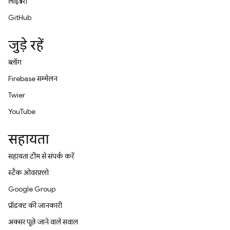
लाइब्रेरी
GitHub
जुड़े रहें
ब्लॉग
Firebase सम्मेलन
Twitter
YouTube
सहायता
सहायता टीम से संपर्क करें
स्टैक ओवरफ़्लो
Google Group
प्रॉडक्ट की जानकारी
अक्सर पूछे जाने वाले सवाल