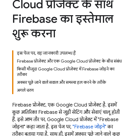
Cloud प्रोजेक्ट के साथ
Firebase का इस्तेमाल
शुरू करना
इस पेज पर, यह जानकारी उपलब्ध है
Firebase प्रोजेक्ट और एक Google Cloud प्रोजेक्ट के बीच संबंध
किसी मौजूदा Google Cloud प्रोजेक्ट में Firebase जोड़ने का
तरीका
अक्सर पूछे जाने वाले सवाल और समस्या हल करने के तरीके
अगले चरण
Firebase प्रोजेक्ट, एक
Google Cloud
प्रोजेक्ट है. इसमें
कुछ अतिरिक्त Firebase से जुड़ी सेटिंग और सेवाएं चालू होती
हैं. इसे आम तौर पर,
Google Cloud
प्रोजेक्ट में "Firebase
जोड़ना" कहा जाता है. इस पेज पर,
"Firebase जोड़ने"
का
तरीका बताया गया है. साथ ही, इसमें अक्सर पूछे जाने वाले कुछ