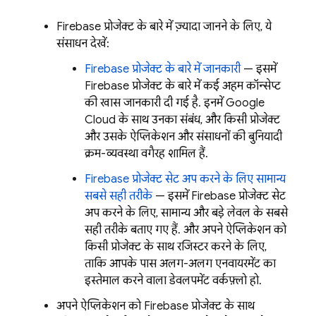
Firebase प्रोजेक्ट के बारे में ज़्यादा जानने के लिए, ये
संसाधन देखें:
Firebase प्रोजेक्ट के बारे में जानकारी
— इसमें
Firebase प्रोजेक्ट के बारे में कई अहम कॉन्सेप्ट
की खास जानकारी दी गई है. इनमें
Google
Cloud
के साथ उनका संबंध, और किसी प्रोजेक्ट
और उसके ऐप्लिकेशन और संसाधनों की बुनियादी
क्रम-व्यवस्था वगैरह शामिल हैं.
Firebase प्रोजेक्ट सेट अप करने के लिए सामान्य
सबसे सही तरीके
— इसमें Firebase प्रोजेक्ट सेट
अप करने के लिए, सामान्य और बड़े लेवल के सबसे
सही तरीके बताए गए हैं. और अपने ऐप्लिकेशन को
किसी प्रोजेक्ट के साथ रजिस्टर करने के लिए,
ताकि आपके पास अलग-अलग एनवायरमेंट का
इस्तेमाल करने वाला डेवलपमेंट वर्कफ़्लो हो.
अपने ऐप्लिकेशन को Firebase प्रोजेक्ट के साथ