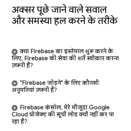
अक्सर पूछे जाने वाले सवाल
और समस्या हल करने के तरीके
क्या Firebase का इस्तेमाल शुरू करने के
लिए
,
Firebase की सेवा की शर्तें स्वीकार करना
ज़रूरी है?
"Firebase जोड़ने" के लिए कौनसी
अनुमतियां ज़रूरी हैं?
Firebase
कंसोल
,
मेरे मौजूदा
Google
Cloud
प्रोजेक्ट की सूची लोड क्यों नहीं कर पा
रहा है?