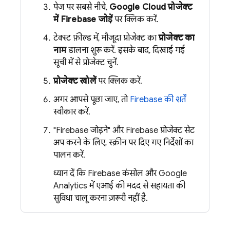
पेज पर सबसे नीचे,
Google Cloud प्रोजेक्ट
में Firebase जोड़ें
पर क्लिक करें.
टेक्स्ट फ़ील्ड में, मौजूदा प्रोजेक्ट का
प्रोजेक्ट का
नाम
डालना शुरू करें. इसके बाद, दिखाई गई
सूची में से प्रोजेक्ट चुनें.
प्रोजेक्ट खोलें
पर क्लिक करें.
अगर आपसे पूछा जाए, तो
Firebase की शर्तें
स्वीकार करें.
"Firebase जोड़ने" और Firebase प्रोजेक्ट सेट
अप करने के लिए, स्क्रीन पर दिए गए निर्देशों का
पालन करें.
ध्यान दें कि
Firebase
कंसोल और
Google
Analytics
में एआई की मदद से सहायता की
सुविधा चालू करना ज़रूरी नहीं है.