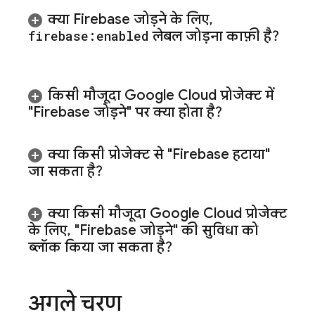
क्या Firebase जोड़ने के लिए
,
firebase:enabled
लेबल जोड़ना काफ़ी है?
किसी मौजूदा
Google Cloud
प्रोजेक्ट में
"Firebase जोड़ने" पर क्या होता है?
क्या किसी प्रोजेक्ट से "Firebase हटाया"
जा सकता है?
क्या किसी मौजूदा
Google Cloud
प्रोजेक्ट
के लिए
,
"Firebase जोड़ने" की सुविधा को
ब्लॉक किया जा सकता है?
अगले चरण