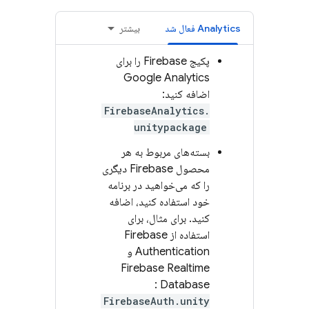
Analytics
فعال شد
بیشتر
پکیج Firebase را برای
Google Analytics
اضافه کنید:
FirebaseAnalytics.
unitypackage
بسته‌های مربوط به هر
محصول Firebase دیگری
را که می‌خواهید در برنامه
خود استفاده کنید، اضافه
کنید. برای مثال، برای
استفاده از
Firebase
Authentication
و
Firebase Realtime
:
Database
FirebaseAuth.unity