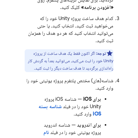
کرده‌اید، برای نمایش گزینه‌های پلتفرم، روی
«افزودن برنامه»
کلیک کنید.
کدام هدف ساخت پروژه Unity خود را که
می‌خواهید ثبت کنید، انتخاب کنید، یا حتی
می‌توانید انتخاب کنید که هر دو هدف را همزمان
ثبت کنید.
توجه:
اگر اکنون فقط یک هدف ساخت از پروژه
Unity خود را ثبت می‌کنید، می‌توانید بعداً به گردش کار
راه‌اندازی برگردید تا هدف ساخت دیگر را ثبت کنید.
شناسه(های) مختص پلتفرم پروژه یونیتی خود را
وارد کنید.
برای iOS
— شناسه iOS پروژه
Unity خود را در فیلد
شناسه بسته
iOS
وارد کنید.
برای اندروید
— شناسه اندروید
پروژه یونیتی خود را در فیلد
نام