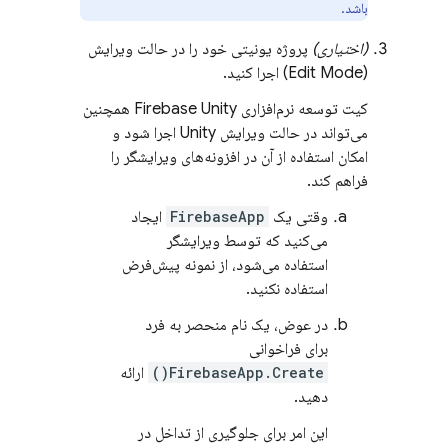
باشد.
(اختیاری)
پروژه یونیتی خود را در حالت ویرایش
(Edit Mode) اجرا کنید.
کیت توسعه نرم‌افزاری
Unity
Firebase
همچنین
می‌تواند در حالت ویرایش Unity اجرا شود و
امکان استفاده از آن در افزونه‌های ویرایشگر را
فراهم کند.
وقتی یک
FirebaseApp
ایجاد
می‌کنید که توسط ویرایشگر
استفاده می‌شود، از نمونه پیش‌فرض
استفاده نکنید.
در عوض، یک نام منحصر به فرد
برای فراخوانی
FirebaseApp.Create()
ارائه
دهید.
این امر برای جلوگیری از تداخل در