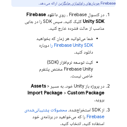
Firebase
جریان‌های راه‌اندازی جایگزین
ارائه می‌دهد.
در کنسول
Firebase
، روی
دانلود
Firebase
SDK
Unity
کلیک کنید، سپس SDK را در جایی
مناسب از حالت فشرده خارج کنید.
شما می‌توانید هر زمان که بخواهید
SDK را
Unity
Firebase
دوباره
دانلود کنید.
کیت توسعه نرم‌افزار (SDK)
Unity
Firebase
مختص پلتفرم
خاصی نیست.
در پروژه باز Unity خود، به مسیر
>
Assets
Import Package
>
Custom Package
بروید.
از SDK استخراج‌شده،
محصولات پشتیبانی‌شده‌ی
Firebase
را که می‌خواهید در برنامه‌ی خود
استفاده کنید، انتخاب کنید.