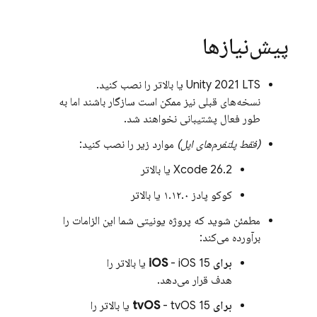
پیش‌نیازها
Unity 2021 LTS یا بالاتر را نصب کنید.
نسخه‌های قبلی نیز ممکن است سازگار باشند اما به
طور فعال پشتیبانی نخواهند شد.
(فقط پلتفرم‌های اپل)
موارد زیر را نصب کنید:
Xcode 26.2 یا بالاتر
کوکو پادز ۱.۱۲.۰ یا بالاتر
مطمئن شوید که پروژه یونیتی شما این الزامات را
برآورده می‌کند:
برای iOS
- iOS 15 یا بالاتر را
هدف قرار می‌دهد.
برای tvOS
- tvOS 15 یا بالاتر را