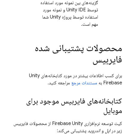
گزینه‌های بین نمونه مورد استفاده
توسط Unity IDE و نمونه مورد
استفاده توسط پروژه Unity شما
مهم است.
محصولات پشتیبانی شده
فایربیس
برای کسب اطلاعات بیشتر در مورد کتابخانه‌های Unity
Firebase به
مستندات مرجع
مراجعه کنید.
کتابخانه‌های فایربیس موجود برای
موبایل
کیت توسعه نرم‌افزاری
Unity
Firebase
از محصولات فایربیس
زیر در
اپل
و
اندروید
پشتیبانی می‌کند: