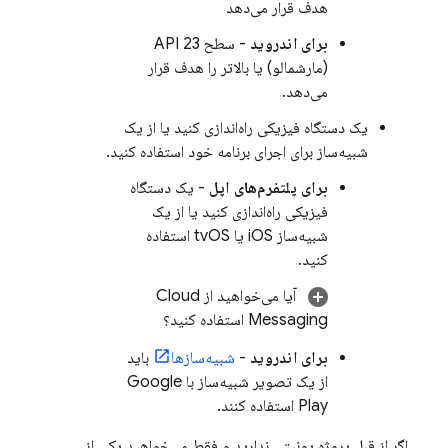
هدف قرار می‌دهد
برای اندروید
- سطح API 23
(مارشمالو) یا بالاتر را هدف قرار
می‌دهد.
یک دستگاه فیزیکی راه‌اندازی کنید یا از یک
شبیه‌ساز برای اجرای برنامه خود استفاده کنید.
برای پلتفرم‌های اپل
- یک دستگاه
فیزیکی راه‌اندازی کنید یا از یک
شبیه‌ساز iOS یا tvOS استفاده
کنید.
آیا می‌خواهید از
Cloud
Messaging
استفاده کنید؟
برای اندروید
-
شبیه‌سازها
باید
از یک تصویر شبیه‌ساز با Google
Play استفاده کنند.
اگر از قبل پروژه یونیتی ندارید و فقط می‌خواهید یکی از