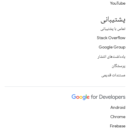
YouTube
پشتیبانی
تماس با پشتیبانی
Stack Overflow
Google Group
یادداشت‌های انتشار
پرسشگان
مستندات قدیمی
Android
Chrome
Firebase