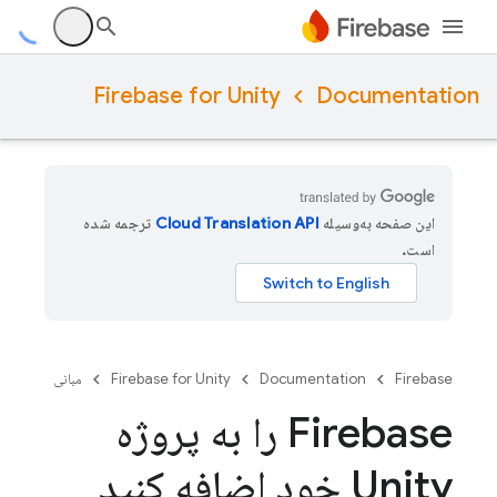
Firebase for Unity
Documentation
این صفحه به‌وسیله
ترجمه شده
است.
Firebase
Documentation
Firebase for Unity
مبانی
Firebase را به پروژه
Unity خود اضافه کنید