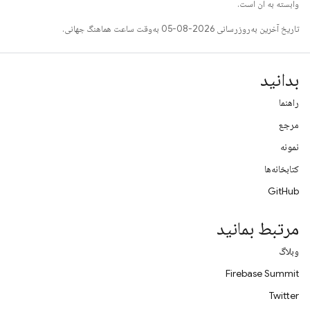
وابسته به آن است.
تاریخ آخرین به‌روزرسانی 2026-08-05 به‌وقت ساعت هماهنگ جهانی.
بدانید
راهنما
مرجع
نمونه
کتابخانه‌ها
GitHub
مرتبط بمانید
وبلاگ
Firebase Summit
Twitter