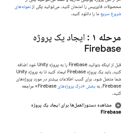
محصولات فایربیس را امتحان کنید، می‌توانید یکی از
نمونه‌های
شروع سریع
ما را دانلود کنید.
مرحله ۱
: ایجاد یک پروژه
Firebase
قبل از اینکه بتوانید Firebase را به پروژه Unity خود اضافه
کنید، باید یک پروژه Firebase ایجاد کنید تا به پروژه Unity
شما متصل شود. برای کسب اطلاعات بیشتر در مورد پروژه‌های
Firebase، به
بخش «درک پروژه‌های
Firebase» مراجعه
کنید.
مشاهده دستورالعمل‌ها برای ایجاد یک پروژه
Firebase