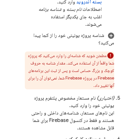
بسته اندروید
وارد کنید.
اصطلاحات
نام بسته
و
شناسه برنامه
اغلب به جای یکدیگر استفاده
می‌شوند.
شناسه پروژه یونیتی خود را از کجا پیدا
می‌کنید؟
مطمئن شوید که شناسه‌ای را وارد می‌کنید که پروژه
شما واقعاً از آن استفاده می‌کند. مقدار شناسه به حروف
کوچک و بزرگ حساس است و پس از ثبت این برنامه‌های
Firebase در پروژه Firebase شما، نمی‌توان آن را برای
آنها تغییر داد.
(اختیاری)
نام مستعار مخصوص پلتفرم پروژه
یونیتی خود را وارد کنید.
این نام‌های مستعار، شناسه‌های داخلی و راحتی
هستند و فقط در کنسول
Firebase
برای شما
قابل مشاهده هستند.