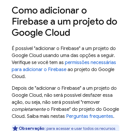
Como adicionar o
Firebase a um projeto do
Google Cloud
É possível "adicionar o Firebase" a um projeto do
Google Cloud
usando uma das opções a seguir.
Verifique se você tem as
permissões necessárias
para adicionar o Firebase
ao projeto do
Google
Cloud
.
Depois de "adicionar o Firebase" a um projeto do
Google Cloud
, não será possível desfazer essa
ação, ou seja, não será possível "remover
completamente
o Firebase" do projeto do
Google
Cloud
. Saiba mais nestas
Perguntas frequentes
.
Observação
:
para acessar e usar todos os recursos