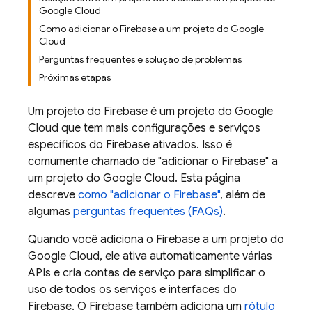
Google Cloud
Como adicionar o Firebase a um projeto do Google
Cloud
Perguntas frequentes e solução de problemas
Próximas etapas
Um projeto do Firebase é um projeto do
Google
Cloud
que tem mais configurações e serviços
específicos do Firebase ativados. Isso é
comumente chamado de "adicionar o Firebase" a
um projeto do
Google Cloud
. Esta página
descreve
como "adicionar o Firebase"
, além de
algumas
perguntas frequentes (FAQs)
.
Quando você adiciona o Firebase a um projeto do
Google Cloud
, ele ativa automaticamente várias
APIs e cria contas de serviço para simplificar o
uso de todos os serviços e interfaces do
Firebase. O Firebase também adiciona um
rótulo