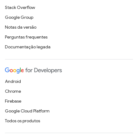
Stack Overflow
Google Group
Notas da versão
Perguntas frequentes
Documentação legada
Android
Chrome
Firebase
Google Cloud Platform
Todos os produtos