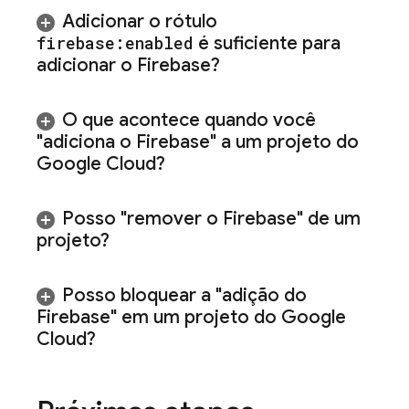
Adicionar o rótulo
firebase:enabled
é suficiente para
adicionar o Firebase?
O que acontece quando você
"adiciona o Firebase" a um projeto do
Google Cloud
?
Posso "remover o Firebase" de um
projeto?
Posso bloquear a "adição do
Firebase" em um projeto do
Google
Cloud
?