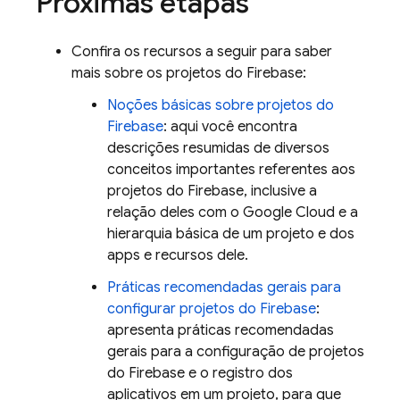
Próximas etapas
Confira os recursos a seguir para saber
mais sobre os projetos do Firebase:
Noções básicas sobre projetos do
Firebase
: aqui você encontra
descrições resumidas de diversos
conceitos importantes referentes aos
projetos do Firebase, inclusive a
relação deles com o
Google Cloud
e a
hierarquia básica de um projeto e dos
apps e recursos dele.
Práticas recomendadas gerais para
configurar projetos do Firebase
:
apresenta práticas recomendadas
gerais para a configuração de projetos
do Firebase e o registro dos
aplicativos em um projeto, para que