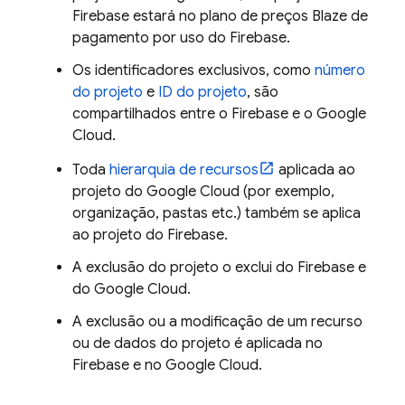
Firebase estará no plano de preços Blaze de
pagamento por uso do Firebase.
Os identificadores exclusivos, como
número
do projeto
e
ID do projeto
, são
compartilhados entre o Firebase e o
Google
Cloud
.
Toda
hierarquia de recursos
aplicada ao
projeto do
Google Cloud
(por exemplo,
organização, pastas etc.) também se aplica
ao projeto do Firebase.
A exclusão do projeto o exclui do Firebase e
do
Google Cloud
.
A exclusão ou a modificação de um recurso
ou de dados do projeto é aplicada no
Firebase e no
Google Cloud
.