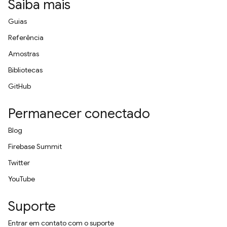
Saiba mais
Guias
Referência
Amostras
Bibliotecas
GitHub
Permanecer conectado
Blog
Firebase Summit
Twitter
YouTube
Suporte
Entrar em contato com o suporte