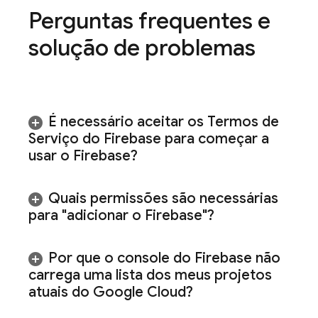
Perguntas frequentes e
solução de problemas
É necessário aceitar os Termos de
Serviço do Firebase para começar a
usar o Firebase?
Quais permissões são necessárias
para "adicionar o Firebase"?
Por que o console do
Firebase
não
carrega uma lista dos meus projetos
atuais do
Google Cloud
?