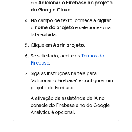
em
Adicionar o Firebase ao projeto
do Google Cloud
.
No campo de texto, comece a digitar
o
nome do projeto
e selecione-o na
lista exibida.
Clique em
Abrir projeto
.
Se solicitado, aceite os
Termos do
Firebase
.
Siga as instruções na tela para
"adicionar o Firebase" e configurar um
projeto do Firebase.
A ativação da assistência de IA no
console do
Firebase
e no do
Google
Analytics
é opcional.