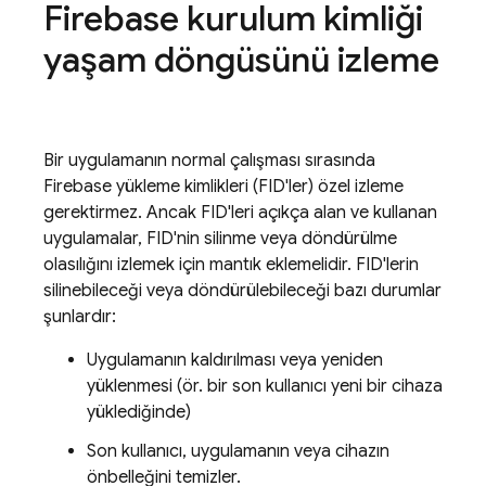
Firebase
kurulum kimliği
yaşam döngüsünü izleme
Bir uygulamanın normal çalışması sırasında
Firebase
yükleme kimlikleri (FID'ler) özel izleme
gerektirmez. Ancak FID'leri açıkça alan ve kullanan
uygulamalar, FID'nin silinme veya döndürülme
olasılığını izlemek için mantık eklemelidir. FID'lerin
silinebileceği veya döndürülebileceği bazı durumlar
şunlardır:
Uygulamanın kaldırılması veya yeniden
yüklenmesi (ör. bir son kullanıcı yeni bir cihaza
yüklediğinde)
Son kullanıcı, uygulamanın veya cihazın
önbelleğini temizler.