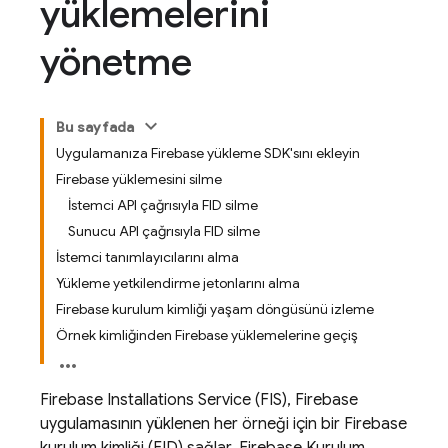
yüklemelerini
yönetme
Bu sayfada
Uygulamanıza Firebase yükleme SDK'sını ekleyin
Firebase yüklemesini silme
İstemci API çağrısıyla FID silme
Sunucu API çağrısıyla FID silme
İstemci tanımlayıcılarını alma
Yükleme yetkilendirme jetonlarını alma
Firebase kurulum kimliği yaşam döngüsünü izleme
Örnek kimliğinden Firebase yüklemelerine geçiş
Firebase
Installations Service (FIS), Firebase
uygulamasının yüklenen her örneği için bir
Firebase