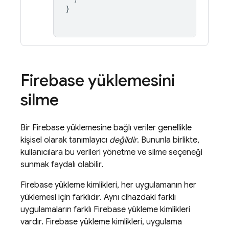
}
Firebase
yüklemesini
silme
Bir
Firebase
yüklemesine bağlı veriler genellikle
kişisel olarak tanımlayıcı
değildir
. Bununla birlikte,
kullanıcılara bu verileri yönetme ve silme seçeneği
sunmak faydalı olabilir.
Firebase
yükleme kimlikleri, her uygulamanın her
yüklemesi için farklıdır. Aynı cihazdaki farklı
uygulamaların farklı
Firebase
yükleme kimlikleri
vardır.
Firebase
yükleme kimlikleri, uygulama