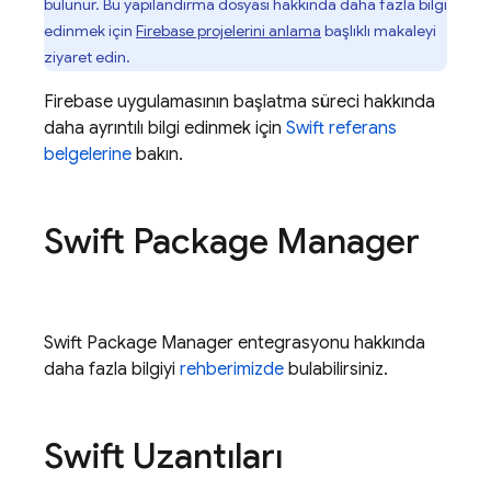
bulunur. Bu yapılandırma dosyası hakkında daha fazla bilgi
edinmek için
Firebase projelerini anlama
başlıklı makaleyi
ziyaret edin.
Firebase uygulamasının başlatma süreci hakkında
daha ayrıntılı bilgi edinmek için
Swift referans
belgelerine
bakın.
Swift Package Manager
Swift Package Manager entegrasyonu hakkında
daha fazla bilgiyi
rehberimizde
bulabilirsiniz.
Swift Uzantıları