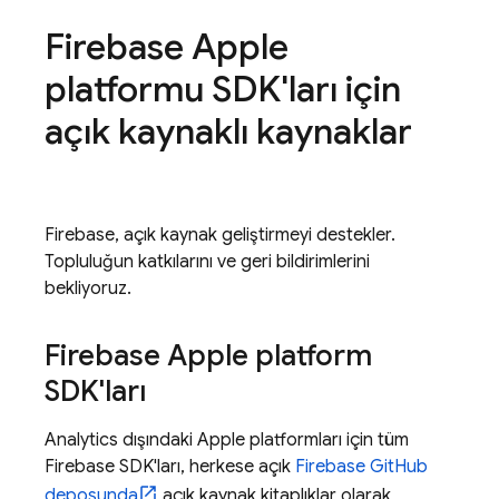
Firebase Apple
platformu SDK'ları için
açık kaynaklı kaynaklar
Firebase, açık kaynak geliştirmeyi destekler.
Topluluğun katkılarını ve geri bildirimlerini
bekliyoruz.
Firebase Apple platform
SDK'ları
Analytics
dışındaki Apple platformları için tüm
Firebase SDK'ları, herkese açık
Firebase GitHub
deposunda
açık kaynak kitaplıklar olarak