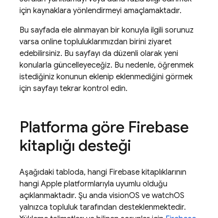
için kaynaklara yönlendirmeyi amaçlamaktadır.
Bu sayfada ele alınmayan bir konuyla ilgili sorunuz
varsa online topluluklarımızdan birini ziyaret
edebilirsiniz. Bu sayfayı da düzenli olarak yeni
konularla güncelleyeceğiz. Bu nedenle, öğrenmek
istediğiniz konunun eklenip eklenmediğini görmek
için sayfayı tekrar kontrol edin.
Platforma göre Firebase
kitaplığı desteği
Aşağıdaki tabloda, hangi Firebase kitaplıklarının
hangi Apple platformlarıyla uyumlu olduğu
açıklanmaktadır. Şu anda visionOS ve watchOS
yalnızca topluluk tarafından desteklenmektedir.