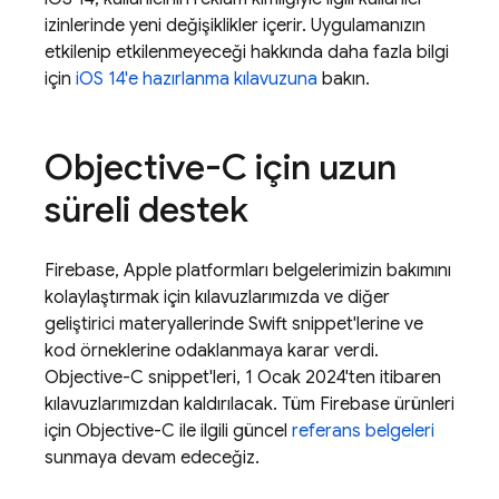
izinlerinde yeni değişiklikler içerir. Uygulamanızın
etkilenip etkilenmeyeceği hakkında daha fazla bilgi
için
iOS 14'e hazırlanma kılavuzuna
bakın.
Objective-C için uzun
süreli destek
Firebase, Apple platformları belgelerimizin bakımını
kolaylaştırmak için kılavuzlarımızda ve diğer
geliştirici materyallerinde Swift snippet'lerine ve
kod örneklerine odaklanmaya karar verdi.
Objective-C snippet'leri, 1 Ocak 2024'ten itibaren
kılavuzlarımızdan kaldırılacak. Tüm Firebase ürünleri
için Objective-C ile ilgili güncel
referans belgeleri
sunmaya devam edeceğiz.