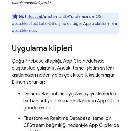
olarak adlandırılıyordu.
Not:
Test Lab
'in istemci SDK'sı olmasa da iOS'i
destekler. Test Lab, iOS dışındaki diğer Apple platformlarını
desteklemez.
Uygulama klipleri
Çoğu Firebase kitaplığı, App Clip hedefinde
oluşturulup çalıştırılır. Ancak, temel işletim sistemi
kısıtlamaları nedeniyle birçok kitaplık kısıtlanmıştır.
Bilinen sorunlar:
Dinamik Bağlantılar, uygulamayı yüklemeden
bir bağlantıya dokunan kullanıcıları App Clip'e
gönderemez.
Firestore ve Realtime Database, temel bir
CFStream bağımlılığı nedeniyle App Clip'lerde