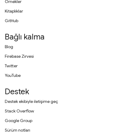
Örnekler
Kitaplıklar
GitHub
Bağlı kalma
Blog
Firebase Zirvesi
Twitter
YouTube
Destek
Destek ekibiyle iletişime geç
Stack Overflow
Google Group
Sürüm notları