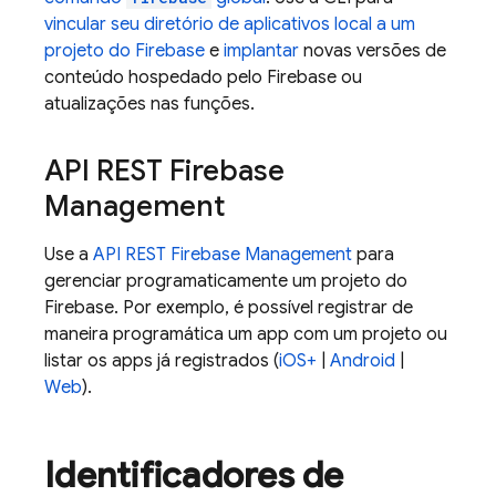
vincular seu diretório de aplicativos local a um
projeto do Firebase
e
implantar
novas versões de
conteúdo hospedado pelo Firebase ou
atualizações nas funções.
API REST Firebase
Management
Use a
API REST Firebase Management
para
gerenciar programaticamente um projeto do
Firebase. Por exemplo, é possível registrar de
maneira programática um app com um projeto ou
listar os apps já registrados (
iOS+
|
Android
|
Web
).
Identificadores de