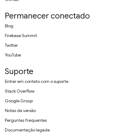
Permanecer conectado
Blog
Firebase Summit
Twitter
YouTube
Suporte
Entrar em contato com o suporte
Stack Overflow
Google Group
Notas da versão
Perguntas frequentes
Documentação legada