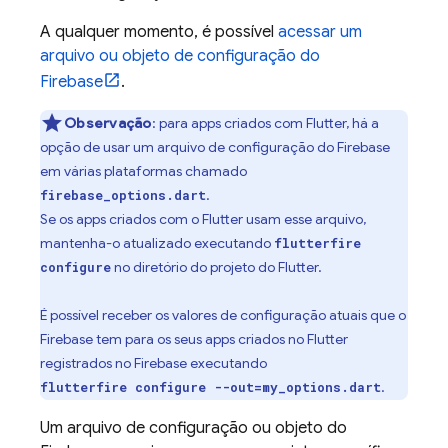
A qualquer momento, é possível
acessar um
arquivo ou objeto de configuração do
Firebase
.
Observação
: para apps criados com Flutter, há a
opção de usar um arquivo de configuração do Firebase
em várias plataformas chamado
.
firebase_options.dart
Se os apps criados com o Flutter usam esse arquivo,
mantenha-o atualizado executando
flutterfire
no diretório do projeto do Flutter.
configure
É possível receber os valores de configuração atuais que o
Firebase tem para os seus apps criados no Flutter
registrados no Firebase executando
.
flutterfire configure --out=my_options.dart
Um arquivo de configuração ou objeto do