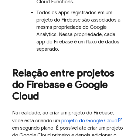
Cloud Functions
.
Todos os apps registrados em um
projeto do Firebase são associados à
mesma propriedade do Google
Analytics. Nessa propriedade, cada
app do Firebase é um fluxo de dados
separado.
Relação entre projetos
do Firebase e
Google
Cloud
Na realidade, ao criar um projeto do Firebase,
você está criando um
projeto do
Google Cloud
em segundo plano. É possível até criar um projeto
do
Google Cloud
primeiro e depois adicionar o