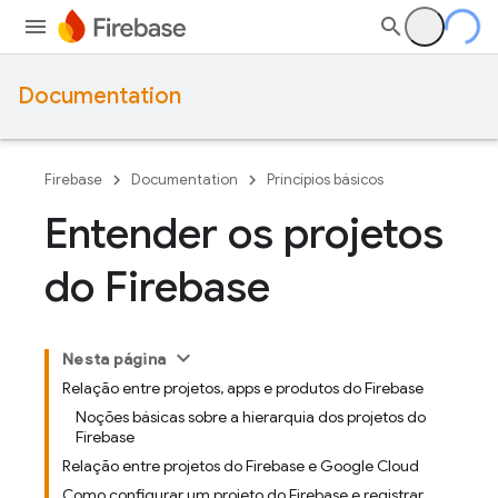
Documentation
Firebase
Documentation
Princípios básicos
Entender os projetos
do Firebase
Nesta página
Relação entre projetos, apps e produtos do Firebase
Noções básicas sobre a hierarquia dos projetos do
Firebase
Relação entre projetos do Firebase e Google Cloud
Como configurar um projeto do Firebase e registrar