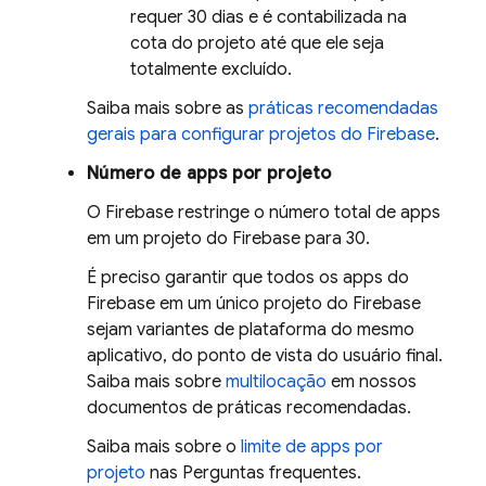
requer 30 dias e é contabilizada na
cota do projeto até que ele seja
totalmente excluído.
Saiba mais sobre as
práticas recomendadas
gerais para configurar projetos do Firebase
.
Número de apps por projeto
O Firebase restringe o número total de apps
em um projeto do Firebase para 30.
É preciso garantir que todos os apps do
Firebase em um único projeto do Firebase
sejam variantes de plataforma do mesmo
aplicativo, do ponto de vista do usuário final.
Saiba mais sobre
multilocação
em nossos
documentos de práticas recomendadas.
Saiba mais sobre o
limite de apps por
projeto
nas Perguntas frequentes.