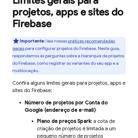
Limites gerais para
projetos
,
apps e sites do
Firebase
Importante
: leia nossas
práticas recomendadas
gerais
para configurar projetos do Firebase. Neste guia,
respondemos às perguntas sobre a hierarquia de projetos
do Firebase, como registrar as variantes do seu app e a
multilocação.
Confira alguns limites gerais para projetos, apps e
sites do Firebase:
Número de projetos por Conta do
Google (endereço de e-mail)
Plano de preços Spark
: a cota de
criação de projetos é limitada a um
pequeno número de projetos