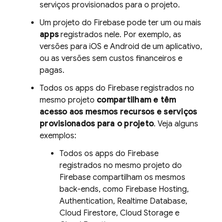
serviços provisionados para o projeto.
Um projeto do Firebase pode ter um ou mais
apps
registrados nele. Por exemplo, as
versões para iOS e Android de um aplicativo,
ou as versões sem custos financeiros e
pagas.
Todos os apps do Firebase registrados no
mesmo projeto
compartilham e têm
acesso aos mesmos recursos e serviços
provisionados para o projeto
. Veja alguns
exemplos:
Todos os apps do Firebase
registrados no mesmo projeto do
Firebase compartilham os mesmos
back-ends, como
Firebase Hosting
,
Authentication
,
Realtime Database
,
Cloud Firestore
,
Cloud Storage
e