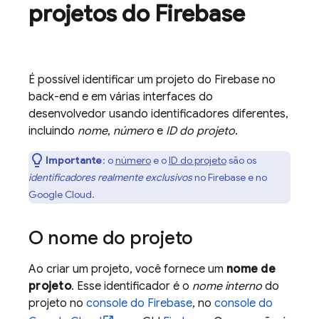
projetos do Firebase
É possível identificar um projeto do Firebase no
back-end e em várias interfaces do
desenvolvedor usando identificadores diferentes,
incluindo
nome
,
número
e
ID do projeto
.
Importante
: o
número
e o
ID do projeto
são os
identificadores realmente exclusivos
no Firebase e no
Google Cloud
.
O nome do projeto
Ao criar um projeto, você fornece um
nome de
projeto
. Esse identificador é o
nome interno
do
projeto no
console do
Firebase
, no
console do