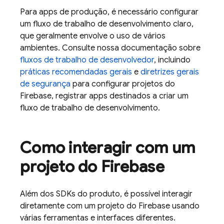
Para apps de produção, é necessário configurar
um fluxo de trabalho de desenvolvimento claro,
que geralmente envolve o uso de vários
ambientes. Consulte nossa documentação sobre
fluxos de trabalho de desenvolvedor
, incluindo
práticas recomendadas gerais
e
diretrizes gerais
de segurança
para configurar projetos do
Firebase, registrar apps destinados a criar um
fluxo de trabalho de desenvolvimento.
Como interagir com um
projeto do Firebase
Além dos SDKs do produto, é possível interagir
diretamente com um projeto do Firebase usando
várias ferramentas e interfaces diferentes.