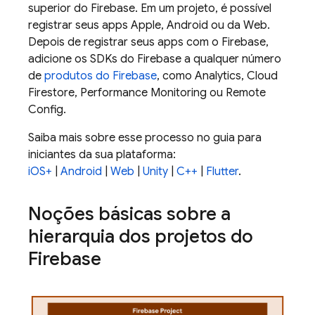
superior do Firebase. Em um projeto, é possível
registrar seus apps Apple, Android ou da Web.
Depois de registrar seus apps com o Firebase,
adicione os SDKs do Firebase a qualquer número
de
produtos do Firebase
, como
Analytics
,
Cloud
Firestore
,
Performance Monitoring
ou
Remote
Config
.
Saiba mais sobre esse processo no guia para
iniciantes da sua plataforma:
iOS+
|
Android
|
Web
|
Unity
|
C++
|
Flutter
.
Noções básicas sobre a
hierarquia dos projetos do
Firebase