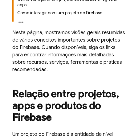
apps
Como interagir com um projeto do Firebase
Nesta página, mostramos visões gerais resumidas
de vários conceitos importantes sobre projetos
do Firebase. Quando disponíveis, siga os links
para encontrar informações mais detalhadas
sobre recursos, serviços, ferramentas e práticas
recomendadas.
Relação entre projetos
,
apps e produtos do
Firebase
Um projeto do Firebase é a entidade de nível