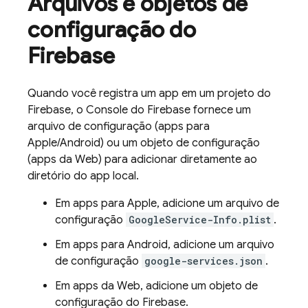
Arquivos e objetos de
configuração do
Firebase
Quando você registra um app em um projeto do
Firebase, o Console do
Firebase
fornece um
arquivo de configuração (apps para
Apple/Android) ou um objeto de configuração
(apps da Web) para adicionar diretamente ao
diretório do app local.
Em apps para Apple, adicione um arquivo de
configuração
GoogleService-Info.plist
.
Em apps para Android, adicione um arquivo
de configuração
google-services.json
.
Em apps da Web, adicione um objeto de
configuração do Firebase.