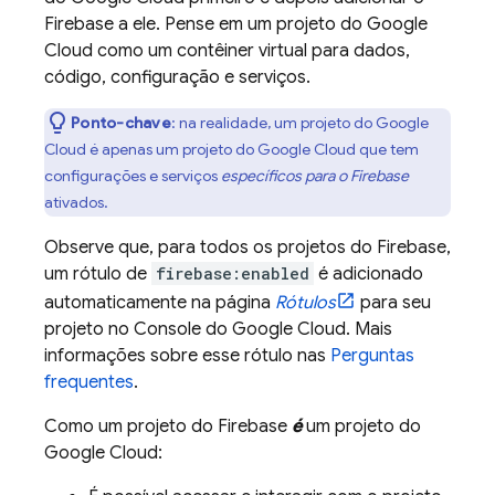
Firebase a ele. Pense em um projeto do
Google
Cloud
como um contêiner virtual para dados,
código, configuração e serviços.
Ponto-chave
: na realidade, um projeto do
Google
Cloud
é apenas um projeto do Google Cloud que tem
configurações e serviços
específicos para o Firebase
ativados.
Observe que, para todos os projetos do Firebase,
um rótulo de
firebase:enabled
é adicionado
automaticamente na página
Rótulos
para seu
projeto no Console do
Google Cloud
. Mais
informações sobre esse rótulo nas
Perguntas
frequentes
.
Como um projeto do Firebase
é
um projeto do
Google Cloud
: