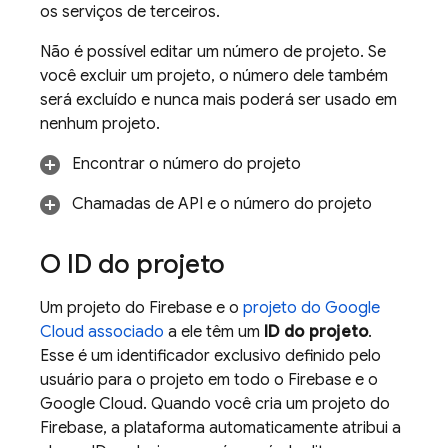
os serviços de terceiros.
Não é possível editar um número de projeto. Se
você excluir um projeto, o número dele também
será excluído e nunca mais poderá ser usado em
nenhum projeto.
Encontrar o número do projeto
Chamadas de API e o número do projeto
O ID do projeto
Um projeto do Firebase e o
projeto do
Google
Cloud
associado
a ele têm um
ID do projeto
.
Esse é um identificador exclusivo definido pelo
usuário para o projeto em todo o Firebase e o
Google Cloud
. Quando você cria um projeto do
Firebase, a plataforma automaticamente atribui a