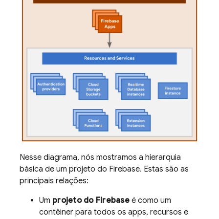
Nesse diagrama, nós mostramos a hierarquia
básica de um projeto do Firebase. Estas são as
principais relações:
Um
projeto do Firebase
é como um
contêiner para todos os apps, recursos e