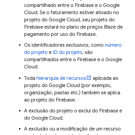
compartilhado entre o Firebase e o
Google
Cloud
. Se o faturamento estiver ativado no
projeto do
Google Cloud
, seu projeto do
Firebase estará no plano de preços Blaze de
pagamento por uso do Firebase.
Os identificadores exclusivos, como
número
do projeto
e
ID do projeto
, são
compartilhados entre o Firebase e o
Google
Cloud
.
Toda
hierarquia de recursos
aplicada ao
projeto do
Google Cloud
(por exemplo,
organização, pastas etc.) também se aplica
ao projeto do Firebase.
A exclusão do projeto o exclui do Firebase e
do
Google Cloud
.
A exclusão ou a modificação de um recurso