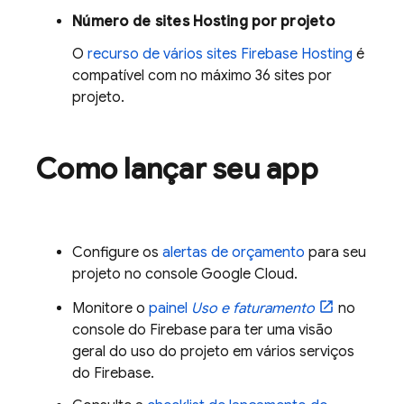
Número de sites
Hosting
por projeto
O
recurso de vários sites
Firebase Hosting
é
compatível com no máximo 36 sites por
projeto.
Como lançar seu app
Configure os
alertas de orçamento
para seu
projeto no console
Google Cloud
.
Monitore o
painel
Uso e faturamento
no
console do
Firebase
para ter uma visão
geral do uso do projeto em vários serviços
do Firebase.