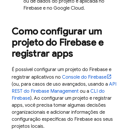
ou de dados do projeto é aplicada no
Firebase e no
Google Cloud
.
Como configurar um
projeto do Firebase e
registrar apps
É possível configurar um projeto do Firebase e
registrar aplicativos no
Console do
Firebase
(ou, para casos de uso avançados, usando a
API
REST do Firebase Management
ou a
CLI do
Firebase
). Ao configurar um projeto e registrar
apps, você precisa tomar algumas decisões
organizacionais e adicionar informações de
configuração específicas do Firebase aos seus
projetos locais.