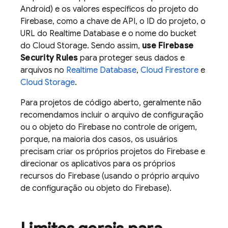
Android) e os valores específicos do projeto do
Firebase, como a chave de API, o ID do projeto, o
URL do
Realtime Database
e o nome do bucket
do
Cloud Storage
. Sendo assim,
use
Firebase
Security Rules
para proteger seus dados e
arquivos no
Realtime Database
,
Cloud Firestore
e
Cloud Storage
.
Para projetos de código aberto, geralmente não
recomendamos incluir o arquivo de configuração
ou o objeto do Firebase no controle de origem,
porque, na maioria dos casos, os usuários
precisam criar os próprios projetos do Firebase e
direcionar os aplicativos para os próprios
recursos do Firebase (usando o próprio arquivo
de configuração ou objeto do Firebase).