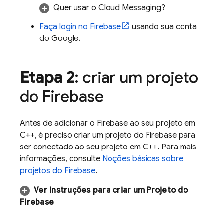
Quer usar o
Cloud Messaging
?
Faça login no Firebase
usando sua conta
do Google.
Etapa 2
: criar um projeto
do Firebase
Antes de adicionar o Firebase ao seu projeto em
C++, é preciso criar um projeto do Firebase para
ser conectado ao seu projeto em C++. Para mais
informações, consulte
Noções básicas sobre
projetos do Firebase
.
Ver instruções para criar um Projeto do
Firebase