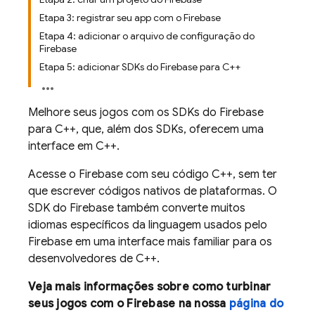
Etapa 3: registrar seu app com o Firebase
Etapa 4: adicionar o arquivo de configuração do
Firebase
Etapa 5: adicionar SDKs do Firebase para C++
Melhore seus jogos com os SDKs do Firebase
para C++, que, além dos SDKs, oferecem uma
interface em C++.
Acesse o Firebase com seu código C++, sem ter
que escrever códigos nativos de plataformas. O
SDK do Firebase também converte muitos
idiomas específicos da linguagem usados pelo
Firebase em uma interface mais familiar para os
desenvolvedores de C++.
Veja mais informações sobre como turbinar
seus jogos com o Firebase na nossa
página do