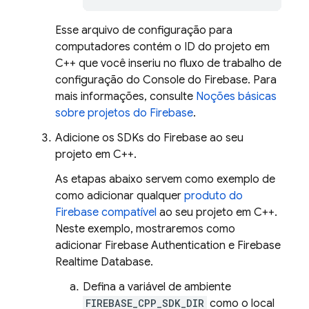
Esse arquivo de configuração para
computadores contém o ID do projeto em
C++ que você inseriu no fluxo de trabalho de
configuração do Console do
Firebase
. Para
mais informações, consulte
Noções básicas
sobre projetos do Firebase
.
Adicione os SDKs do Firebase ao seu
projeto em C++.
As etapas abaixo servem como exemplo de
como adicionar qualquer
produto do
Firebase compatível
ao seu projeto em C++.
Neste exemplo, mostraremos como
adicionar
Firebase Authentication
e
Firebase
Realtime Database
.
Defina a variável de ambiente
FIREBASE_CPP_SDK_DIR
como o local