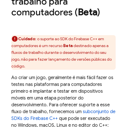
trabalho para
computadores (
Beta
)
Cuidado
: o suporte ao SDK do
Firebase
C++
em
computadores é um recurso
Beta
destinado apenas a
fluxos de trabalho durante o desenvolvimento do seu
jogo, não para fazer lançamento de versões públicas do
código.
Ao criar um jogo, geralmente é mais fácil fazer os
testes nas plataformas para computadores
primeiro e implantar e testar em dispositivos
móveis em uma etapa posterior do
desenvolvimento. Para oferecer suporte a esse
fluxo de trabalho, fornecemos um
subconjunto de
SDKs do
Firebase
C++
que pode ser executado
no Windows, macOS, Linux e no editor do C++: