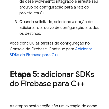
de desenvolvimento integrado e arraste seu
arquivo de configuração para a raiz do
projeto em C++.
Quando solicitado, selecione a opção de
adicionar o arquivo de configuração a todos
os destinos.
Você concluiu as tarefas de configuração no
Console do
Firebase
. Continue para
Adicionar
SDKs do Firebase para C++
.
Etapa 5
: adicionar SDKs
do Firebase para C++
As etapas nesta seção são um exemplo de como