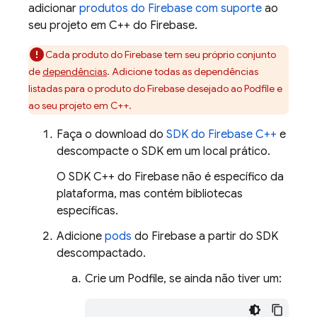
adicionar
produtos do Firebase com suporte
ao
seu projeto em C++ do Firebase.
Cada produto do Firebase tem seu próprio conjunto
de
dependências
. Adicione todas as dependências
listadas para o produto do Firebase desejado ao Podfile e
ao seu projeto em C++.
Faça o download do
SDK do
Firebase
C++
e
descompacte o SDK em um local prático.
O SDK
C++
do
Firebase
não é específico da
plataforma, mas contém bibliotecas
específicas.
Adicione
pods
do Firebase a partir do SDK
descompactado.
Crie um Podfile, se ainda não tiver um: