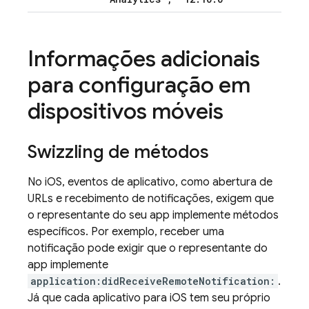
Informações adicionais
para configuração em
dispositivos móveis
Swizzling de métodos
No iOS, eventos de aplicativo, como abertura de
URLs e recebimento de notificações, exigem que
o representante do seu app implemente métodos
específicos. Por exemplo, receber uma
notificação pode exigir que o representante do
app implemente
application:didReceiveRemoteNotification:
.
Já que cada aplicativo para iOS tem seu próprio