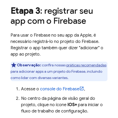
Etapa 3
: registrar seu
app com o Firebase
Para usar o Firebase no seu app da Apple, é
necessário registrá-lo no projeto do Firebase.
Registrar o app também quer dizer "adicionar" o
app ao projeto.
Observação:
confira nossas
práticas recomendadas
para adicionar apps a um projeto do Firebase, incluindo
como lidar com diversas variantes.
Acesse o
console do
Firebase
,
No centro da página de visão geral do
projeto, clique no ícone
iOS+
para iniciar o
fluxo de trabalho de configuração.