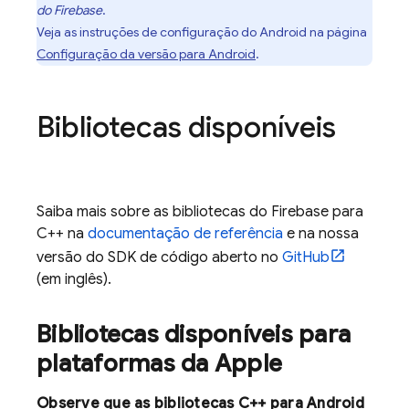
do Firebase
.
Veja as instruções de configuração do Android na página
Configuração da versão para Android
.
Bibliotecas disponíveis
Saiba mais sobre as bibliotecas do Firebase para
C++ na
documentação de referência
e na nossa
versão do SDK de código aberto no
GitHub
(em inglês).
Bibliotecas disponíveis para
plataformas da Apple
Observe que as bibliotecas C++ para Android