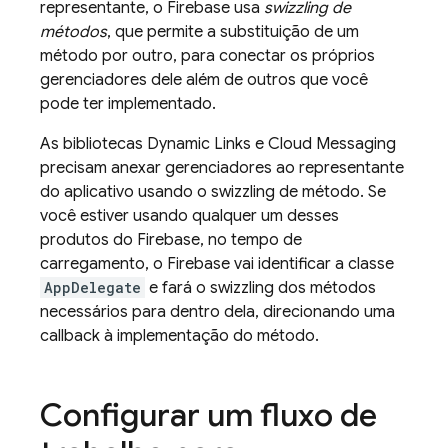
representante, o Firebase usa
swizzling de
métodos
, que permite a substituição de um
método por outro, para conectar os próprios
gerenciadores dele além de outros que você
pode ter implementado.
As bibliotecas
Dynamic Links
e
Cloud Messaging
precisam anexar gerenciadores ao representante
do aplicativo usando o swizzling de método. Se
você estiver usando qualquer um desses
produtos do Firebase, no tempo de
carregamento, o Firebase vai identificar a classe
AppDelegate
e fará o swizzling dos métodos
necessários para dentro dela, direcionando uma
callback à implementação do método.
Configurar um fluxo de