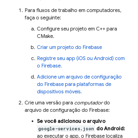
Para fluxos de trabalho em computadores,
faça o seguinte:
Configure seu projeto em C++ para
CMake.
Criar um projeto do Firebase
Registre seu app (iOS ou Android) com
o Firebase.
Adicione um arquivo de configuração
do Firebase para plataformas de
dispositivos móveis.
Crie uma versão para
computador
do
arquivo de configuração do Firebase:
Se você adicionou o arquivo
google-services.json
do Android:
ao executar o app, o Firebase localiza