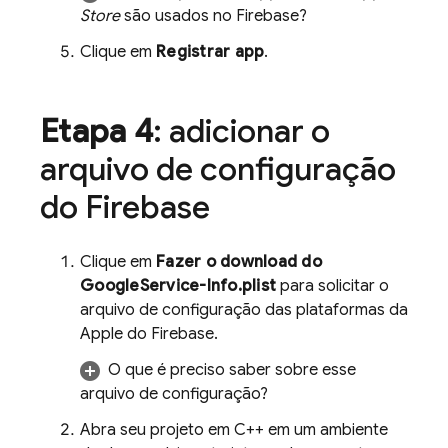
Store
são usados no Firebase?
Clique em
Registrar app
.
Etapa 4
: adicionar o
arquivo de configuração
do Firebase
Clique em
Fazer o download do
GoogleService-Info.plist
para solicitar o
arquivo de configuração das plataformas da
Apple do Firebase.
O que é preciso saber sobre esse
arquivo de configuração?
Abra seu projeto em C++ em um ambiente