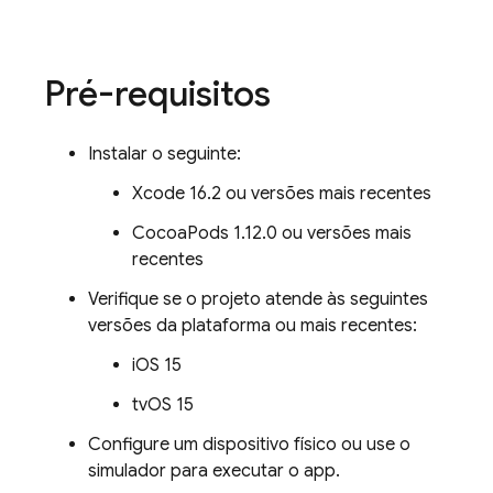
Pré-requisitos
Instalar o seguinte:
Xcode 16.2 ou versões mais recentes
CocoaPods 1.12.0 ou versões mais
recentes
Verifique se o projeto atende às seguintes
versões da plataforma ou mais recentes:
iOS 15
tvOS 15
Configure um dispositivo físico ou use o
simulador para executar o app.