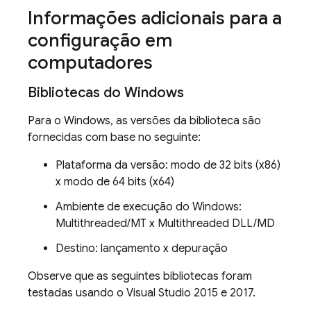
Informações adicionais para a
configuração em
computadores
Bibliotecas do Windows
Para o Windows, as versões da biblioteca são
fornecidas com base no seguinte:
Plataforma da versão: modo de 32 bits (x86)
x modo de 64 bits (x64)
Ambiente de execução do Windows:
Multithreaded/MT x Multithreaded DLL/MD
Destino: lançamento x depuração
Observe que as seguintes bibliotecas foram
testadas usando o Visual Studio 2015 e 2017.