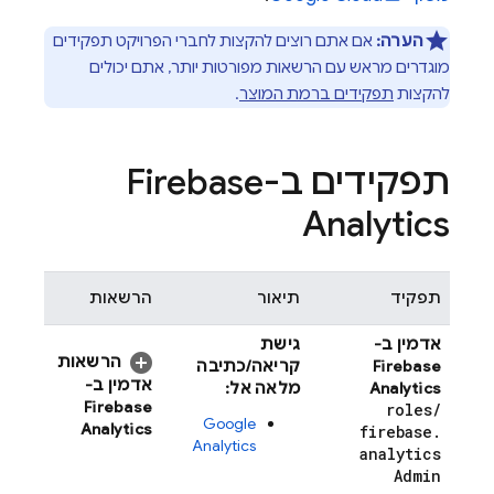
הערה:
אם אתם רוצים להקצות לחברי הפרויקט תפקידים
מוגדרים מראש עם הרשאות מפורטות יותר, אתם יכולים
להקצות
תפקידים ברמת המוצר
.
תפקידים ב-Firebase
Analytics
תפקיד
תיאור
הרשאות
אדמין ב-
גישת
הרשאות
Firebase
קריאה/כתיבה
אדמין ב-
Analytics
מלאה אל:
Firebase
roles
/
Google
Analytics
firebase
.
Analytics
analytics
Admin