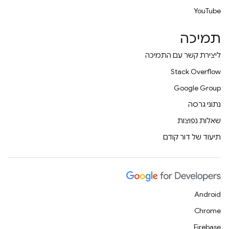
YouTube
תמיכה
ליצירת קשר עם התמיכה
Stack Overflow
Google Group
נתוני גרסה
שאלות נפוצות
תיעוד של דור קודם
Android
Chrome
Firebase