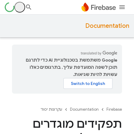
Documentation
‫Google משתמשת בטכנולוגיית AI כדי לתרגם
תוכן לשפה המועדפת עליך. בתרגומים כאלו
עשויות להיות שגיאות.
Firebase
Documentation
עקרונות יסוד
תפקידים מוגדרים