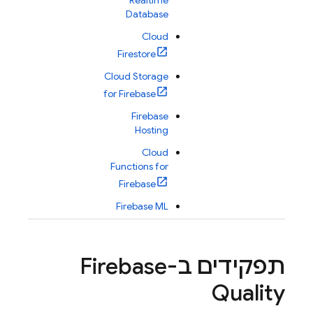
Realtime
Database
Cloud
Firestore
Cloud Storage
for Firebase
Firebase
Hosting
Cloud
Functions for
Firebase
Firebase ML
תפקידים ב-Firebase
Quality