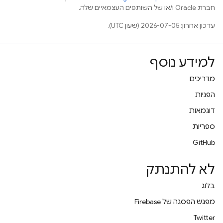
חברת Oracle ו/או של השותפים העצמאיים שלה.
עדכון אחרון: 2026-07-05 (שעון UTC).
למידע נוסף
מדריכים
הפניות
דוגמאות
ספריות
GitHub
לא להתנתק
בלוג
מפגש הפסגה של Firebase
Twitter