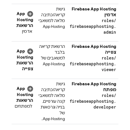
Firebase App Hosting
גישת
App
אדמין
קריאה/כתיבה
Hosting
roles
/
מלאה למשאבי
הרשאות
firebaseapphosting
.
App Hosting
אדמין
admin
Firebase App Hosting
הרשאת קריאה
App
צפייה
בלבד
Hosting
roles
/
למשאבים של
הרשאות
firebaseapphosting
.
App Hosting
צפייה
viewer
Firebase App Hosting
גישת
App
מפתח
קריאה/כתיבה
Hosting
roles
/
מלאה למשאבי
הרשאות
firebaseapphosting
.
קצה עורפיים,
למפתחים
developer
בנייה וגרסאות
של
.
App Hosting