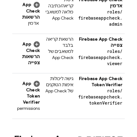
App
אדמין
קריאה/כתיבה
Check
roles
/
מלאה למשאבי
הרשאות
firebaseappcheck
.
App Check
אדמין
admin
Firebase App Check
הרשאת קריאה
App
צפייה
בלבד
Check
roles
/
למשאבים של
הרשאות
firebaseappcheck
.
App Check
צפייה
viewer
Firebase App Check
גישה ליכולות
App
Token Verifier
אימות הטוקנים
Check
roles
/
של
App Check
Token
firebaseappcheck
.
Verifier
token
Verifier
permissions