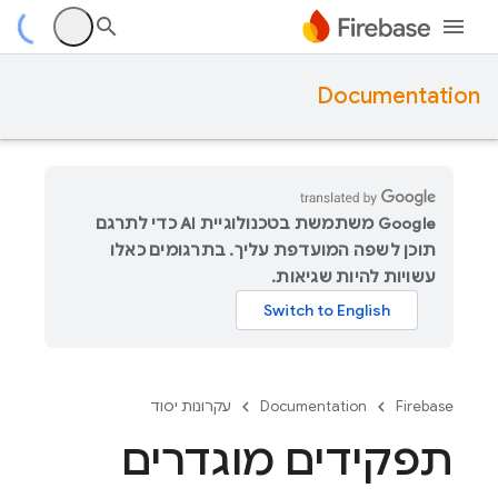
Documentation
‫Google משתמשת בטכנולוגיית AI כדי לתרגם
תוכן לשפה המועדפת עליך. בתרגומים כאלו
עשויות להיות שגיאות.
Firebase
Documentation
עקרונות יסוד
תפקידים מוגדרים