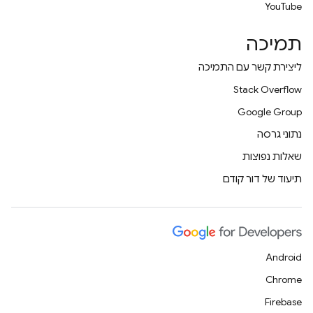
YouTube
תמיכה
ליצירת קשר עם התמיכה
Stack Overflow
Google Group
נתוני גרסה
שאלות נפוצות
תיעוד של דור קודם
Android
Chrome
Firebase