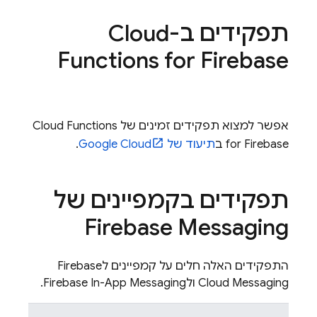
תפקידים ב-
Cloud
Functions for Firebase
אפשר למצוא תפקידים זמינים של
Cloud Functions
for Firebase
ב
תיעוד של
Google Cloud
.
תפקידים בקמפיינים של
Firebase Messaging
התפקידים האלה חלים על קמפיינים ל
Firebase
Cloud Messaging
ול
Firebase In-App Messaging
.