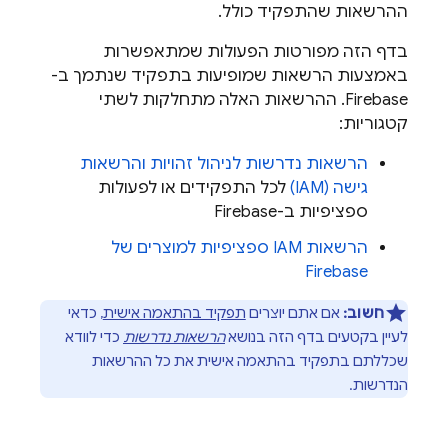
ההרשאות שהתפקיד כולל.
בדף הזה מפורטות הפעולות שמתאפשרות
באמצעות הרשאות שמופיעות בתפקיד שנתמך ב-
Firebase. ההרשאות האלה מתחלקות לשתי
קטגוריות:
הרשאות נדרשות לניהול זהויות והרשאות
גישה (IAM)
לכל התפקידים או לפעולות
ספציפיות ב-Firebase
הרשאות IAM ספציפיות למוצרים של
Firebase
חשוב:
אם אתם יוצרים
תפקיד בהתאמה אישית
, כדאי
לעיין בקטעים בדף הזה בנושא
הרשאות נדרשות
כדי לוודא
שכללתם בתפקיד בהתאמה אישית את כל ההרשאות
הנדרשות.