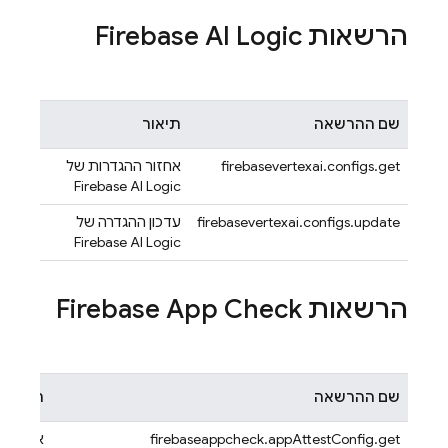
הרשאות
Firebase AI Logic
שם ההרשאה
תיאור
firebasevertexai.configs.get
אחזור ההגדרות של
Firebase AI Logic
firebasevertexai.configs.update
עדכון ההגדרה של
Firebase AI Logic
הרשאות
Firebase App Check
שם ההרשאה
תיאור
firebaseappcheck.appAttestConfig.get
אחזור