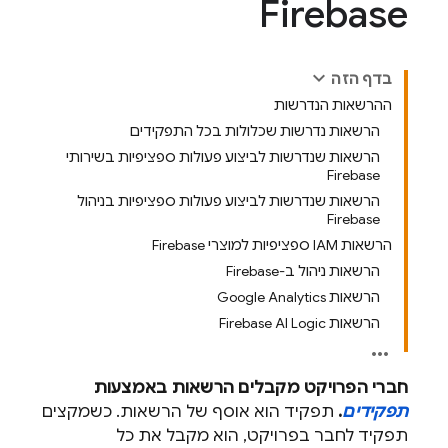
Firebase
בדף הזה
ההרשאות הנדרשות
הרשאות נדרשות שכלולות בכל התפקידים
הרשאות שנדרשות לביצוע פעולות ספציפיות בשירותי
Firebase
הרשאות שנדרשות לביצוע פעולות ספציפיות בניהול
Firebase
הרשאות IAM ספציפיות למוצרי Firebase
הרשאות ניהול ב-Firebase
הרשאות Google Analytics
הרשאות Firebase AI Logic
חברי הפרויקט מקבלים הרשאות באמצעות
תפקידים
.
תפקיד הוא אוסף של הרשאות. כשמקצים
תפקיד לחבר בפרויקט, הוא מקבל את כל