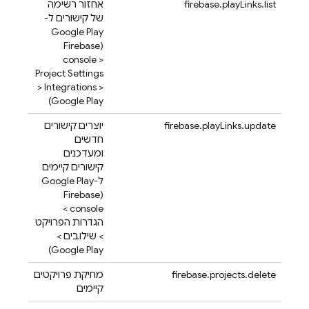
firebase.playLinks.list
אחזור רשימה
של קישורים ל-
Google Play
Firebase
(
console >
Project Settings
> Integrations >
Google Play)
firebase.playLinks.update
יוצרים קישורים
חדשים
ומעדכנים
קישורים קיימים
ל-Google Play
Firebase
(
console >
הגדרות הפרויקט
> שילובים >
Google Play)
firebase.projects.delete
מחיקת פרויקטים
קיימים