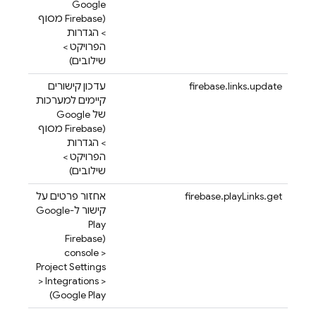
Google
(
Firebase
מסוף
> הגדרות
הפרויקט >
שילובים)
firebase.links.update
עדכון קישורים
קיימים למערכות
של Google
(
Firebase
מסוף
> הגדרות
הפרויקט >
שילובים)
firebase.playLinks.get
אחזור פרטים על
קישור ל-Google
Play
Firebase
(
console >
Project Settings
> Integrations >
Google Play)