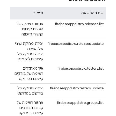
שם ההרשאה
תיאור
firebaseappdistro.releases.list
אחזור רשימה של
הפצות קיימות
וקישורי הזמנה
firebaseappdistro.releases.update
יצירה, מחיקה ושינוי
של הפצות
יצירה ומחיקה של
קישורים להזמנה
firebaseappdistro.testers.list
איך מאחזרים
רשימה של בודקים
קיימים בפרויקט
firebaseappdistro.testers.update
יצירה ומחיקה של
בודקים בפרויקט
firebaseappdistro.groups.list
אחזור רשימה של
קבוצות בודקים
קיימות בפרויקט