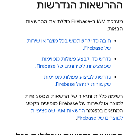
ההרשאות הנדרשות
מערכת IAM ב-Firebase כוללת את ההרשאות
הבאות:
חובה כדי להשתמש בכל מוצר או שירות
של Firebase.
נדרש כדי לבצע פעולות מסוימות
שספציפיות לשירותים של Firebase.
נדרשת לביצוע פעולות מסוימות
שקשורות לניהול Firebase.
רשימה כללית ותיאור של הרשאות שספציפיות
למוצר או לשירות של Firebase מופיעים בקטע
המתאים במאמר
הרשאות IAM שספציפיות
למוצרים של Firebase
.