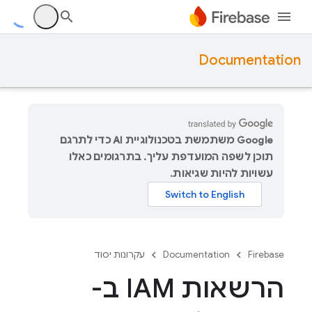
Documentation
‫Google משתמשת בטכנולוגיית AI כדי לתרגם
תוכן לשפה המועדפת עליך. בתרגומים כאלו
עשויות להיות שגיאות.
Firebase
Documentation
עקרונות יסוד
הרשאות IAM ב-