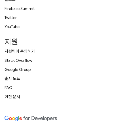
Firebase Summit
Twitter
YouTube
지원
지원팀에 문의하기
Stack Overflow
Google Group
출시 노트
FAQ
이전 문서