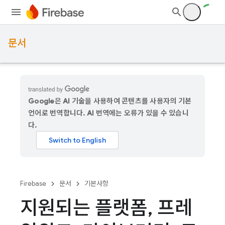
문서
Google은 AI 기술을 사용하여 콘텐츠를 사용자의 기본
언어로 번역합니다. AI 번역에는 오류가 있을 수 있습니
다.
Firebase
문서
기본사항
지원되는 플랫폼
,
프레