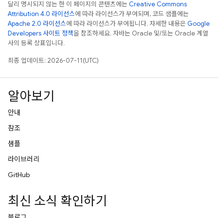
달리 명시되지 않는 한 이 페이지의 콘텐츠에는
Creative Commons
Attribution 4.0 라이선스
에 따라 라이선스가 부여되며, 코드 샘플에는
Apache 2.0 라이선스
에 따라 라이선스가 부여됩니다. 자세한 내용은
Google
Developers 사이트 정책
을 참조하세요. 자바는 Oracle 및/또는 Oracle 계열
사의 등록 상표입니다.
최종 업데이트: 2026-07-11(UTC)
알아보기
안내
참조
샘플
라이브러리
GitHub
최신 소식 확인하기
블로그