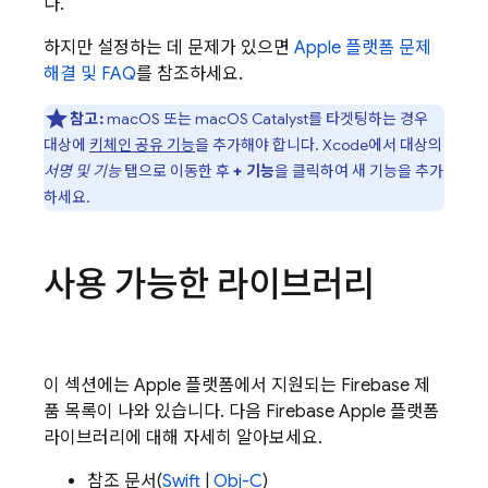
다.
하지만 설정하는 데 문제가 있으면
Apple 플랫폼 문제
해결 및 FAQ
를 참조하세요.
참고:
macOS 또는 macOS Catalyst를 타겟팅하는 경우
대상에
키체인 공유 기능
을 추가해야 합니다. Xcode에서 대상의
서명 및 기능
탭으로 이동한 후
+ 기능
을 클릭하여 새 기능을 추가
하세요.
사용 가능한 라이브러리
이 섹션에는 Apple 플랫폼에서 지원되는 Firebase 제
품 목록이 나와 있습니다. 다음 Firebase Apple 플랫폼
라이브러리에 대해 자세히 알아보세요.
참조 문서(
Swift
|
Obj-C
)