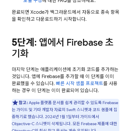
모듈 구성
에 대한 FAQ를 참조하세요.
완료되면 Xcode가 백그라운드에서 자동으로 종속 항목
을 확인하고 다운로드하기 시작합니다.
5단계
: 앱에서 Firebase 초
기화
마지막 단계는 애플리케이션에 초기화 코드를 추가하는
것입니다. 앱에 Firebase를 추가할 때 이 단계를 이미
완료했을 수 있습니다.
빠른 시작 샘플 프로젝트
를 사용
하는 경우 이 단계는 이미 완료되어 있습니다.
참고:
Apple 플랫폼 문서를 쉽게 관리할 수 있도록 Firebase
는 가이드 및 기타 개발자 자료의 Swift 스니펫과 코드 샘플에 집
중하기로 했습니다. 2024년 1월 1일부터 가이드에서
Objective-C 스니펫이 삭제됩니다. 모든 Firebase 제품에 대한
Objective-C의 최신
참고 문서
는 계속 유지됩니다.