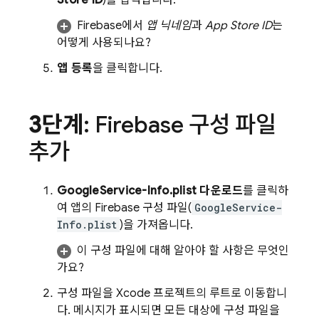
Store ID
)를 입력합니다.
Firebase에서
앱 닉네임
과
App Store ID
는
어떻게 사용되나요?
앱 등록
을 클릭합니다.
3단계
: Firebase 구성 파일
추가
GoogleService-Info.plist 다운로드
를 클릭하
여 앱의 Firebase 구성 파일(
GoogleService-
Info.plist
)을 가져옵니다.
이 구성 파일에 대해 알아야 할 사항은 무엇인
가요?
구성 파일을 Xcode 프로젝트의 루트로 이동합니
다. 메시지가 표시되면 모든 대상에 구성 파일을