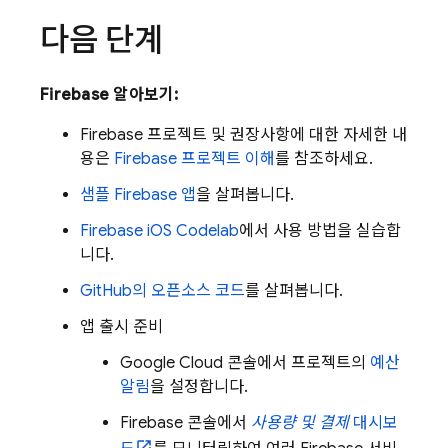
다음 단계
Firebase 알아보기:
Firebase 프로젝트 및 권장사항에 대한 자세한 내
용은
Firebase 프로젝트 이해
를 참조하세요.
샘플 Firebase 앱
을 살펴봅니다.
Firebase iOS Codelab
에서 사용 방법을 실습합
니다.
GitHub의 오픈소스 코드
를 살펴봅니다.
앱 출시 준비
Google Cloud
콘솔에서 프로젝트의
예산
알림
을 설정합니다.
Firebase
콘솔에서
사용량 및 결제
대시보