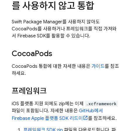
를 사용하지 않고 통합
Swift Package Manager를 사용하지 않아도
CocoaPods를 사용하거나 프레임워크를 직접 가져와
서 Firebase SDK를 활용할 수 있습니다.
Cocoa
Pods
CocoaPods 통합에 대한 자세한 내용은
가이드
를 참조
하세요.
프레임워크
iOS 플랫폼 지원 외에도 zip에는 이제
.xcframework
파일이 포함됩니다. 자세한 내용은
GitHub에서
Firebase Apple 플랫폼 SDK 리드미
를 참조하세요.
프레임워크 SDK zip
파일을 다운로드합니다. 파