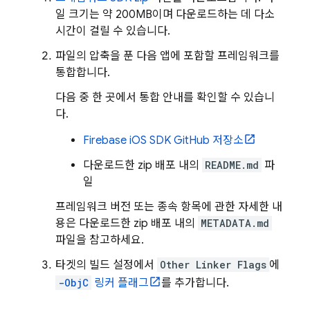
일 크기는 약 200MB이며 다운로드하는 데 다소
시간이 걸릴 수 있습니다.
파일의 압축을 푼 다음 앱에 포함할 프레임워크를
통합합니다.
다음 중 한 곳에서 통합 안내를 확인할 수 있습니
다.
Firebase iOS SDK GitHub 저장소
다운로드한 zip 배포 내의
README.md
파
일
프레임워크 버전 또는 종속 항목에 관한 자세한 내
용은 다운로드한 zip 배포 내의
METADATA.md
파일을 참고하세요.
타겟의 빌드 설정에서
Other Linker Flags
에
-ObjC
링커 플래그
를 추가합니다.