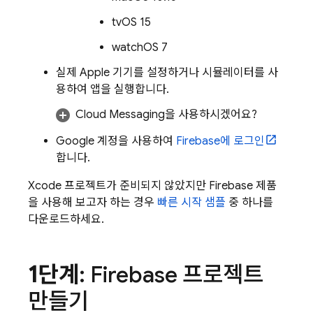
tvOS 15
watchOS 7
실제 Apple 기기를 설정하거나 시뮬레이터를 사
용하여 앱을 실행합니다.
Cloud Messaging
을 사용하시겠어요?
Google 계정을 사용하여
Firebase에 로그인
합니다.
Xcode 프로젝트가 준비되지 않았지만 Firebase 제품
을 사용해 보고자 하는 경우
빠른 시작 샘플
중 하나를
다운로드하세요.
1단계
: Firebase 프로젝트
만들기