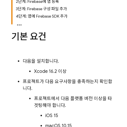
2단계: Firebase에 앱 등록
3단계: Firebase 구성 파일 추가
4단계: 앱에 Firebase SDK 추가
기본 요건
다음을 설치합니다.
Xcode 16.2 이상
프로젝트가 다음 요구사항을 충족하는지 확인합
니다.
프로젝트에서 다음 플랫폼 버전 이상을 타
겟팅해야 합니다.
iOS 15
macOS 10.15