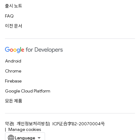
출시 노트
FAQ
이전 문서
Android
Chrome
Firebase
Google Cloud Platform
모든 제품
약관
개인정보처리방침
ICP证合字B2-20070004号
Manage cookies