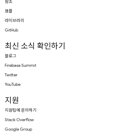
참조
샘플
라이브러리
GitHub
최신 소식 확인하기
블로그
Firebase Summit
Twitter
YouTube
지원
지원팀에 문의하기
Stack Overflow
Google Group