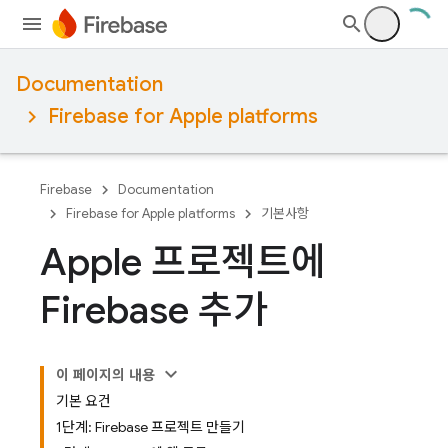
Documentation
Firebase for Apple platforms
Firebase
Documentation
Firebase for Apple platforms
기본사항
Apple 프로젝트에
Firebase 추가
이 페이지의 내용
기본 요건
1단계: Firebase 프로젝트 만들기