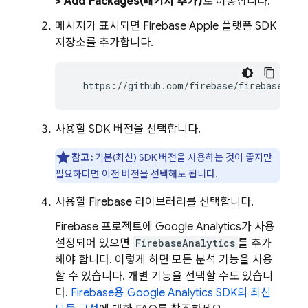
> Add Packages(패키지 추가)
로 이동합니다.
메시지가 표시되면 Firebase Apple 플랫폼 SDK
저장소를 추가합니다.
  https://github.com/firebase/firebase-ios
사용할 SDK 버전을 선택합니다.
참고:
기본(최신) SDK 버전을 사용하는 것이 좋지만
필요하다면 이전 버전을 선택해도 됩니다.
사용할 Firebase 라이브러리를 선택합니다.
Firebase 프로젝트에
Google Analytics
가 사용
설정되어 있으면
FirebaseAnalytics
를 추가
해야 합니다. 이렇게 하면 모든 분석 기능을 사용
할 수 있습니다. 개별 기능을 선택할 수도 있습니
다.
Firebase용
Google Analytics
SDK의 최신