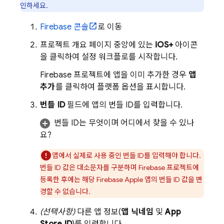
인하세요.
Firebase
콘솔
로 이동
프로젝트 개요 페이지 중앙에 있는
iOS+
아이콘
을 클릭하여 설정 워크플로를 시작합니다.
Firebase 프로젝트에 앱을 이미 추가한 경우
앱
추가
를 클릭하여 플랫폼 옵션을 표시합니다.
번들 ID
필드에 앱의 번들 ID를 입력합니다.
번들 ID는 무엇이며 어디에서 찾을 수 있나
요?
앱에서 실제로 사용 중인 번들 ID를 입력해야 합니다.
번들 ID 값은 대소문자를 구분하며 Firebase 프로젝트에
등록한 후에는 해당 Firebase Apple 앱의 번들 ID 값을 변
경할 수 없습니다.
(선택사항)
다른 앱 정보(
앱 닉네임
및
App