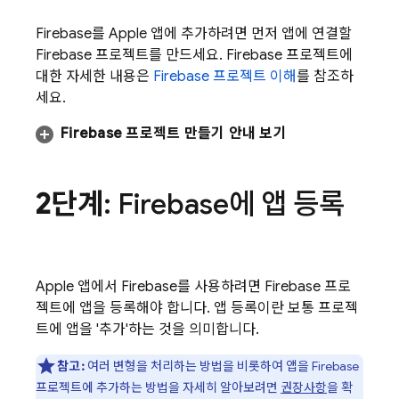
Firebase를 Apple 앱에 추가하려면 먼저 앱에 연결할
Firebase 프로젝트를 만드세요. Firebase 프로젝트에
대한 자세한 내용은
Firebase 프로젝트 이해
를 참조하
세요.
Firebase 프로젝트 만들기 안내 보기
2단계
: Firebase에 앱 등록
Apple 앱에서 Firebase를 사용하려면 Firebase 프로
젝트에 앱을 등록해야 합니다. 앱 등록이란 보통 프로젝
트에 앱을 '추가'하는 것을 의미합니다.
참고:
여러 변형을 처리하는 방법을 비롯하여 앱을 Firebase
프로젝트에 추가하는 방법을 자세히 알아보려면
권장사항
을 확