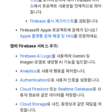
드
를 모니터링하여 여러 Firebase 서비
스에서 프로젝트 사용량을 전체적으로 파악
합니다.
Firebase 출시 체크리스트
를 검토합니다.
Firebase와 Apple 프로젝트에 문제가 있나요?
Apple 플랫폼 문제 해결 및 FAQ
를 방문하세요.
앱에 Firebase 서비스 추가:
Firebase AI Logic
을 사용하여
Gemini
및
Imagen
모델로 생성형 AI 기능을 빌드합니다.
Analytics
로 사용자 행동을 파악합니다.
Authentication
으로 사용자 인증을 설정합니다.
Cloud Firestore
또는
Realtime Database
로 사
용자 정보와 같은 데이터를 저장합니다.
Cloud Storage
로 사진, 동영상과 같은 파일을 저
장합니다.