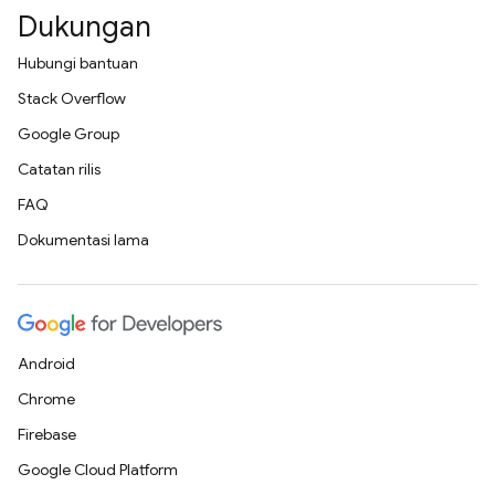
Dukungan
Hubungi bantuan
Stack Overflow
Google Group
Catatan rilis
FAQ
Dokumentasi lama
Android
Chrome
Firebase
Google Cloud Platform