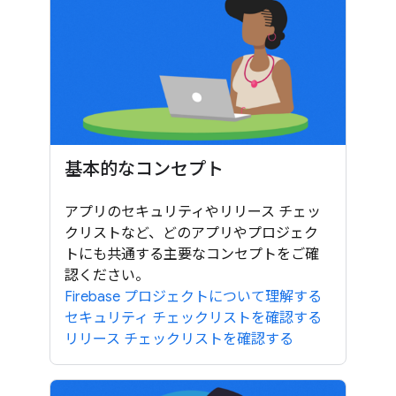
基本的なコンセプト
アプリのセキュリティやリリース チェッ
クリストなど、どのアプリやプロジェク
トにも共通する主要なコンセプトをご確
認ください。
Firebase プロジェクトについて理解する
セキュリティ チェックリストを確認する
リリース チェックリストを確認する