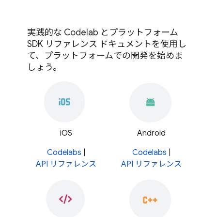
実践的な Codelab とプラットフォーム
SDK リファレンス ドキュメントを使用し
て、プラットフォームでの開発を始めま
しょう。
iOS
Android
Codelabs
|
Codelabs
|
API リファレンス
API リファレンス