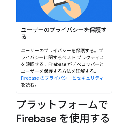
ユーザーのプライバシーを保護す
る
ユーザーのプライバシーを保護する。プ
ライバシーに関するベスト プラクティス
を確認する。Firebase がデベロッパーと
ユーザーを保護する方法を理解する。
Firebase のプライバシーとセキュリティ
を読む。
プラットフォームで
Firebase を使用する