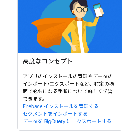
高度なコンセプト
アプリのインストールの管理やデータの
インポート/エクスポートなど、特定の場
面で必要になる手順について詳しく学習
できます。
Firebase インストールを管理する
セグメントをインポートする
データを BigQuery にエクスポートする