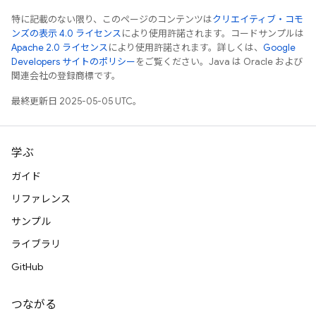
特に記載のない限り、このページのコンテンツは
クリエイティブ・コモ
ンズの表示 4.0 ライセンス
により使用許諾されます。コードサンプルは
Apache 2.0 ライセンス
により使用許諾されます。詳しくは、
Google
Developers サイトのポリシー
をご覧ください。Java は Oracle および
関連会社の登録商標です。
最終更新日 2025-05-05 UTC。
学ぶ
ガイド
リファレンス
サンプル
ライブラリ
GitHub
つながる