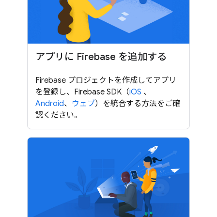
アプリに Firebase を追加する
Firebase プロジェクトを作成してアプリ
を登録し、Firebase SDK（
iOS
、
Android
、
ウェブ
）を統合する方法をご確
認ください。