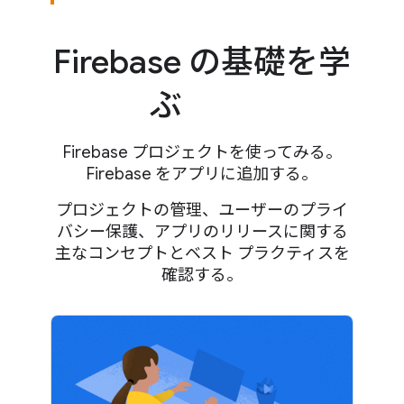
Firebase の基礎を学
ぶ
Firebase プロジェクトを使ってみる。
Firebase をアプリに追加する。
プロジェクトの管理、ユーザーのプライ
バシー保護、アプリのリリースに関する
主なコンセプトとベスト プラクティスを
確認する。