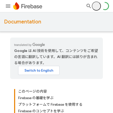
Documentation
Google は AI 技術を使用して、コンテンツをご希望
の言語に翻訳しています。AI 翻訳には誤りが含まれ
る場合があります。
このページの内容
Firebase の基礎を学ぶ
プラットフォームで Firebase を使用する
Firebase のコンセプトを学ぶ