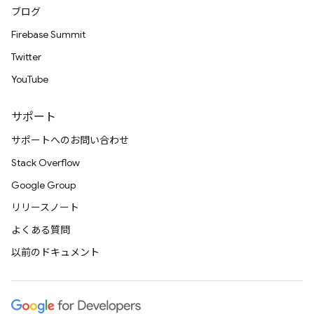
ブログ
Firebase Summit
Twitter
YouTube
サポート
サポートへのお問い合わせ
Stack Overflow
Google Group
リリースノート
よくある質問
以前のドキュメント