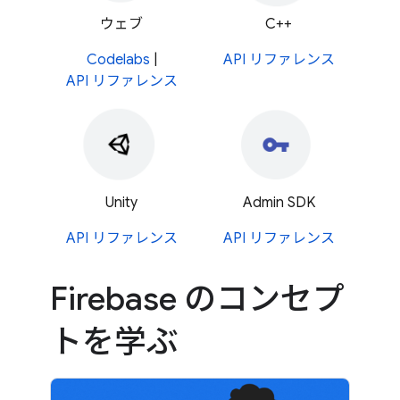
ウェブ
C++
Codelabs
|
API リファレンス
API リファレンス
Unity
Admin SDK
API リファレンス
API リファレンス
Firebase のコンセプ
トを学ぶ