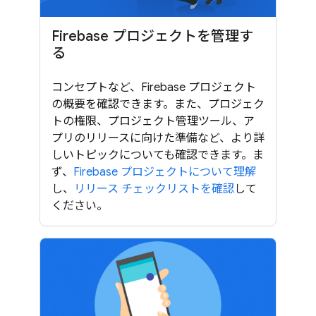
Firebase プロジェクトを管理す
る
コンセプトなど、Firebase プロジェクト
の概要を確認できます。また、プロジェク
トの権限、プロジェクト管理ツール、ア
プリのリリースに向けた準備など、より詳
しいトピックについても確認できます。ま
ず、
Firebase プロジェクトについて理解
し、
リリース チェックリストを確認
して
ください。