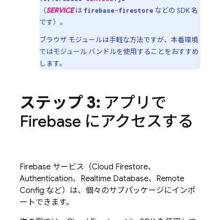
（
SERVICE
は
などの SDK 名
firebase-firestore
です）。
ブラウザ モジュールは手軽な方法ですが、本番環境
ではモジュール バンドルを使用することをおすすめ
します。
ステップ 3:
アプリで
Firebase にアクセスする
Firebase サービス（
Cloud Firestore
、
Authentication
、
Realtime Database
、
Remote
Config
など）は、個々のサブパッケージにインポ
ートできます。