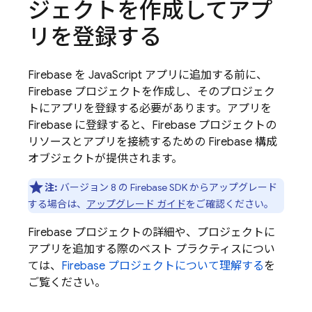
ジェクトを作成してアプ
リを登録する
Firebase を JavaScript アプリに追加する前に、
Firebase プロジェクトを作成し、そのプロジェク
トにアプリを登録する必要があります。アプリを
Firebase に登録すると、Firebase プロジェクトの
リソースとアプリを接続するための Firebase 構成
オブジェクトが提供されます。
注:
バージョン 8 の Firebase SDK からアップグレード
する場合は、
アップグレード ガイド
をご確認ください。
Firebase プロジェクトの詳細や、プロジェクトに
アプリを追加する際のベスト プラクティスについ
ては、
Firebase プロジェクトについて理解する
を
ご覧ください。