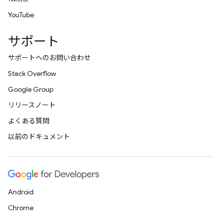
YouTube
サポート
サポートへのお問い合わせ
Stack Overflow
Google Group
リリースノート
よくある質問
以前のドキュメント
Android
Chrome