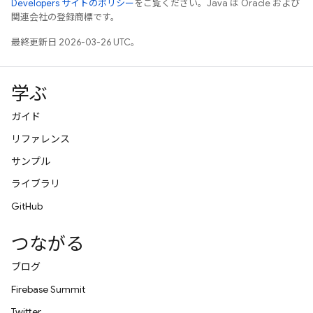
Developers サイトのポリシー
をご覧ください。Java は Oracle および
関連会社の登録商標です。
最終更新日 2026-03-26 UTC。
学ぶ
ガイド
リファレンス
サンプル
ライブラリ
GitHub
つながる
ブログ
Firebase Summit
Twitter