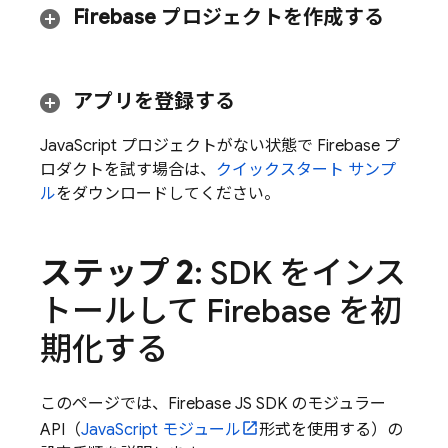
Firebase プロジェクトを作成する
アプリを登録する
JavaScript プロジェクトがない状態で Firebase プ
ロダクトを試す場合は、
クイックスタート サンプ
ル
をダウンロードしてください。
ステップ 2
: SDK をインス
トールして Firebase を初
期化する
このページでは、Firebase JS SDK のモジュラー
API（
JavaScript モジュール
形式を使用する）の