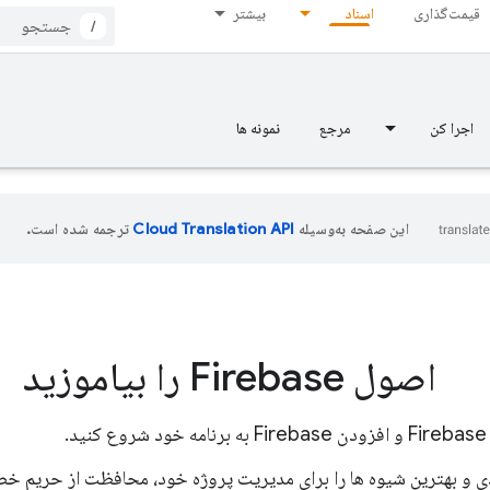
قیمت‌گذاری
اسناد
بیشتر
/
اجرا کن
مرجع
نمونه ها
این صفحه به‌وسیله
ترجمه شده است.
اصول Firebase را بیاموزید
د.
ی و بهترین شیوه ها را برای مدیریت پروژه خود، محافظت از حریم خصو