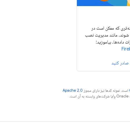
‌تری که ممکن است در
شوند، مانند مدیریت نصب
ت داده‌ها، بیاموزید:
است. نمونه کدها نیز دارای مجوز
Apache 2.0
.