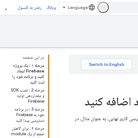
وبلاگ
رفتن به کنسول
در این صفحه
مرحله ۱ : یک پروژه
Firebase ایجاد
کنید و برنامه خود را
ثبت کنید
مرحله 2 : نصب SDK
و مقداردهی اولیه
Firebase
مرحله 3 : در برنامه
خود به Firebase
رسی کاربر نهایی، به عنوان مثال، در
دسترسی پیدا کنید
مرحله ۴ : برای کاهش
حجم از یک module