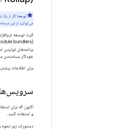
توجه:
اگر از یک ابزار CLI چارچوب جاوا اس
می‌توانید از این مرحله
کیت توسعه نرم‌افزا
برنامه‌های تولیدی اس
خودکار بسته‌بندی ماژول را برای کتابخانه
برای اطلاعات بیشتر، 
سرویس‌های
و استفاده کنید.
دستورات زیر نحوه وارد کردن کتابخ