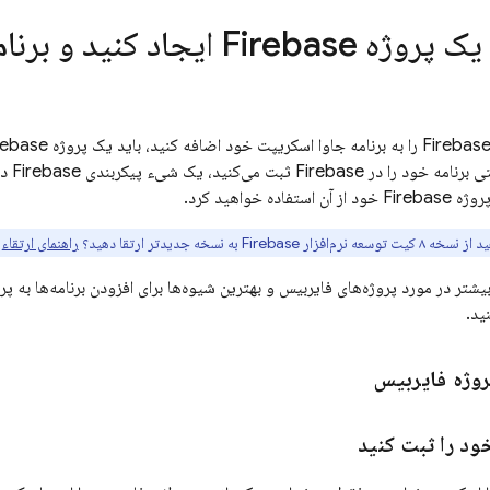
وژه Firebase ایجاد کنید و برنامه خود را ثبت کنید
پروژه ث
ده خواهید کرد.
فزار Firebase به نسخه جدیدتر ارتقا دهید؟
راهنمای ارتقاء
م
شتر در مورد پروژه‌های فایربیس و بهترین شیوه‌ها برای افزودن برنامه‌ها به پ
ید.
روژه فایربیس
ود را ثبت کنید