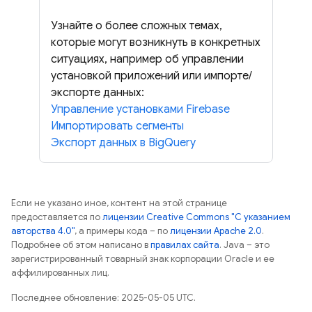
Узнайте о более сложных темах,
которые могут возникнуть в конкретных
ситуациях, например об управлении
установкой приложений или импорте/
экспорте данных:
Управление установками Firebase
Импортировать сегменты
Экспорт данных в BigQuery
Если не указано иное, контент на этой странице
предоставляется по
лицензии Creative Commons "С указанием
авторства 4.0"
, а примеры кода – по
лицензии Apache 2.0
.
Подробнее об этом написано в
правилах сайта
. Java – это
зарегистрированный товарный знак корпорации Oracle и ее
аффилированных лиц.
Последнее обновление: 2025-05-05 UTC.