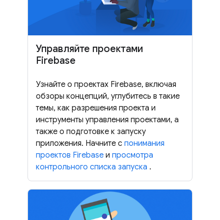
Управляйте проектами
Firebase
Узнайте о проектах Firebase, включая
обзоры концепций, углубитесь в такие
темы, как разрешения проекта и
инструменты управления проектами, а
также о подготовке к запуску
приложения. Начните с
понимания
проектов Firebase
и
просмотра
контрольного списка запуска
.