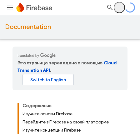
Documentation
Эта страница переведена с помощью
Cloud
Translation API
.
Содержание
Изучите основы Firebase
Перейдите в Firebase на своей платформе
Изучите концепции Firebase