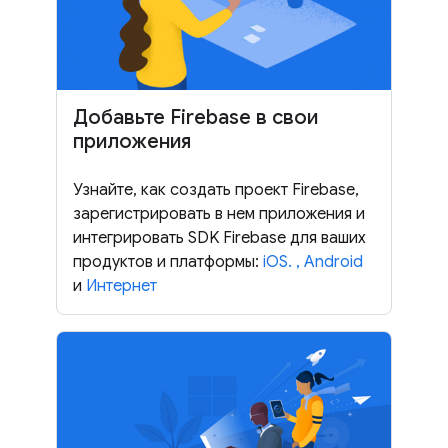
Добавьте Firebase в свои
приложения
Узнайте, как создать проект Firebase,
зарегистрировать в нем приложения и
интегрировать SDK Firebase для ваших
продуктов и платформы:
iOS.
,
Android
и
Интернет