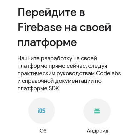
Перейдите в
Firebase на своей
платформе
Начните разработку на своей
платформе прямо сейчас, следуя
практическим руководствам Codelabs
и справочной документации по
платформе SDK.
iOS
Андроид