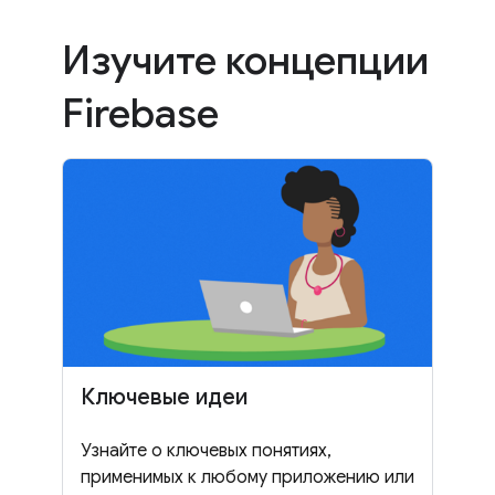
Изучите концепции
Firebase
Ключевые идеи
Узнайте о ключевых понятиях,
применимых к любому приложению или