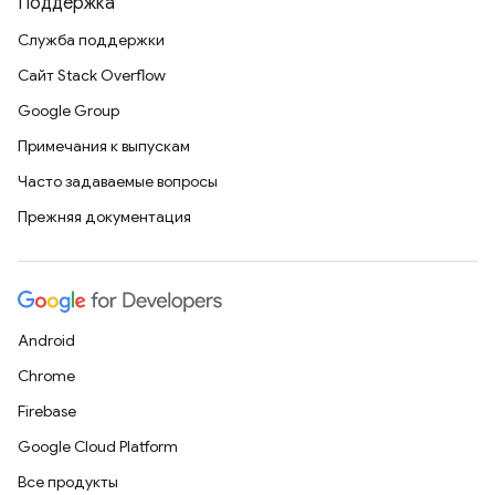
Поддержка
Служба поддержки
Сайт Stack Overflow
Google Group
Примечания к выпускам
Часто задаваемые вопросы
Прежняя документация
Android
Chrome
Firebase
Google Cloud Platform
Все продукты