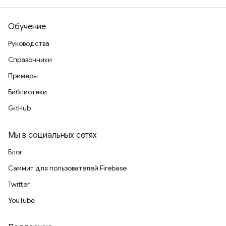
Обучение
Руководства
Справочники
Примеры
Библиотеки
GitHub
Мы в социальных сетях
Блог
Саммит для пользователей Firebase
Twitter
YouTube