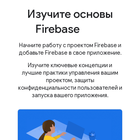
Изучите основы
Firebase
Начните работу с проектом Firebase и
добавьте Firebase в свое приложение.
Изучите ключевые концепции и
лучшие практики управления вашим
проектом, защиты
конфиденциальности пользователей и
запуска вашего приложения.