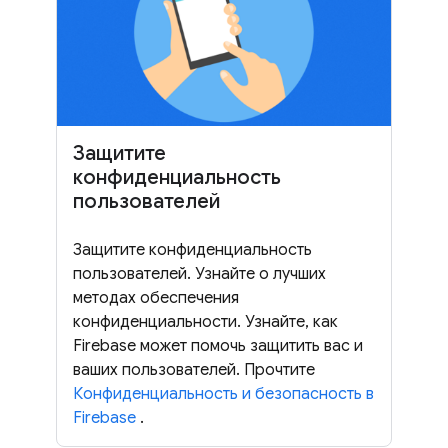
Защитите
конфиденциальность
пользователей
Защитите конфиденциальность
пользователей. Узнайте о лучших
методах обеспечения
конфиденциальности. Узнайте, как
Firebase может помочь защитить вас и
ваших пользователей. Прочтите
Конфиденциальность и безопасность в
Firebase
.