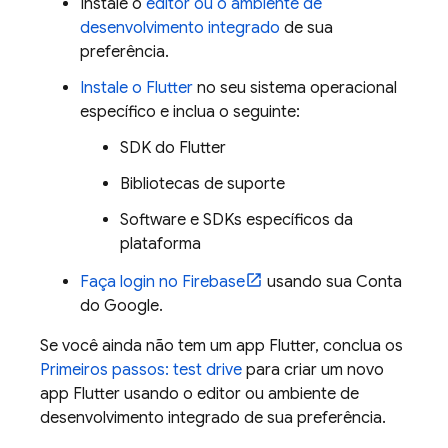
Instale o
editor ou o ambiente de
desenvolvimento integrado
de sua
preferência.
Instale o Flutter
no seu sistema operacional
específico e inclua o seguinte:
SDK do Flutter
Bibliotecas de suporte
Software e SDKs específicos da
plataforma
Faça login no Firebase
usando sua Conta
do Google.
Se você ainda não tem um app Flutter, conclua os
Primeiros passos: test drive
para criar um novo
app Flutter usando o editor ou ambiente de
desenvolvimento integrado de sua preferência.