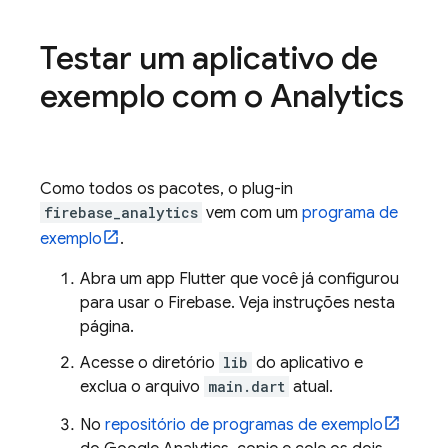
Testar um aplicativo de
exemplo com o
Analytics
Como todos os pacotes, o plug-in
firebase_analytics
vem com um
programa de
exemplo
.
Abra um app Flutter que você já configurou
para usar o Firebase. Veja instruções nesta
página.
Acesse o diretório
lib
do aplicativo e
exclua o arquivo
main.dart
atual.
No
repositório de programas de exemplo