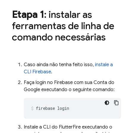
Etapa 1
: instalar as
ferramentas de linha de
comando necessárias
Caso ainda não tenha feito isso,
instale a
CLI
Firebase
.
Faça login no Firebase com sua Conta do
Google executando o seguinte comando:
firebase
Instale a CLI do FlutterFire executando o