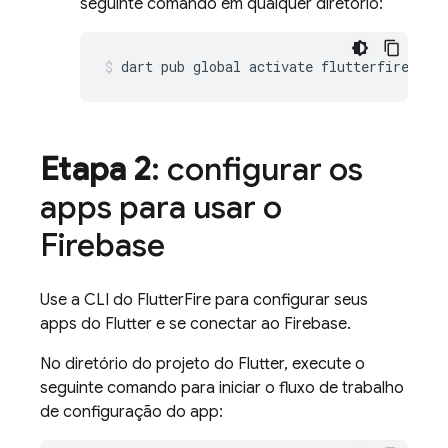
seguinte comando em qualquer diretório:
dart
pub
global
activate
Etapa 2
: configurar os
apps para usar o
Firebase
Use a CLI do FlutterFire para configurar seus
apps do Flutter e se conectar ao Firebase.
No diretório do projeto do Flutter, execute o
seguinte comando para iniciar o fluxo de trabalho
de configuração do app: