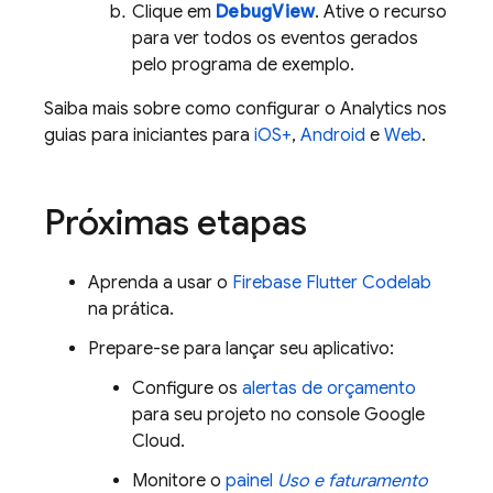
Clique em
DebugView
. Ative o recurso
para ver todos os eventos gerados
pelo programa de exemplo.
Saiba mais sobre como configurar o
Analytics
nos
guias para iniciantes para
iOS+
,
Android
e
Web
.
Próximas etapas
Aprenda a usar o
Firebase Flutter Codelab
na prática.
Prepare-se para lançar seu aplicativo:
Configure os
alertas de orçamento
para seu projeto no console
Google
Cloud
.
Monitore o
painel
Uso e faturamento