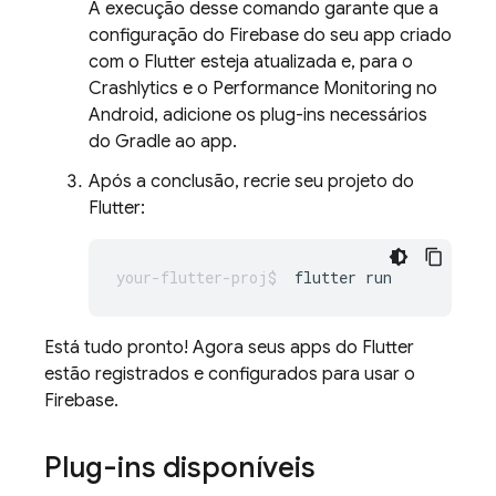
A execução desse comando garante que a
configuração do Firebase do seu app criado
com o Flutter esteja atualizada e, para o
Crashlytics
e o
Performance Monitoring
no
Android, adicione os plug-ins necessários
do Gradle ao app.
Após a conclusão, recrie seu projeto do
Flutter:
flutter
Está tudo pronto! Agora seus apps do Flutter
estão registrados e configurados para usar o
Firebase.
Plug-ins disponíveis