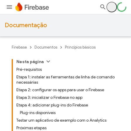
Documentação
Firebase
Documentos
Princípios básicos
Nesta página
Pré-requisitos
Etapa 1: instalar as ferramentas de linha de comando
necessárias
Etapa 2: configurar os apps para usar o Firebase
Etapa 3: inicializar o Firebase no app
Etapa 4: adicionar plug-ins do Firebase
Plug-ins disponíveis
Testar um aplicativo de exemplo com o Analytics
Próximas etapas