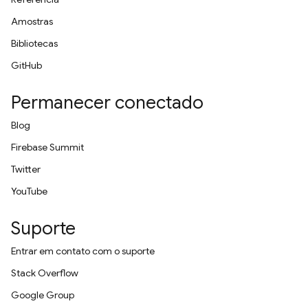
Amostras
Bibliotecas
GitHub
Permanecer conectado
Blog
Firebase Summit
Twitter
YouTube
Suporte
Entrar em contato com o suporte
Stack Overflow
Google Group