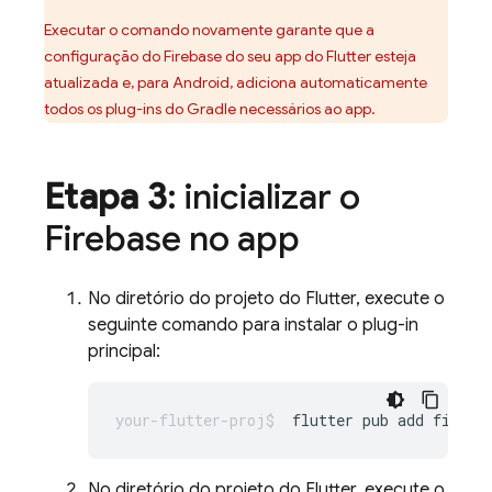
Executar o comando novamente garante que a
configuração do Firebase do seu app do Flutter esteja
atualizada e, para Android, adiciona automaticamente
todos os plug-ins do Gradle necessários ao app.
Etapa 3
: inicializar o
Firebase no app
No diretório do projeto do Flutter, execute o
seguinte comando para instalar o plug-in
principal:
flutter
pub
add
No diretório do projeto do Flutter, execute o