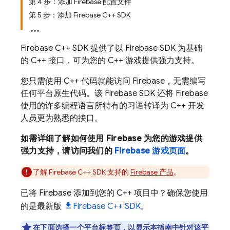
第 4 步：添加 Firebase 配置文件
第 5 步：添加 Firebase C++ SDK
Firebase C++ SDK 提供了以 Firebase SDK 为基础
的 C++ 接口，可为您的 C++ 游戏提供强力支持。
您只需使用 C++ 代码就能访问 Firebase，无需编写
任何平台原生代码。该 Firebase SDK 还将 Firebase
使用的许多编程语言所特有的习语转译为 C++ 开发
人员更为熟悉的接口。
如需详细了解如何使用 Firebase 为您的游戏提供
强力支持，请访问我们的
Firebase 游戏页面
。
了解
Firebase
C++
SDK 支持的
Firebase 产品
。
已将 Firebase 添加到您的 C++ 项目中？确保您使用
的是最新版
Firebase
C++
SDK
。
在下面选择一个平台标签页，以显示本指南中针对该平