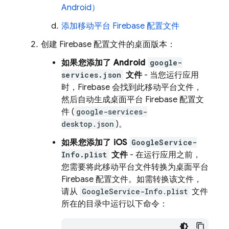
Android）
添加移动平台 Firebase 配置文件
创建 Firebase 配置文件的桌面版本：
如果您添加了 Android
google-
services.json
文件
- 当您运行应用
时，Firebase 会找到此移动平台文件，
然后自动生成桌面平台 Firebase 配置文
件 (
google-services-
desktop.json
)
。
如果您添加了 iOS
GoogleService-
Info.plist
文件
- 在运行应用之前，
您需要将此移动平台文件转换为桌面平台
Firebase 配置文件
。如需转换该文件，
请从
GoogleService-Info.plist
文件
所在的目录中运行以下命令：