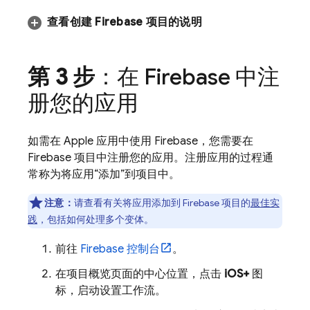
查看创建 Firebase 项目的说明
第 3 步
：在 Firebase 中注
册您的应用
如需在 Apple 应用中使用 Firebase，您需要在
Firebase 项目中注册您的应用。注册应用的过程通
常称为将应用“添加”到项目中。
注意：
请查看有关将应用添加到 Firebase 项目的
最佳实
践
，包括如何处理多个变体。
前往
Firebase
控制台
。
在项目概览页面的中心位置，点击
iOS+
图
标，启动设置工作流。