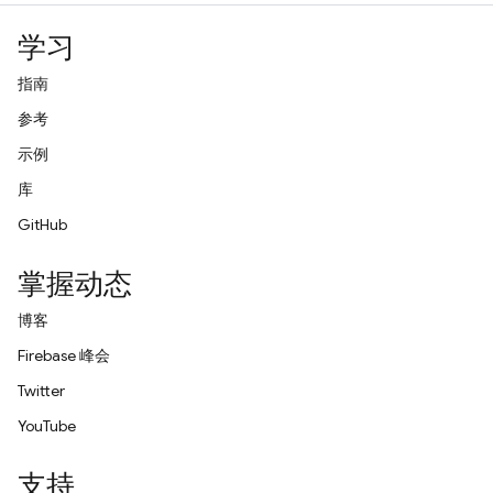
学习
指南
参考
示例
库
GitHub
掌握动态
博客
Firebase 峰会
Twitter
YouTube
支持