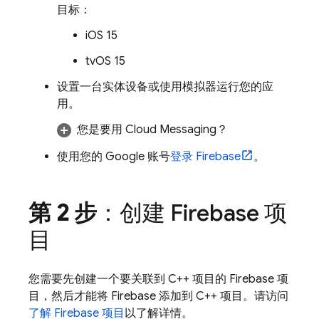
目标：
iOS 15
tvOS 15
设置一台实体设备或使用模拟器运行您的应
用。
您是要用
Cloud Messaging
？
使用您的 Google 账号
登录 Firebase
。
第 2 步
：创建 Firebase 项
目
您需要先创建一个要关联到 C++ 项目的 Firebase 项
目，然后才能将 Firebase 添加到 C++ 项目。请访问
了解 Firebase 项目
以了解详情。