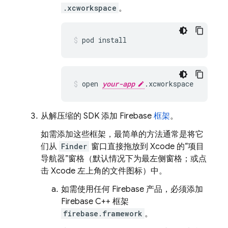
.xcworkspace
。
pod install
open 
your-app
.xcworkspace
从解压缩的 SDK 添加 Firebase
框架
。
如需添加这些框架，最简单的方法通常是将它
们从
Finder
窗口直接拖放到 Xcode 的“项目
导航器”窗格（默认情况下为最左侧窗格；或点
击 Xcode 左上角的文件图标）中
。
如需使用任何 Firebase 产品，必须添加
Firebase C++ 框架
firebase.framework
。