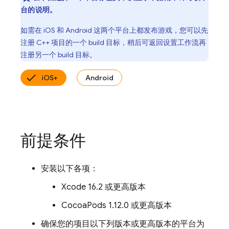
台的说明。
如需在 iOS 和 Android 这两个平台上都发布游戏，您可以先
注册 C++ 项目的一个 build 目标，稍后可返回设置工作流再
注册另一个 build 目标。
iOS+
Android
前提条件
安装以下各项：
Xcode 16.2 或更高版本
CocoaPods 1.12.0 或更高版本
确保您的项目以下列版本或更高版本的平台为