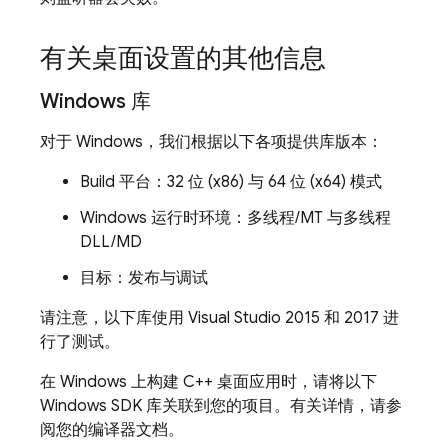
有关桌面设置的其他信息
Windows 库
对于 Windows，我们根据以下各项提供库版本：
Build 平台：32 位 (x86) 与 64 位 (x64) 模式
Windows 运行时环境：多线程/MT 与多线程
DLL/MD
目标：发布与调试
请注意，以下库使用 Visual Studio 2015 和 2017 进
行了测试。
在 Windows 上构建 C++ 桌面应用时，请将以下
Windows SDK 库关联到您的项目。有关详情，请参
阅您的编译器文档。