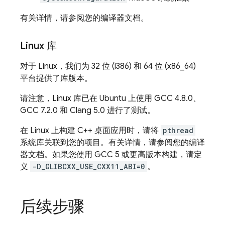
有关详情，请参阅您的编译器文档。
Linux 库
对于 Linux，我们为 32 位 (i386) 和 64 位 (x86_64)
平台提供了库版本。
请注意，Linux 库已在 Ubuntu 上使用 GCC 4.8.0、
GCC 7.2.0 和 Clang 5.0 进行了测试。
在 Linux 上构建 C++ 桌面应用时，请将
pthread
系统库关联到您的项目。有关详情，请参阅您的编译
器文档。如果您使用 GCC 5 或更高版本构建，请定
义
-D_GLIBCXX_USE_CXX11_ABI=0
。
后续步骤