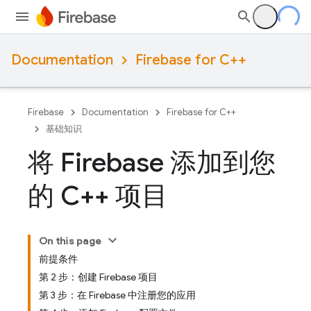
Documentation
Firebase for C++
Firebase
Documentation
Firebase for C++
基础知识
将 Firebase 添加到您
的 C++ 项目
On this page
前提条件
第 2 步：创建 Firebase 项目
第 3 步：在 Firebase 中注册您的应用