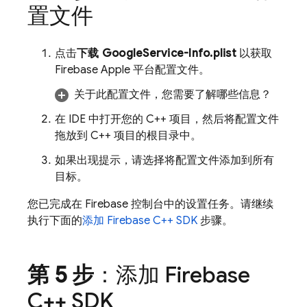
置文件
点击
下载 GoogleService-Info.plist
以获取
Firebase Apple 平台配置文件。
关于此配置文件，您需要了解哪些信息？
在 IDE 中打开您的 C++ 项目，然后将配置文件
拖放到 C++ 项目的根目录中。
如果出现提示，请选择将配置文件添加到所有
目标。
您已完成在
Firebase
控制台中的设置任务。请继续
执行下面的
添加 Firebase C++ SDK
步骤。
第 5 步
：添加 Firebase
C++ SDK