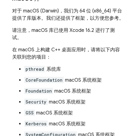
对于 macOS (Darwin)，我们为 64 位 (x86_64) 平台
提供了库版本。我们还提供了框架，以方便您参考。
请注意，macOS 库已使用 Xcode 16.2 进行了测
试。
在 macOS 上构建 C++ 桌面应用时，请将以下内容
关联到您的项目：
pthread
系统库
CoreFoundation
macOS 系统框架
Foundation
macOS 系统框架
Security
macOS 系统框架
GSS
macOS 系统框架
Kerberos
macOS 系统框架
SystemConfiguration
macOS 系统框架