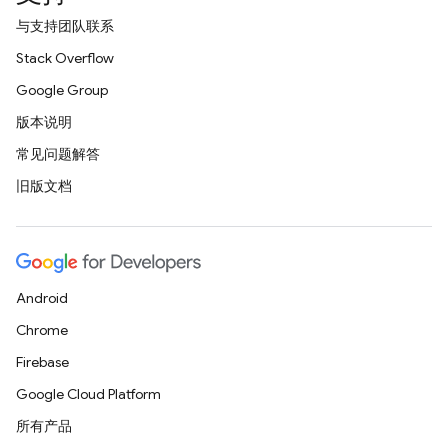
与支持团队联系
Stack Overflow
Google Group
版本说明
常见问题解答
旧版文档
Android
Chrome
Firebase
Google Cloud Platform
所有产品