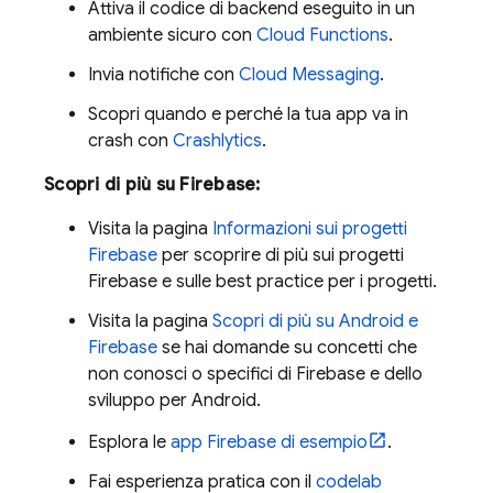
Attiva il codice di backend eseguito in un
ambiente sicuro con
Cloud Functions
.
Invia notifiche con
Cloud Messaging
.
Scopri quando e perché la tua app va in
crash con
Crashlytics
.
Scopri di più su Firebase:
Visita la pagina
Informazioni sui progetti
Firebase
per scoprire di più sui progetti
Firebase e sulle best practice per i progetti.
Visita la pagina
Scopri di più su Android e
Firebase
se hai domande su concetti che
non conosci o specifici di Firebase e dello
sviluppo per Android.
Esplora le
app Firebase di esempio
.
Fai esperienza pratica con il
codelab