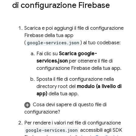
di configurazione Firebase
Scarica e poi aggiungi il file di configurazione
Firebase della tua app
(
google-services.json
) al tuo codebase:
Fai clic su
Scarica google-
services.json
per ottenere il file di
configurazione Firebase della tua app.
Sposta il file di configurazione nella
directory root del
modulo (a livello di
app)
della tua app.
Cosa devi sapere di questo file di
configurazione?
Per rendere i valori nel file di configurazione
google-services.json
accessibili agli SDK