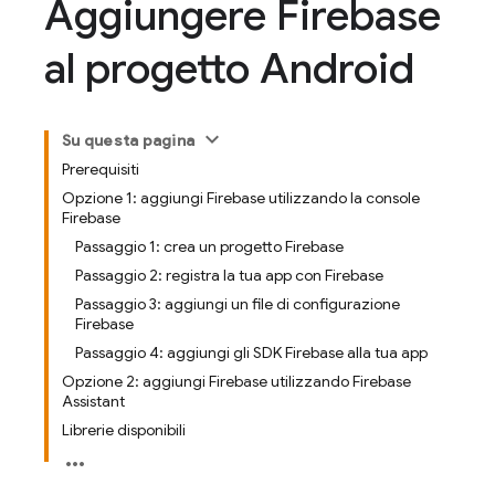
Aggiungere Firebase
al progetto Android
Su questa pagina
Prerequisiti
Opzione 1: aggiungi Firebase utilizzando la console
Firebase
Passaggio 1: crea un progetto Firebase
Passaggio 2: registra la tua app con Firebase
Passaggio 3: aggiungi un file di configurazione
Firebase
Passaggio 4: aggiungi gli SDK Firebase alla tua app
Opzione 2: aggiungi Firebase utilizzando Firebase
Assistant
Librerie disponibili