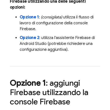
Firebase utilizzando una delle seguenti
opzioni:
Opzione 1
:
(consigliata)
utilizza il flusso di
lavoro di configurazione della console
Firebase
.
Opzione 2
: utilizza l'assistente Firebase di
Android Studio (potrebbe richiedere una
configurazione aggiuntiva).
Opzione 1
: aggiungi
Firebase utilizzando la
console
Firebase