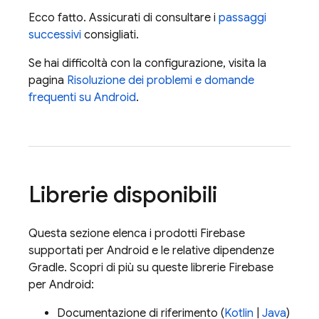
Ecco fatto. Assicurati di consultare i
passaggi
successivi
consigliati.
Se hai difficoltà con la configurazione, visita la
pagina
Risoluzione dei problemi e domande
frequenti su Android
.
Librerie disponibili
Questa sezione elenca i prodotti Firebase
supportati per Android e le relative dipendenze
Gradle. Scopri di più su queste librerie Firebase
per Android:
Documentazione di riferimento (
Kotlin
|
Java
)