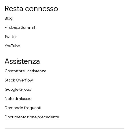
Resta connesso
Blog
Firebase Summit
Twitter
YouTube
Assistenza
Contattare l'assistenza
Stack Overflow
Google Group
Note di rilascio
Domande frequenti
Documentazione precedente