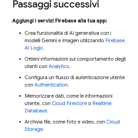
Passaggi successivi
Aggiungi i servizi Firebase alla tua app:
Crea funzionalità di AI generativa con i
modelli
Gemini
e
Imagen
utilizzando
Firebase
AI Logic
.
Ottieni informazioni sul comportamento degli
utenti con
Analytics
.
Configura un flusso di autenticazione utente
con
Authentication
.
Memorizzare dati, come le informazioni
utente, con
Cloud Firestore
o
Realtime
Database
.
Archivia file, come foto e video, con
Cloud
Storage
.