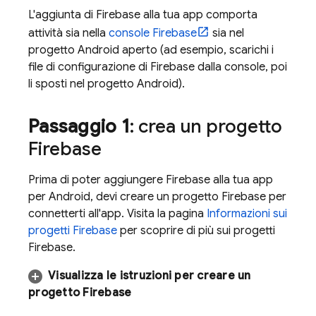
L'aggiunta di Firebase alla tua app comporta
attività sia nella
console
Firebase
sia nel
progetto Android aperto (ad esempio, scarichi i
file di configurazione di Firebase dalla console, poi
li sposti nel progetto Android).
Passaggio 1
: crea un progetto
Firebase
Prima di poter aggiungere Firebase alla tua app
per Android, devi creare un progetto Firebase per
connetterti all'app. Visita la pagina
Informazioni sui
progetti Firebase
per scoprire di più sui progetti
Firebase.
Visualizza le istruzioni per creare un
progetto Firebase