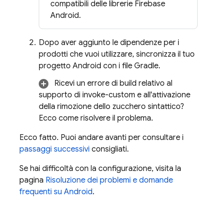
compatibili delle librerie Firebase
Android.
Dopo aver aggiunto le dipendenze per i
prodotti che vuoi utilizzare, sincronizza il tuo
progetto Android con i file Gradle.
Ricevi un errore di build relativo al
supporto di invoke-custom e all'attivazione
della rimozione dello zucchero sintattico?
Ecco come risolvere il problema.
Ecco fatto. Puoi andare avanti per consultare i
passaggi successivi
consigliati.
Se hai difficoltà con la configurazione, visita la
pagina
Risoluzione dei problemi e domande
frequenti su Android
.