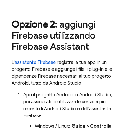
Opzione 2
: aggiungi
Firebase utilizzando
Firebase Assistant
L'
assistente Firebase
registra la tua app in un
progetto Firebase e aggiunge i file, i plug-in e le
dipendenze Firebase necessari al tuo progetto
Android, tutto da Android Studio.
Apri il progetto Android in Android Studio,
poi assicurati di utilizzare le versioni più
recenti di Android Studio e dell'assistente
Firebase:
Windows / Linux:
Guida > Controlla