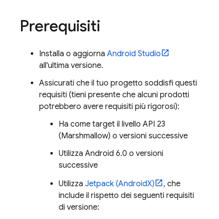
Prerequisiti
Installa o aggiorna
Android Studio
all'ultima versione.
Assicurati che il tuo progetto soddisfi questi
requisiti (tieni presente che alcuni prodotti
potrebbero avere requisiti più rigorosi):
Ha come target il livello API 23
(Marshmallow) o versioni successive
Utilizza Android 6.0 o versioni
successive
Utilizza
Jetpack (AndroidX)
, che
include il rispetto dei seguenti requisiti
di versione: