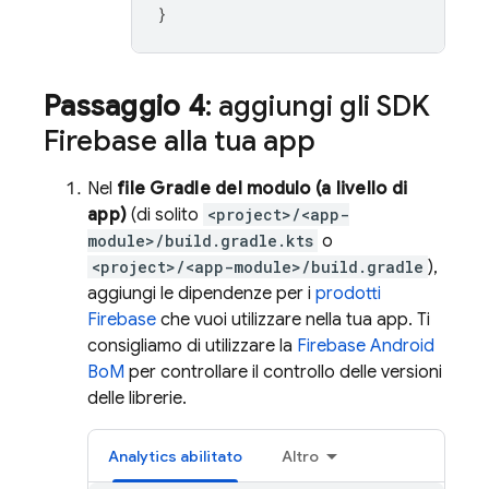
}
Passaggio 4
: aggiungi gli SDK
Firebase alla tua app
Nel
file Gradle del modulo (a livello di
app)
(di solito
<project>/<app-
module>/build.gradle.kts
o
<project>/<app-module>/build.gradle
),
aggiungi le dipendenze per i
prodotti
Firebase
che vuoi utilizzare nella tua app. Ti
consigliamo di utilizzare la
Firebase Android
BoM
per controllare il controllo delle versioni
delle librerie.
Analytics
abilitato
Altro