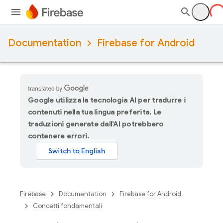
Documentation
Firebase for Android
Google utilizza la tecnologia AI per tradurre i
contenuti nella tua lingua preferita. Le
traduzioni generate dall'AI potrebbero
contenere errori.
Firebase
Documentation
Firebase for Android
Concetti fondamentali