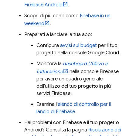
Firebase Android
.
Scopri di più con il corso
Firebase in un
weekend
.
Preparati a lanciare la tua app:
Configura
avvisi sul budget
per il tuo
progetto nella console
Google Cloud
.
Monitora la
dashboard Utilizzo e
fatturazione
nella console
Firebase
per avere un quadro generale
dell'utilizzo del tuo progetto in più
servizi Firebase.
Esamina l'
elenco di controllo per il
lancio di Firebase
.
Hai problemi con Firebase e il tuo progetto
Android? Consulta la pagina
Risoluzione dei