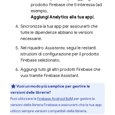
prodotto Firebase che ti interessa (ad
esempio,
Aggiungi
Analytics
alla tua app
).
Sincronizza la tua app per assicurarti che
tutte le dipendenze abbiano le versioni
necessarie.
Nel riquadro
Assistente
, segui le restanti
istruzioni di configurazione per il prodotto
Firebase selezionato.
Aggiungi tutti gli altri prodotti Firebase che
vuoi tramite Firebase Assistant.
Vuoi un modo più semplice per gestire le
versioni delle librerie?
Puoi utilizzare la
Firebase Android BoM
per gestire le
versioni della libreria Firebase e assicurarti che la tua app
utilizzi sempre versioni compatibili della libreria.