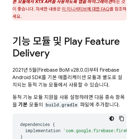
본 모듈에서 KTX API를 사용하도록 앱을 마이그레이션
하는 것
이 좋습니다. 자세한 내용은
이 이니셔티브에 대한 FAQ
를 참조하
세요.
기능 모듈 및 Play Feature
Delivery
2021년 5월(
Firebase BoM
v28.0.0)부터 Firebase
Android SDK를 기본 애플리케이션 모듈과 별도로 설
치되는 동적 기능 모듈에서 사용할 수 있습니다.
동적 기능 모듈 지원을 사용 설정하려면 다음 종속 항목
을
기본
모듈의
build.gradle
파일에 추가합니다.
dependencies
{
implementation
'com.google.firebase:firebase-
}