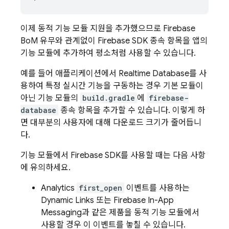
이제 동적 기능 모듈 지원을 추가했으므로
Firebase
BoM
유무와 관계없이 Firebase SDK 종속 항목을 앱의
기능 모듈에 추가하여 평소처럼 사용할 수 있습니다.
예를 들어 애플리케이션에서
Realtime Database
를 사
용하여 특정 실시간 기능을 구동하는 경우 기본 모듈이
아닌 기능 모듈의
build.gradle
에
firebase-
database
종속 항목을 추가할 수 있습니다. 이렇게 하
면 대부분의 사용자에 대해 다운로드 크기가 줄어듭니
다.
기능 모듈에서 Firebase SDK를 사용할 때는 다음 사항
에 유의하세요.
Analytics
first_open
이벤트를 사용하는
Dynamic Links
또는
Firebase In-App
Messaging
과 같은 제품을 동적 기능 모듈에서
사용할 경우 이 이벤트를 놓칠 수 있습니다.