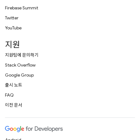
Firebase Summit
Twitter
YouTube
지원
지원팀에 문의하기
Stack Overflow
Google Group
출시 노트
FAQ
이전 문서