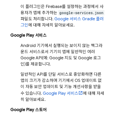
이 플러그인은 Firebase를 설정하는 과정에서 사
용자가 앱에 추가하는
google-services.json
파일도 처리합니다.
Google 서비스 Gradle 플러
그인
에 대해 자세히 알아보세요.
Google Play 서비스
Android 기기에서 실행되는 보이지 않는 백그라
운드 서비스로서 기기의 앱에 일반적인 여러
Google API(예: Google 지도 및 Google 로그
인)를 제공합니다.
일반적인 API를 단일 서비스로 중앙화하면 다른
앱의 크기가 감소하며 기기에서 OS 업데이트 없
이 자동 보안 업데이트 및 기능 개선사항을 받을
수 있습니다.
Google Play 서비스
에 대해 자세
히 알아보세요.
Google Play 스토어