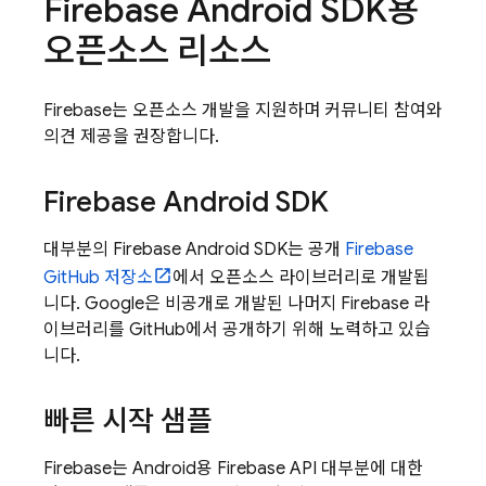
Firebase Android SDK용
오픈소스 리소스
Firebase는 오픈소스 개발을 지원하며 커뮤니티 참여와
의견 제공을 권장합니다.
Firebase Android SDK
대부분의 Firebase Android SDK는 공개
Firebase
GitHub 저장소
에서 오픈소스 라이브러리로 개발됩
니다. Google은 비공개로 개발된 나머지 Firebase 라
이브러리를 GitHub에서 공개하기 위해 노력하고 있습
니다.
빠른 시작 샘플
Firebase는 Android용 Firebase API 대부분에 대한