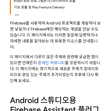
Kotlin 확장 프로그램(KTX) 라이브러리 모듈
기능 모듈 및 Play Feature Delivery
Firebase를 사용하여 Android 프로젝트를 개발하다 보
면 낯설거나 Firebase에만 해당하는 개념을 만날 수도
있습니다. 이 페이지에서는 이러한 질문에 답변하거나
자세한 내용을 알아보는 데 유용한 리소스를 안내합니
다.
이 페이지에서 다루지 않은 주제와 관련해 궁금한 점이
있으면 언제든지
온라인 커뮤니티
를 방문하시기 바랍니
다. 이 페이지에는 정기적으로 새로운 주제가 업데이트
되므로 관심 있는 주제가 추가되었는지 추후에 다시 확
인해 보세요.
Android 스튜디오용
Firebase Assistant 플러그