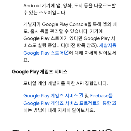
Android 기기에 앱, 영화, 도서 등을 다운로드할
수 있는 스토어입니다.
개발자가 Google Play Console을 통해 앱의 배
포, 출시 등을 관리할 수 있습니다. 기기에
Google Play 스토어가 있다면 Google Play 서
비스도 실행 중입니다(이전 항목 참조).
개발자용
Google Play 스토어
에 대해 자세히 알아보세
요.
Google Play 게임즈 서비스
모바일 게임 개발자를 위한 API 집합입니다.
Google Play 게임즈 서비스
및
Firebase를
Google Play 게임즈 서비스 프로젝트와 통합
하는 방법에 대해 자세히 알아보세요.