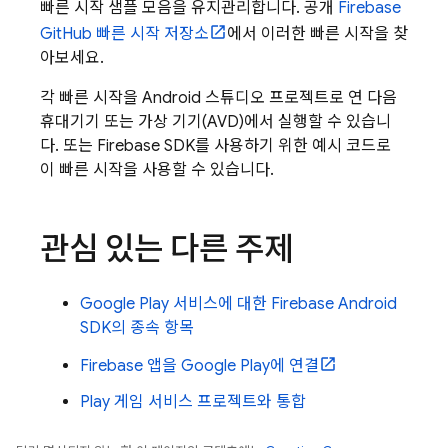
빠른 시작 샘플 모음을 유지관리합니다. 공개
Firebase
GitHub 빠른 시작 저장소
에서 이러한 빠른 시작을 찾
아보세요.
각 빠른 시작을 Android 스튜디오 프로젝트로 연 다음
휴대기기 또는 가상 기기(AVD)에서 실행할 수 있습니
다. 또는 Firebase SDK를 사용하기 위한 예시 코드로
이 빠른 시작을 사용할 수 있습니다.
관심 있는 다른 주제
Google Play 서비스에 대한 Firebase Android
SDK의 종속 항목
Firebase 앱을 Google Play에 연결
Play 게임 서비스 프로젝트와 통합