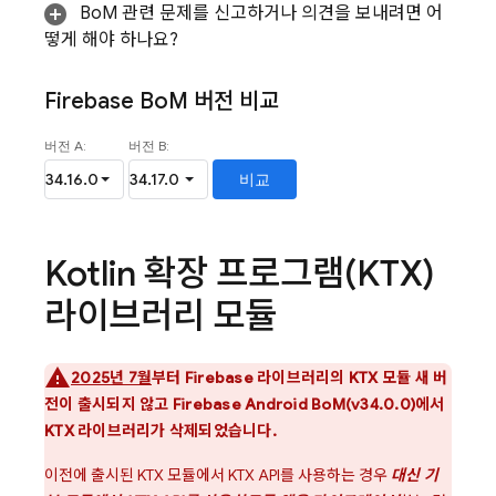
BoM
관련 문제를 신고하거나 의견을 보내려면 어
떻게 해야 하나요?
Firebase Bo
M
버전 비교
Kotlin 확장 프로그램(KTX)
라이브러리 모듈
2025년 7월
부터 Firebase 라이브러리의 KTX 모듈 새 버
전이 출시되지 않고
Firebase Android BoM
(v34.0.0)에서
KTX 라이브러리가 삭제되었습니다.
이전에 출시된 KTX 모듈에서 KTX API를 사용하는 경우
대신 기