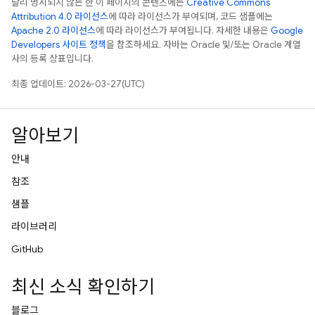
달리 명시되지 않는 한 이 페이지의 콘텐츠에는
Creative Commons
Attribution 4.0 라이선스
에 따라 라이선스가 부여되며, 코드 샘플에는
Apache 2.0 라이선스
에 따라 라이선스가 부여됩니다. 자세한 내용은
Google
Developers 사이트 정책
을 참조하세요. 자바는 Oracle 및/또는 Oracle 계열
사의 등록 상표입니다.
최종 업데이트: 2026-03-27(UTC)
알아보기
안내
참조
샘플
라이브러리
GitHub
최신 소식 확인하기
블로그