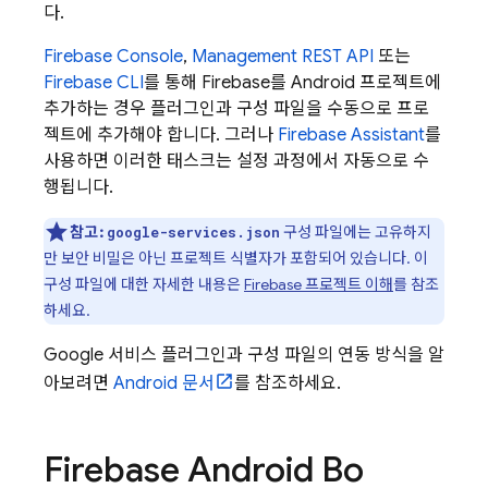
다.
Firebase
Console
,
Management REST API
또는
Firebase
CLI
를 통해 Firebase를 Android 프로젝트에
추가하는 경우 플러그인과 구성 파일을 수동으로 프로
젝트에 추가해야 합니다. 그러나
Firebase Assistant
를
사용하면 이러한 태스크는 설정 과정에서 자동으로 수
행됩니다.
참고:
구성 파일에는 고유하지
google-services.json
만 보안 비밀은 아닌 프로젝트 식별자가 포함되어 있습니다. 이
구성 파일에 대한 자세한 내용은
Firebase 프로젝트 이해
를 참조
하세요.
Google 서비스 플러그인과 구성 파일의 연동 방식을 알
아보려면
Android 문서
를 참조하세요.
Firebase Android Bo