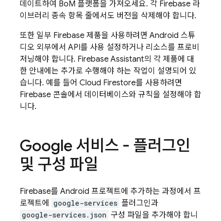
데이트하여
BoM
플랫폼을 가져오세요. 각 Firebase 라
이브러리 종속 항목 줄에서도 버전을 삭제해야 합니다.
또한 일부 Firebase 제품을 사용하려면 Android 스튜
디오 외부에서 API를 사용 설정하거나 리소스를 프로비
저닝해야 합니다. Firebase Assistant의 각 제품에 대
한 안내에는 추가로 수행해야 하는 작업이 설명되어 있
습니다. 예를 들어
Cloud Firestore
를 사용하려면
Firebase
콘솔에서 데이터베이스와 규칙을 설정해야 합
니다.
Google 서비스 - 플러그인
및 구성 파일
Firebase를 Android 프로젝트에 추가하는 과정에서 프
로젝트에
google-services
플러그인과
google-services.json
구성 파일을 추가해야 합니