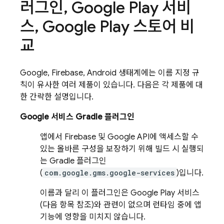
러그인
,
Google Play 서비
스
,
Google Play 스토어 비
교
Google, Firebase, Android 생태계에는 이름 지정 규
칙이 유사한 여러 제품이 있습니다. 다음은 각 제품에 대
한 간략한 설명입니다.
Google 서비스 Gradle 플러그인
앱에서 Firebase 및 Google API에 액세스할 수
있는 올바른 구성을 보장하기 위해 빌드 시 실행되
는 Gradle 플러그인
(
com.google.gms.google-services
)입니다.
이름과 달리 이 플러그인은 Google Play 서비스
(다음 항목 참조)와 관련이 없으며 런타임 중에 앱
기능에 영향을 미치지 않습니다.