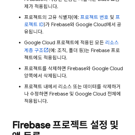
제가 적용됩니다.
프로젝트의 고유 식별자(예:
프로젝트 번호
및
프
로젝트 ID
)가 Firebase와
Google Cloud
에서 공
유됩니다.
Google Cloud
프로젝트에 적용된 모든
리소스
계층 구조
(예: 조직, 폴더 등)는 Firebase 프로
젝트에도 적용됩니다.
프로젝트를 삭제하면 Firebase와
Google Cloud
양쪽에서 삭제됩니다.
프로젝트 내에서 리소스 또는 데이터를 삭제하거
나 수정하면 Firebase 및
Google Cloud
전체에
적용됩니다.
Firebase 프로젝트 설정 및