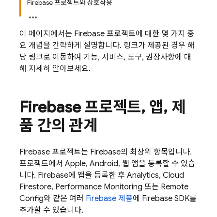
Firebase 프로젝트와 상호작용
이 페이지에서는 Firebase 프로젝트에 대한 몇 가지 중
요 개념을 간략하게 설명합니다. 링크가 제공된 경우 해
당 링크로 이동하여 기능, 서비스, 도구, 권장사항에 대
해 자세히 알아보세요.
Firebase 프로젝트
,
앱
,
제
품 간의 관계
Firebase 프로젝트는 Firebase의 최상위 항목입니다.
프로젝트에서 Apple, Android, 웹 앱을 등록할 수 있습
니다. Firebase에 앱을 등록한 후
Analytics
,
Cloud
Firestore
,
Performance Monitoring
또는
Remote
Config
와 같은 여러
Firebase 제품
에 Firebase SDK를
추가할 수 있습니다.