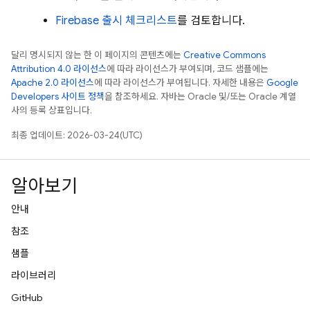
Firebase 출시 체크리스트
를 검토합니다.
달리 명시되지 않는 한 이 페이지의 콘텐츠에는
Creative Commons
Attribution 4.0 라이선스
에 따라 라이선스가 부여되며, 코드 샘플에는
Apache 2.0 라이선스
에 따라 라이선스가 부여됩니다. 자세한 내용은
Google
Developers 사이트 정책
을 참조하세요. 자바는 Oracle 및/또는 Oracle 계열
사의 등록 상표입니다.
최종 업데이트: 2026-03-24(UTC)
알아보기
안내
참조
샘플
라이브러리
GitHub