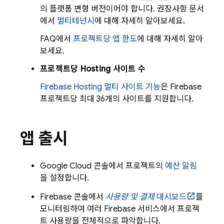
의 플랫폼 변형 버전이어야 합니다. 권장사항 문서
에서
멀티테넌시
에 대해 자세히 알아보세요.
FAQ에서
프로젝트당 앱 한도
에 대해 자세히 알아
보세요.
프로젝트당
Hosting
사이트 수
Firebase Hosting
멀티 사이트 기능
은 Firebase
프로젝트당 최대 36개의 사이트를 지원합니다.
앱 출시
Google Cloud
콘솔에서 프로젝트의
예산 알림
을 설정합니다.
Firebase
콘솔에서
사용량 및 결제
대시보드
를
모니터링하여 여러 Firebase 서비스에서 프로젝
트 사용량을 전체적으로 파악합니다.