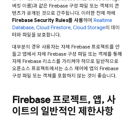
버킷 이름)과 같은 Firebase 구성 파일 또는 객체의 콘
텐츠가 공개된 것으로 간주됩니다. 이러한 전제 하에
Firebase Security Rules
를 사용
하여
Realtime
Database
,
Cloud Firestore
,
Cloud Storage
의 데이
터와 파일을 보호합니다.
대부분의 경우 사용자는 자체 Firebase 프로젝트를 만
들고 앱에서 자체 Firebase 구성 파일 또는 객체를 통해
자체 Firebase 리소스를 가리켜야 하므로 일반적으로
오픈소스 프로젝트에서는 소스 제어에 앱의 Firebase
구성 파일 또는 객체를 포함하지 않는 것이 좋습니다.
Firebase 프로젝트
,
앱
,
사
이트의 일반적인 제한사항