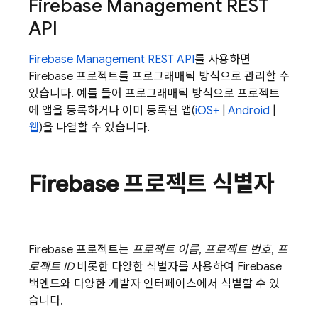
Firebase Management REST
API
Firebase Management REST API
를 사용하면
Firebase 프로젝트를 프로그래매틱 방식으로 관리할 수
있습니다. 예를 들어 프로그래매틱 방식으로 프로젝트
에 앱을 등록하거나 이미 등록된 앱(
iOS+
|
Android
|
웹
)을 나열할 수 있습니다.
Firebase 프로젝트 식별자
Firebase 프로젝트는
프로젝트 이름
,
프로젝트 번호
,
프
로젝트 ID
비롯한 다양한 식별자를 사용하여 Firebase
백엔드와 다양한 개발자 인터페이스에서 식별할 수 있
습니다.