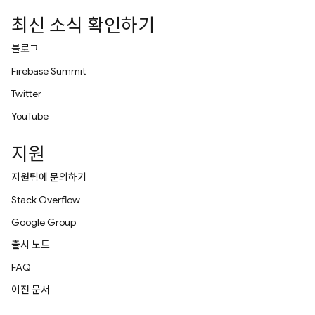
최신 소식 확인하기
블로그
Firebase Summit
Twitter
YouTube
지원
지원팀에 문의하기
Stack Overflow
Google Group
출시 노트
FAQ
이전 문서