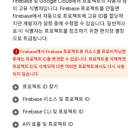
Firebase 및
Google Cloud
에서 프로젝트의 사용자 정
의 고유 식별자입니다. Firebase 프로젝트를 만들면
Firebase에서 자동으로 프로젝트에 고유 ID를 할당하
지만 개발자가 설정 중에 수정할 수 있습니다. 일반적으
로 이 식별자는 프로젝트를 참조하기 위한 편의성 별칭
으로 취급됩니다.
Firebase에서 Firebase 프로젝트용 리소스를 프로비저닝한
후에는 프로젝트 ID를 변경할 수 없습니다. 프로젝트를 삭제하면
프로젝트 ID도 삭제되며 다른 어떠한 프로젝트에서도 다시 사용
되지 않습니다.
프로젝트 ID 찾기
Firebase 리소스 및 프로젝트 ID
Firebase
CLI 및 프로젝트 ID
API 호출 및 프로젝트 ID