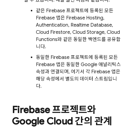
같은 Firebase 프로젝트에 등록된 모든
Firebase 앱은
Firebase Hosting
,
Authentication
,
Realtime Database
,
Cloud Firestore
,
Cloud Storage
,
Cloud
Functions
와 같은 동일한 백엔드를 공유합
니다.
동일한 Firebase 프로젝트에 등록된 모든
Firebase 앱은 동일한 Google 애널리틱스
속성과 연결되며, 여기서 각 Firebase 앱은
해당 속성에서 별도의 데이터 스트림입니
다.
Firebase 프로젝트와
Google Cloud
간의 관계