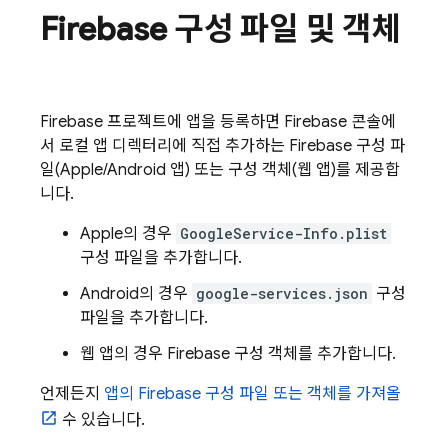
Firebase 구성 파일 및 객체
Firebase 프로젝트에 앱을 등록하면
Firebase
콘솔에
서 로컬 앱 디렉터리에 직접 추가하는 Firebase 구성 파
일(Apple/Android 앱) 또는 구성 객체(웹 앱)를 제공합
니다.
Apple의 경우
GoogleService-Info.plist
구성 파일을 추가합니다.
Android의 경우
google-services.json
구성
파일을 추가합니다.
웹 앱의 경우 Firebase 구성 객체를 추가합니다.
언제든지
앱의 Firebase 구성 파일 또는 객체를 가져올
수 있습니다.