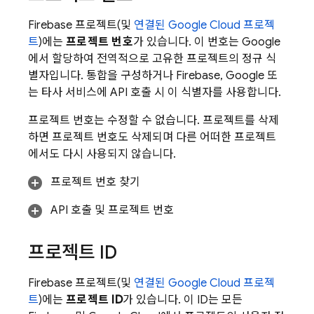
Firebase 프로젝트(및
연결된
Google Cloud
프로젝
트
)에는
프로젝트 번호
가 있습니다. 이 번호는 Google
에서 할당하여 전역적으로 고유한 프로젝트의 정규 식
별자입니다. 통합을 구성하거나 Firebase, Google 또
는 타사 서비스에 API 호출 시 이 식별자를 사용합니다.
프로젝트 번호는 수정할 수 없습니다. 프로젝트를 삭제
하면 프로젝트 번호도 삭제되며 다른 어떠한 프로젝트
에서도 다시 사용되지 않습니다.
프로젝트 번호 찾기
API 호출 및 프로젝트 번호
프로젝트 ID
Firebase 프로젝트(및
연결된
Google Cloud
프로젝
트
)에는
프로젝트 ID
가 있습니다. 이 ID는 모든