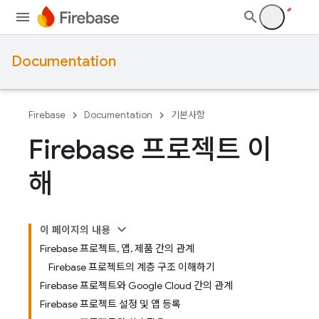
Documentation
Firebase
Documentation
기본사항
Firebase 프로젝트 이
해
이 페이지의 내용
Firebase 프로젝트, 앱, 제품 간의 관계
Firebase 프로젝트의 계층 구조 이해하기
Firebase 프로젝트와 Google Cloud 간의 관계
Firebase 프로젝트 설정 및 앱 등록