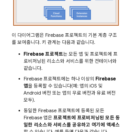
이 다이어그램은 Firebase 프로젝트의 기본 계층 구조
를 보여줍니다. 키 관계는 다음과 같습니다.
Firebase 프로젝트
는 모든 앱 및 프로젝트에 프
로비저닝된 리소스와 서비스를 위한 컨테이너와
같습니다.
Firebase 프로젝트에는 하나 이상의
Firebase
앱
을 등록할 수 있습니다(예: 앱의 iOS 및
Android 버전 또는 앱의 무료 버전과 유료 버전
모두).
동일한 Firebase 프로젝트에 등록된 모든
Firebase 앱은
프로젝트에 프로비저닝된 모든 동
일한 리소스와 서비스를 공유하고 여기에 액세스
할 수 있습니다. 예를 들면 다음과 같습니다.