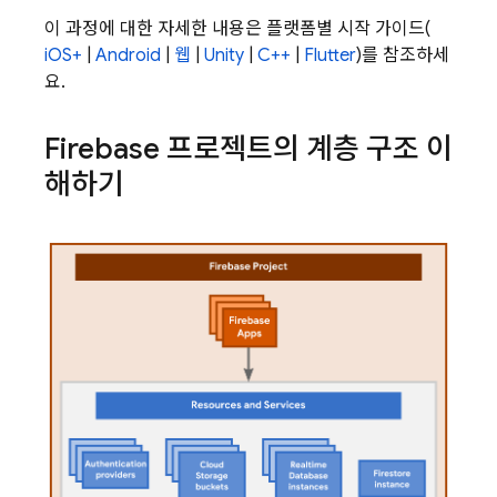
이 과정에 대한 자세한 내용은 플랫폼별 시작 가이드(
iOS+
|
Android
|
웹
|
Unity
|
C++
|
Flutter
)를 참조하세
요.
Firebase 프로젝트의 계층 구조 이
해하기