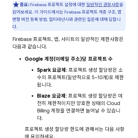
중요:
Firebase 프로젝트 설정에 대한
일반적인 권장사항
을
읽어보세요. 이 가이드에서는 Firebase 프로젝트 계층 구조, 앱
변형 버전 등록 방법, 멀티테넌시와 관련된 질문에 대해 답합니
다.
Firebase 프로젝트, 앱, 사이트의 일반적인 제한사항은
다음과 같습니다.
Google 계정(이메일 주소)당 프로젝트 수
Spark 요금제
: 프로젝트 생성 할당량은 소
수의 프로젝트(일반적으로 5~10개)로 제한
됩니다.
Blaze 요금제
: 프로젝트 생성 할당량은 여
전히 제한적이지만 양호한 상태의
Cloud
Billing
계정을 연결하면 늘어날 수 있습니
다.
프로젝트 생성 할당량 한도에 관해서는 다음 사항
에 유의하세요.