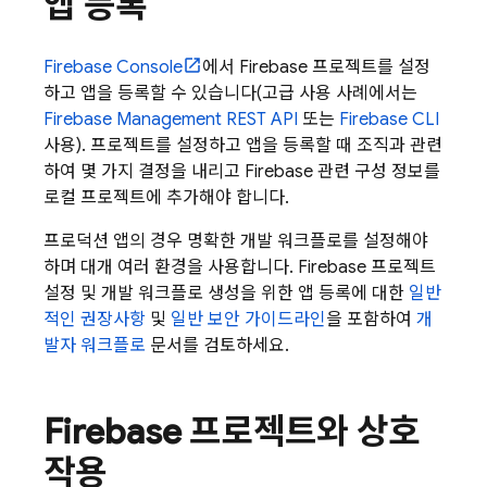
앱 등록
Firebase
Console
에서 Firebase 프로젝트를 설정
하고 앱을 등록할 수 있습니다(고급 사용 사례에서는
Firebase Management REST API
또는
Firebase
CLI
사용). 프로젝트를 설정하고 앱을 등록할 때 조직과 관련
하여 몇 가지 결정을 내리고 Firebase 관련 구성 정보를
로컬 프로젝트에 추가해야 합니다.
프로덕션 앱의 경우 명확한 개발 워크플로를 설정해야
하며 대개 여러 환경을 사용합니다. Firebase 프로젝트
설정 및 개발 워크플로 생성을 위한 앱 등록에 대한
일반
적인 권장사항
및
일반 보안 가이드라인
을 포함하여
개
발자 워크플로
문서를 검토하세요.
Firebase 프로젝트와 상호
작용