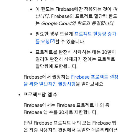
이 한도는 Firebase에만 적용되는 것이
아
닙니다
. Firebase의 프로젝트 할당량 한도
는
Google Cloud
의 한도와 동일합니다
.
필요한 경우 드물게
프로젝트 할당량 증가
를 요청
할 수 있습니다.
프로젝트를 완전히 삭제하는 데는 30일이
걸리며 완전히 삭제되기 전에는 프로젝트
할당량에 포함됩니다.
Firebase에서 권장하는
Firebase 프로젝트 설정
을 위한 일반적인 권장사항
을 알아보세요.
프로젝트당 앱 수
Firebase에서는 Firebase 프로젝트 내의 총
Firebase 앱 수를 30개로 제한합니다.
단일 Firebase 프로젝트 내의 모든 Firebase 앱
은 최종 사용자의 관점에서 동일한 애플리케이션