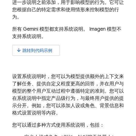
进一步说明之前添加，用于影响模型的行为。它可让
您根据自己的特定需求和使用情形来控制模型的行
为。
所有
Gemini
模型都支持系统说明。
Imagen
模型不
支持系统说明。
arrow_downward
跳转到代码示例
设置系统说明时，您可以为模型提供额外的上下文来
了解任务、提供自定义程度更高的回答，并在用户与
模型的整个用户互动过程中遵循特定的准则。您可以
在系统说明中指定产品级行为，与最终用户提供的提
示分开。例如，您可以添加人设或角色、背景信息和
格式设置说明等内容。
您可以通过多种方式使用系统说明，包括：