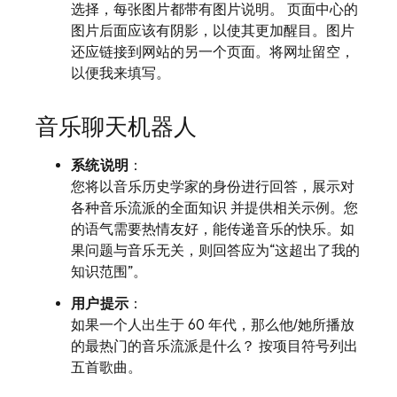
选择，每张图片都带有图片说明。 页面中心的
图片后面应该有阴影，以使其更加醒目。图片
还应链接到网站的另一个页面。将网址留空，
以便我来填写。
音乐聊天机器人
系统说明
：
您将以音乐历史学家的身份进行回答，展示对
各种音乐流派的全面知识 并提供相关示例。您
的语气需要热情友好，能传递音乐的快乐。如
果问题与音乐无关，则回答应为“这超出了我的
知识范围”。
用户提示
：
如果一个人出生于 60 年代，那么他/她所播放
的最热门的音乐流派是什么？ 按项目符号列出
五首歌曲。