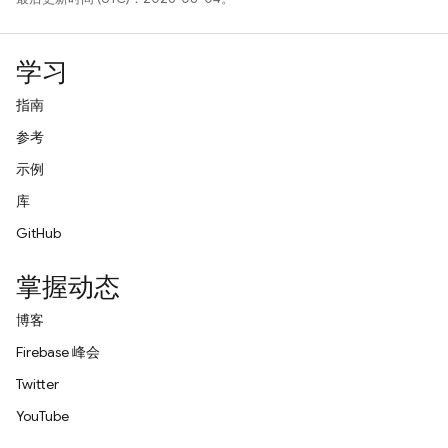
学习
指南
参考
示例
库
GitHub
掌握动态
博客
Firebase 峰会
Twitter
YouTube