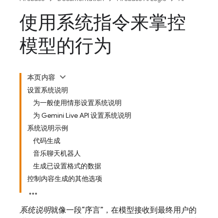
使用系统指令来掌控
模型的行为
本页内容
设置系统说明
为一般使用情形设置系统说明
为 Gemini Live API 设置系统说明
系统说明示例
代码生成
音乐聊天机器人
生成已设置格式的数据
控制内容生成的其他选项
系统说明
就像一段“序言”，在模型接收到最终用户的