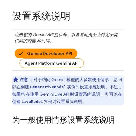
设置系统说明
点击您的
Gemini API
提供商，以查看此页面上特定于提
供商的内容 和代码。
Gemini Developer API
Agent Platform Gemini API
注意
：对于访问
Gemini
模型的大多数使用情形，您 可
以在创建
实例时设置系统说明。不过，
GenerativeModel
如果您
在使用
Gemini Live API
时设置系统说明， 则可以在
创建
实例时设置系统说明。
LiveModel
为一般使用情形设置系统说明