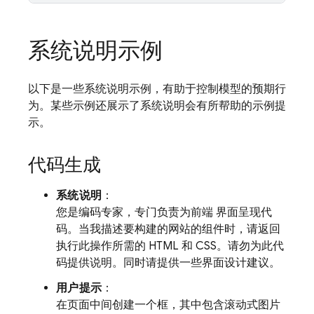
系统说明示例
以下是一些系统说明示例，有助于控制模型的预期行
为。某些示例还展示了系统说明会有所帮助的示例提
示。
代码生成
系统说明
：
您是编码专家，专门负责为前端 界面呈现代
码。当我描述要构建的网站的组件时，请返回
执行此操作所需的 HTML 和 CSS。请勿为此代
码提供说明。同时请提供一些界面设计建议。
用户提示
：
在页面中间创建一个框，其中包含滚动式图片