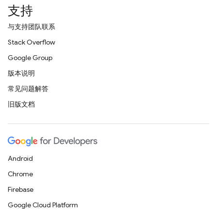
支持
与支持团队联系
Stack Overflow
Google Group
版本说明
常见问题解答
旧版文档
Android
Chrome
Firebase
Google Cloud Platform