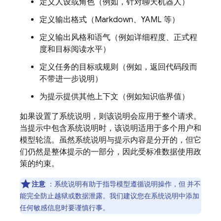
定义人设或角色（例如，针对聊天机器人）
定义输出格式（Markdown、YAML 等）
定义输出风格和语气（例如详细程度、正式程
度和目标阅读水平）
定义任务的目标或规则（例如，返回代码段而
不带进一步说明）
为提示提供其他上下文（例如知识临界值）
如果设置了系统说明，则该说明会应用于整个请求。
当提示中包含系统说明时，该说明适用于多个用户和
模型轮流。虽然系统说明与提示内容是分开的，但它
们仍然是整体提示的一部分，因此受标准数据使用政
策的约束。
注意
：系统说明有助于指导模型遵循说明操作，但 并不
能完全防止越狱或数据泄露。我们建议您在系统说明中添加
任何敏感信息时要谨慎行事。