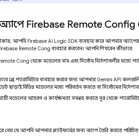
অ্যাপে
Firebase Remote Config
েশিকায়, আপনি
Firebase AI Logic
SDK ব্যবহার করে আপনার অ্যাপের 
Firebase Remote Config
ব্যবহার করবেন। আপনি শিখবেন কীভাবে:
Remote Config
থেকে মডেলের নাম এবং সিস্টেম নির্দেশাবলীর মতো প্যার
বে প্রাপ্ত প্যারামিটার ব্যবহার করার জন্য আপনার
Gemini API
কলগুলি
ট ছাড়াই বিভিন্ন মডেলের মধ্যে পরিবর্তন করতে বা সিস্টেমের নির্দে
ুযায়ী মডেলের আচরণ ও কার্যক্ষমতা সমন্বয় করতে দূর থেকে প্যারামিটার
ধরে নেয় যে আপনি আপনার প্ল্যাটফর্মের জন্য অ্যাপ তৈরি করতে পরিচিত