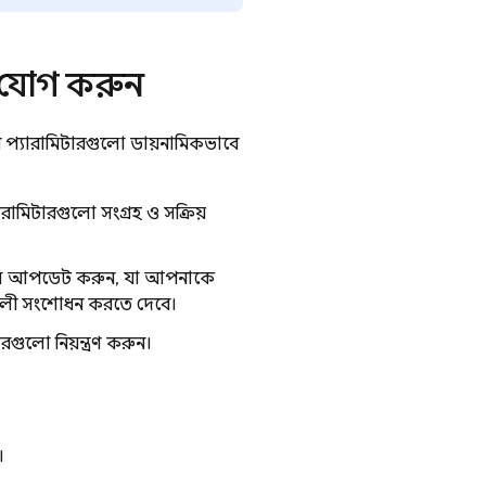
যোগ করুন
প্যারামিটারগুলো ডায়নামিকভাবে
ামিটারগুলো সংগ্রহ ও সক্রিয়
 আপডেট করুন, যা আপনাকে
শাবলী সংশোধন করতে দেবে।
গুলো নিয়ন্ত্রণ করুন।
।