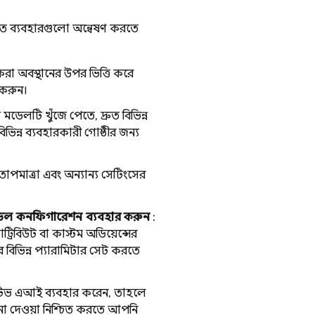
নত ব্যবহারগুলো অন্বেষণ করতে
ত করা অবস্থানের উপর ভিত্তি করে
 করুন।
 মডেলটি খুঁজে পেতে, দ্রুত বিভিন্ন
ন্ন ব্যবহারকারী গোষ্ঠীর জন্য
 তাপমাত্রা এবং অন্যান্য সেটিংসের
এবং মডেল কনফিগারেশন ব্যবহার করুন
:
ট্রিবিউট বা কাস্টম অডিয়েন্সের
 বিভিন্ন প্যারামিটার সেট করতে
ারেটিভ এআই ব্যবহার করেন, তাহলে
েশনা দেওয়া নিশ্চিত করতে আপনি