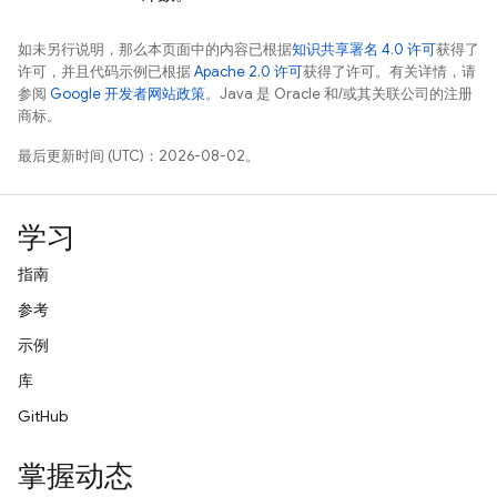
如未另行说明，那么本页面中的内容已根据
知识共享署名 4.0 许可
获得了
许可，并且代码示例已根据
Apache 2.0 许可
获得了许可。有关详情，请
参阅
Google 开发者网站政策
。Java 是 Oracle 和/或其关联公司的注册
商标。
最后更新时间 (UTC)：2026-08-02。
学习
指南
参考
示例
库
GitHub
掌握动态