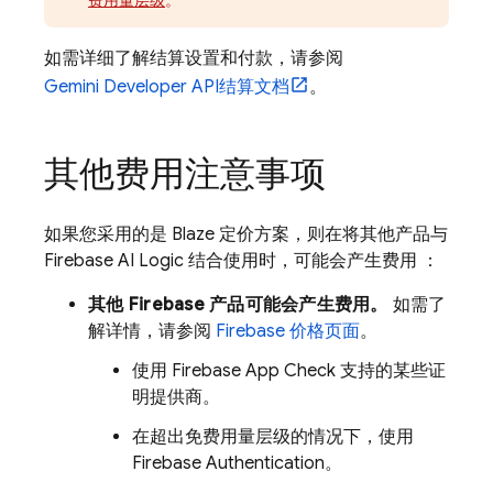
费用量层级
。
如需详细了解结算设置和付款，请参阅
Gemini Developer API
结算文档
。
其他费用注意事项
如果您采用的是 Blaze 定价方案，则在将其他产品与
Firebase AI Logic
结合使用时，可能会产生费用 ：
其他 Firebase 产品可能会产生费用。
如需了
解详情，请参阅
Firebase 价格页面
。
使用
Firebase App Check
支持的某些证
明提供商。
在超出免费用量层级的情况下，使用
Firebase Authentication
。