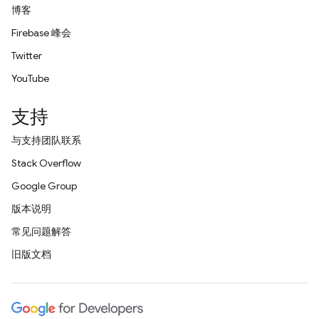
博客
Firebase 峰会
Twitter
YouTube
支持
与支持团队联系
Stack Overflow
Google Group
版本说明
常见问题解答
旧版文档