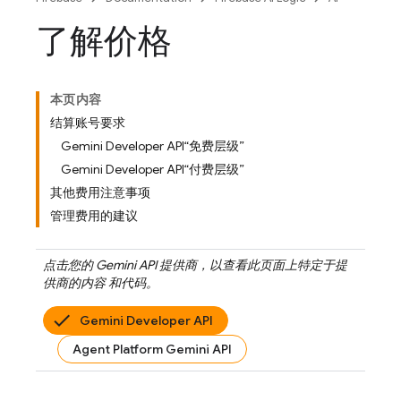
了解价格
本页内容
结算账号要求
Gemini Developer API“免费层级”
Gemini Developer API“付费层级”
其他费用注意事项
管理费用的建议
点击您的
Gemini API
提供商，以查看此页面上特定于提
供商的内容 和代码。
Gemini Developer API
Agent Platform Gemini API