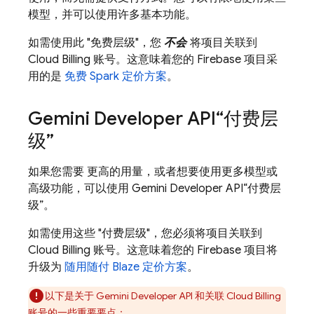
模型，并可以使用许多基本功能。
如需使用此 "免费层级"，您
不会
将项目关联到
Cloud Billing
账号。这意味着您的 Firebase 项目采
用的是
免费 Spark 定价方案
。
Gemini Developer API
“付费层
级”
如果您需要 更高的用量，或者想要使用更多模型或
高级功能，可以使用
Gemini Developer API
“付费层
级”。
如需使用这些 "付费层级"，您必须将项目关联到
Cloud Billing
账号。这意味着您的 Firebase 项目将
升级为
随用随付 Blaze 定价方案
。
以下是关于
Gemini Developer API
和关联
Cloud Billing
账号的一些重要要点：