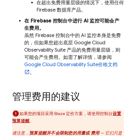
在超出免费用量层级的情况下，使用任何
Firebase 数据库产品。
在
Firebase
控制台中进行 AI 监控可能会产
生费用。
虽然
Firebase
控制台中的 AI 监控本身是免费
的，但如果您超出底层
Google Cloud
Observability Suite
产品的免费用量层级，则
可能会产生费用。如需了解详情，请参阅
Google Cloud
Observability Suite
价格文档
。
管理费用的建议
如果您的项目采用 Blaze 定价方案，请使用控制台
设置
预算提醒
。
请注意，
预算提醒并不会限制您的用量或 费用
— 它们只是