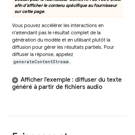
afin d'afficher le contenu spécifique au fournisseur
sur cette page
.
Vous pouvez accélérer les interactions en
n'attendant pas le résultat complet de la
génération du modèle et en utilisant plutôt la
diffusion pour gérer les résultats partiels. Pour
diffuser la réponse, appelez
generateContentStream
.
Afficher l'exemple : diffuser du texte
généré à partir de fichiers audio