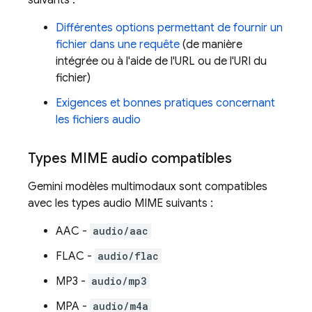
suivants :
Différentes options permettant de fournir un
fichier dans une requête
(de manière
intégrée ou à l'aide de l'URL ou de l'URI du
fichier)
Exigences et bonnes pratiques concernant
les fichiers audio
Types MIME audio compatibles
Gemini
modèles multimodaux sont compatibles
avec les types audio MIME suivants :
AAC -
audio/aac
FLAC -
audio/flac
MP3 -
audio/mp3
MPA -
audio/m4a