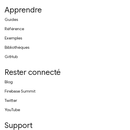
Apprendre
Guides
Référence
Exemples
Bibliothèques
GitHub
Rester connecté
Blog
Firebase Summit
Twitter
YouTube
Support