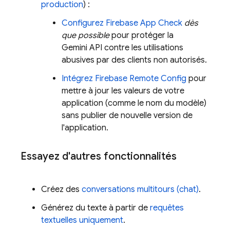
production
) :
Configurez
Firebase App Check
dès
que possible
pour protéger la
Gemini API
contre les utilisations
abusives par des clients non autorisés.
Intégrez
Firebase Remote Config
pour
mettre à jour les valeurs de votre
application (comme le nom du modèle)
sans publier de nouvelle version de
l'application.
Essayez d'autres fonctionnalités
Créez des
conversations multitours (chat)
.
Générez du texte à partir de
requêtes
textuelles uniquement
.