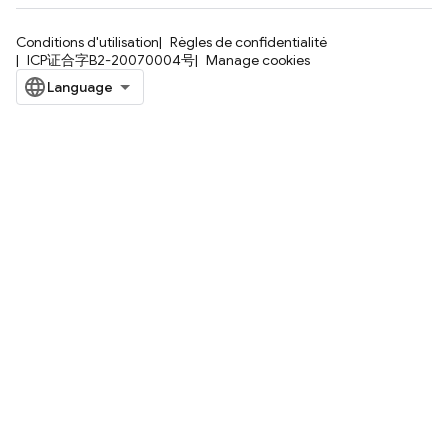
Conditions d'utilisation
Règles de confidentialité
ICP证合字B2-20070004号
Manage cookies