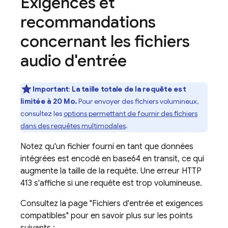
Exigences et
recommandations
concernant les fichiers
audio d'entrée
Important
:
La taille totale de la requête est
limitée à 20 Mo.
Pour envoyer des fichiers volumineux,
consultez les
options permettant de fournir des fichiers
dans des requêtes multimodales
.
Notez qu'un fichier fourni en tant que données
intégrées est encodé en base64 en transit, ce qui
augmente la taille de la requête. Une erreur HTTP
413 s'affiche si une requête est trop volumineuse.
Consultez la page "Fichiers d'entrée et exigences
compatibles" pour en savoir plus sur les points