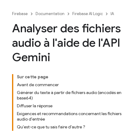
Firebase
Documentation
Firebase AI Logic
IA
Analyser des fichiers
audio à l'aide de l'API
Gemini
Sur cette page
Avant de commencer
Générer du texte à partir de fichiers audio (encodés en
base64)
Diffuser la réponse
Exigences et recommandations concernant les fichiers
audio d'entrée
Qu'est-ce que tu sais faire d'autre ?