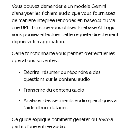
Vous pouvez demander à un modèle
Gemini
d'analyser les fichiers audio que vous fournissez
de manière intégrée (encodés en base64) ou via
une URL. Lorsque vous utilisez
Firebase AI Logic
,
vous pouvez effectuer cette requête directement
depuis votre application.
Cette fonctionnalité vous permet d'effectuer les
opérations suivantes :
Décrire, résumer ou répondre à des
questions sur le contenu audio
Transcrire du contenu audio
Analyser des segments audio spécifiques à
l'aide d'horodatages
Ce guide explique comment générer du
texte
à
partir d'une entrée audio.