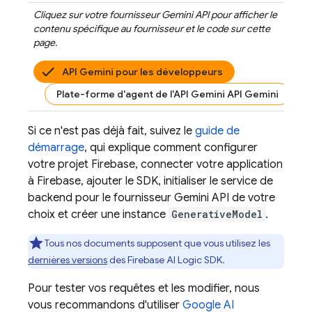
Cliquez sur votre fournisseur
Gemini API
pour afficher le
contenu spécifique au fournisseur et le code sur cette
page.
API Gemini pour les développeurs
Plate-forme d'agent de l'API Gemini API Gemini
Si ce n'est pas déjà fait, suivez le
guide de
démarrage
, qui explique comment configurer
votre projet Firebase, connecter votre application
à Firebase, ajouter le SDK, initialiser le service de
backend pour le fournisseur
Gemini API
de votre
choix et créer une instance
GenerativeModel
.
Tous nos documents supposent que vous utilisez les
dernières versions
des
Firebase AI Logic
SDK.
Pour tester vos requêtes et les modifier, nous
vous recommandons d'utiliser
Google AI