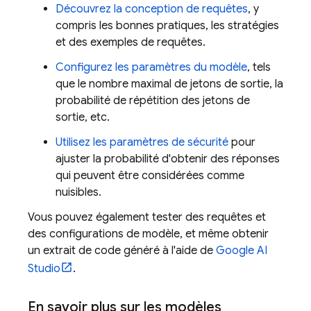
Découvrez la conception de requêtes
, y
compris les bonnes pratiques, les stratégies
et des exemples de requêtes.
Configurez les paramètres du modèle
, tels
que le nombre maximal de jetons de sortie, la
probabilité de répétition des jetons de
sortie, etc.
Utilisez les paramètres de sécurité
pour
ajuster la probabilité d'obtenir des réponses
qui peuvent être considérées comme
nuisibles.
Vous pouvez également tester des requêtes et
des configurations de modèle, et même obtenir
un extrait de code généré à l'aide de
Google AI
Studio
.
En savoir plus sur les modèles