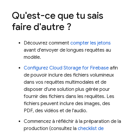
Qu'est-ce que tu sais
faire d'autre ?
Découvrez comment
compter les jetons
avant d'envoyer de longues requêtes au
modèle.
Configurez
Cloud Storage for Firebase
afin
de pouvoir inclure des fichiers volumineux
dans vos requêtes multimodales et de
disposer d'une solution plus gérée pour
fournir des fichiers dans les requêtes. Les
fichiers peuvent inclure des images, des
PDF, des vidéos et de l'audio.
Commencez à réfléchir à la préparation de la
production (consultez la
checklist de