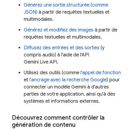
Générez une sortie structurée (comme
JSON)
à partir de requêtes textuelles et
multimodales.
Générez et modifiez des images
à partir de
requêtes textuelles et multimodales.
Diffusez des entrées et des sorties
(y
compris audio) à l'aide de l'API
Gemini Live API
.
Utilisez des outils (comme
l'appel de fonction
et
l'ancrage avec la recherche Google
) pour
connecter un modèle
Gemini
à d'autres
parties de votre application, ainsi qu'à des
systèmes et informations externes.
Découvrez comment contrôler la
génération de contenu