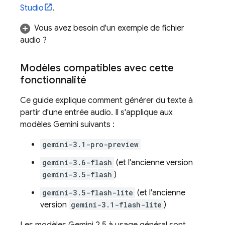
Studio
.
Vous avez besoin d'un exemple de fichier
audio ?
Modèles compatibles avec cette
fonctionnalité
Ce guide explique comment générer du texte à
partir d'une entrée audio. Il s'applique aux
modèles
Gemini
suivants :
gemini-3.1-pro-preview
gemini-3.6-flash
(et l'ancienne version
gemini-3.5-flash
)
gemini-3.5-flash-lite
(et l'ancienne
version
gemini-3.1-flash-lite
)