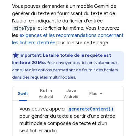
Vous pouvez demander à un modèle
Gemini
de
générer du texte en fournissant du texte et de
l'audio, en indiquant le du fichier d'entrée
mimeType
et le fichier lui-même. Vous trouverez
les
exigences et les recommandations concernant
les fichiers d'entrée
plus loin sur cette page.
Important
:
La taille totale de la requête est
limitée à 20 Mo.
Pour envoyer des fichiers volumineux,
consultez les
options permettant de fournir des fichiers
dans des requêtes multimodales
.
Kotlin
Java
Swift
Plus
Vous pouvez appeler
generateContent()
pour générer du texte à partir d'une entrée
multimodale composée de texte et d'un
seul fichier audio.