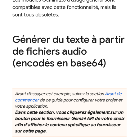
Les modèles
Gemini 2.5
à usage général sont
compatibles avec cette fonctionnalité, mais ils
sont tous obsolètes.
Générer du texte à partir
de fichiers audio
(encodés en base64)
Avant d'essayer cet exemple, suivez la section
Avant de
commencer
de ce guide pour configurer votre projet et
votre application.
Dans cette section, vous cliquerez également sur un
bouton pour le fournisseur
Gemini API
de votre choix
afin d'afficher le contenu spécifique au fournisseur
sur cette page
.