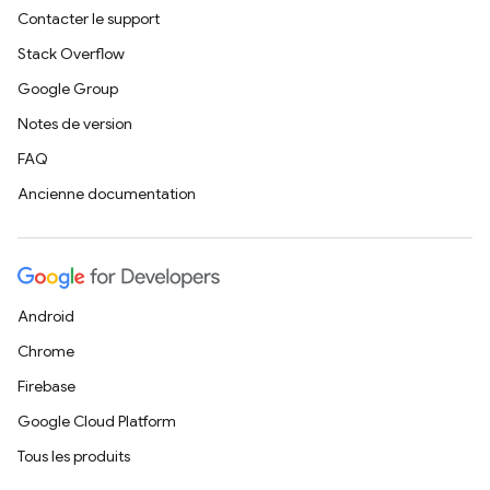
Contacter le support
Stack Overflow
Google Group
Notes de version
FAQ
Ancienne documentation
Android
Chrome
Firebase
Google Cloud Platform
Tous les produits