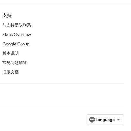
支持
与支持团队联系
Stack Overflow
Google Group
版本说明
常见问题解答
旧版文档