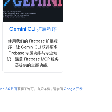
Gemini CLI 扩展程序
使用我们的 Firebase 扩展程
序，让 Gemini CLI 获得更多
Firebase 专属功能与专业知
识，涵盖 Firebase MCP 服务
器提供的全部功能。
che 2.0 许可
获得了许可。有关详情，请参阅
Google 开发