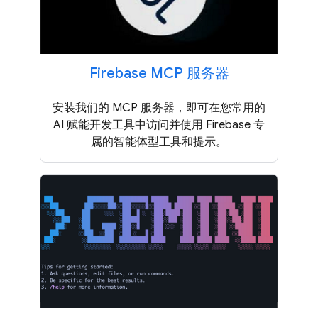
Firebase MCP 服务器
安装我们的 MCP 服务器，即可在您常用的
AI 赋能开发工具中访问并使用 Firebase 专
属的智能体型工具和提示。