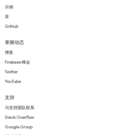
示例
库
GitHub
掌握动态
博客
Firebase 峰会
Twitter
YouTube
支持
与支持团队联系
Stack Overflow
Google Group