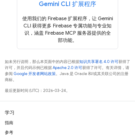
Gemini CLI 扩展程序
使用我们的 Firebase 扩展程序，让 Gemini
CLI 获得更多 Firebase 专属功能与专业知
识，涵盖 Firebase MCP 服务器提供的全
部功能。
如未另行说明，那么本页面中的内容已根据
知识共享署名 4.0 许可
获得了
许可，并且代码示例已根据
Apache 2.0 许可
获得了许可。有关详情，请
参阅
Google 开发者网站政策
。Java 是 Oracle 和/或其关联公司的注册
商标。
最后更新时间 (UTC)：2026-03-24。
学习
指南
参考