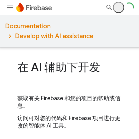
Documentation
Develop with AI assistance
在 AI 辅助下开发
获取有关 Firebase 和您的项目的帮助或信
息。
访问可对您的代码和 Firebase 项目进行更
改的智能体 AI 工具。