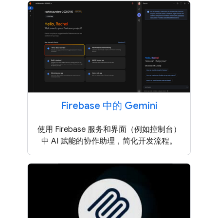
Firebase 中的 Gemini
使用 Firebase 服务和界面（例如控制台）
中 AI 赋能的协作助理，简化开发流程。