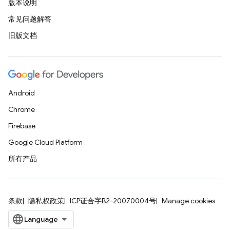
版本说明
常见问题解答
旧版文档
Android
Chrome
Firebase
Google Cloud Platform
所有产品
条款
隐私权政策
ICP证合字B2-20070004号
Manage cookies