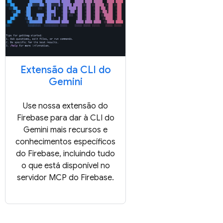
Extensão da CLI do
Gemini
Use nossa extensão do
Firebase para dar à CLI do
Gemini mais recursos e
conhecimentos específicos
do Firebase, incluindo tudo
o que está disponível no
servidor MCP do Firebase.