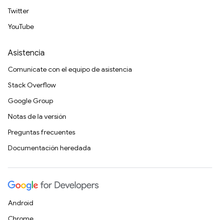
Twitter
YouTube
Asistencia
Comunícate con el equipo de asistencia
Stack Overflow
Google Group
Notas de la versión
Preguntas frecuentes
Documentación heredada
Android
Chrome