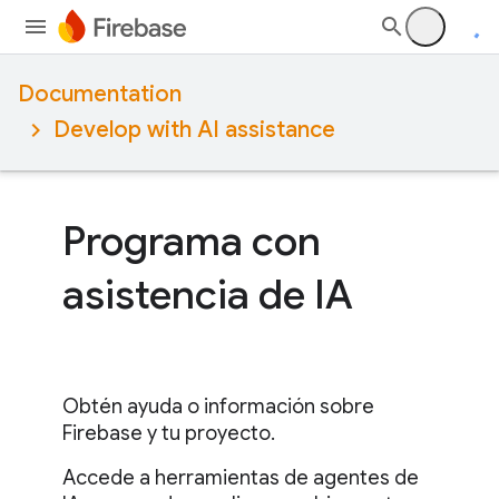
Documentation
Develop with AI assistance
Programa con
asistencia de IA
Obtén ayuda o información sobre
Firebase y tu proyecto.
Accede a herramientas de agentes de