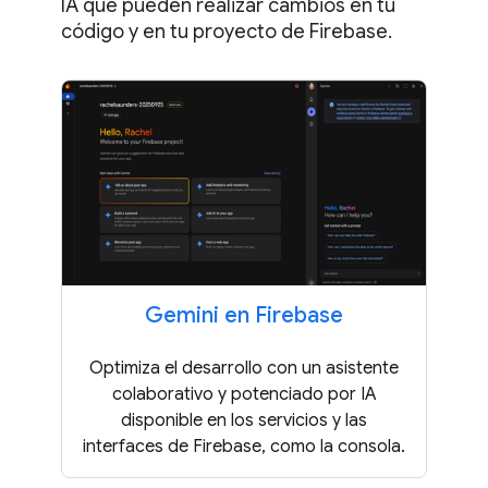
IA que pueden realizar cambios en tu
código y en tu proyecto de Firebase.
Gemini en Firebase
Optimiza el desarrollo con un asistente
colaborativo y potenciado por IA
disponible en los servicios y las
interfaces de Firebase, como la consola.