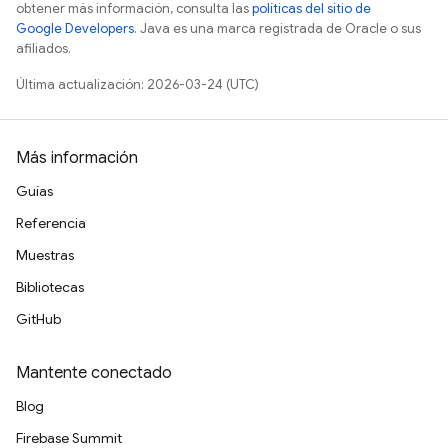
obtener más información, consulta las
políticas del sitio de
Google Developers
. Java es una marca registrada de Oracle o sus
afiliados.
Última actualización: 2026-03-24 (UTC)
Más información
Guías
Referencia
Muestras
Bibliotecas
GitHub
Mantente conectado
Blog
Firebase Summit