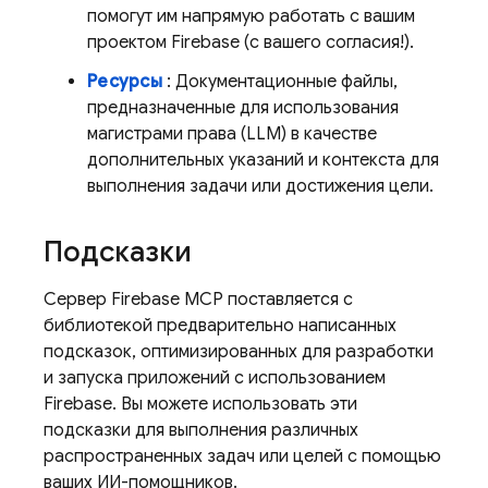
помогут им напрямую работать с вашим
проектом Firebase (с вашего согласия!).
Ресурсы
: Документационные файлы,
предназначенные для использования
магистрами права (LLM) в качестве
дополнительных указаний и контекста для
выполнения задачи или достижения цели.
Подсказки
Сервер Firebase MCP поставляется с
библиотекой предварительно написанных
подсказок, оптимизированных для разработки
и запуска приложений с использованием
Firebase. Вы можете использовать эти
подсказки для выполнения различных
распространенных задач или целей с помощью
ваших ИИ-помощников.