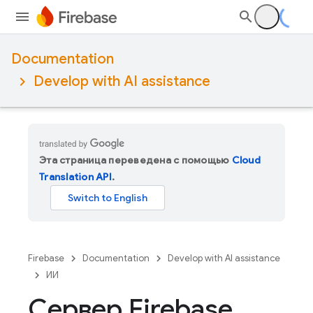
Documentation
Develop with AI assistance
Эта страница переведена с помощью
Cloud
Translation API
.
Firebase
Documentation
Develop with AI assistance
ИИ
Сервер Firebase