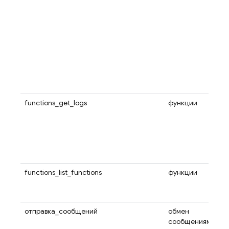
functions_get_logs
функции
functions_list_functions
функции
отправка_сообщений
обмен
сообщениями