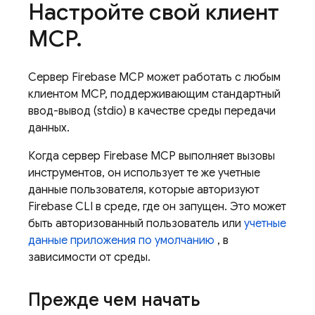
Настройте свой клиент
MCP
.
Сервер Firebase MCP может работать с любым
клиентом MCP, поддерживающим стандартный
ввод-вывод (stdio) в качестве среды передачи
данных.
Когда сервер Firebase MCP выполняет вызовы
инструментов, он использует те же учетные
данные пользователя, которые авторизуют
Firebase CLI в среде, где он запущен. Это может
быть авторизованный пользователь или
учетные
данные приложения по умолчанию
, в
зависимости от среды.
Прежде чем начать