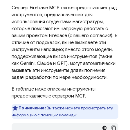
Сервер Firebase MCP также предоставляет ряд
инструментов, предназначенных для
использования студентами магистратуры,
которые помогают им напрямую работать с
вашим проектом Firebase (с вашего согласия!). В
отличие от подсказок, вы не вызываете эти
инструменты напрямую; вместо этого модели,
поддерживающие вызов инструментов (такие
как Gemini, Claude и GPT), могут автоматически
вызывать эти инструменты для выполнения
задач разработки по мере необходимости.
В таблице ниже описаны инструменты,
предоставляемые сервером MCP.
Примечание:
Вы также можете просмотреть эту
информацию с помощью команды: