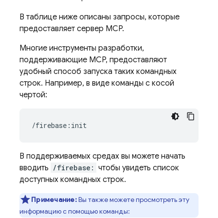
В таблице ниже описаны запросы, которые
предоставляет сервер MCP.
Многие инструменты разработки,
поддерживающие MCP, предоставляют
удобный способ запуска таких командных
строк. Например, в виде команды с косой
чертой:
В поддерживаемых средах вы можете начать
вводить
/firebase:
чтобы увидеть список
доступных командных строк.
Примечание:
Вы также можете просмотреть эту
информацию с помощью команды: