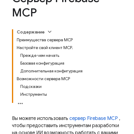
MCP
Содержание
Преимущества сервера MCP
Настройте свой клиент MCP.
Прежде чем начать
Базовая конфигурация
Дополнительная конфигурация
Возможности сервера MCP
Подсказки
Инструменты
Вы можете использовать
сервер Firebase MCP
,
чтобы предоставить инструментам разработки
на основе ИИ возможность работать с вашими