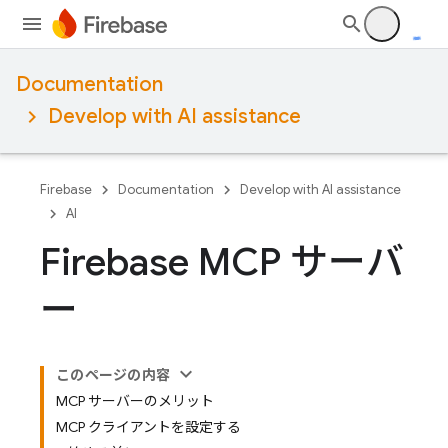
Documentation
Develop with AI assistance
Firebase
Documentation
Develop with AI assistance
AI
Firebase MCP サーバ
ー
このページの内容
MCP サーバーのメリット
MCP クライアントを設定する