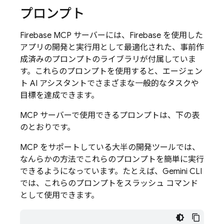
プロンプト
Firebase MCP サーバーには、Firebase を使用した
アプリの開発と実行用として最適化された、事前作
成済みのプロンプトのライブラリが付属していま
す。これらのプロンプトを使用すると、エージェン
ト AI アシスタントでさまざまな一般的なタスクや
目標を達成できます。
MCP サーバーで使用できるプロンプトは、下の表
のとおりです。
MCP をサポートしている大半の開発ツールでは、
なんらかの方法でこれらのプロンプトを簡単に実行
できるようになっています。たとえば、Gemini CLI
では、これらのプロンプトをスラッシュ コマンド
として使用できます。