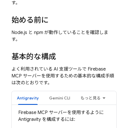
す。
始める前に
Node.js と npm が動作していることを確認しま
す。
基本的な構成
よく利用されている AI 支援ツールで Firebase
MCP サーバーを使用するための基本的な構成手順
は次のとおりです。
Antigravity
Gemini CLI
もっと見る
Firebase MCP サーバーを使用するように
Antigravity を構成するには: