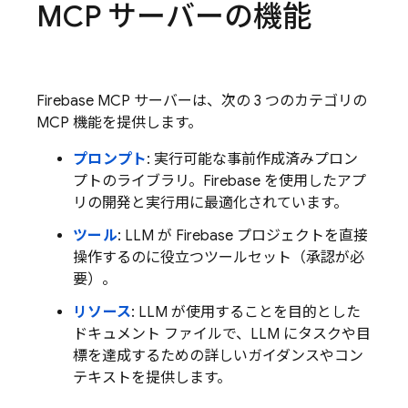
MCP サーバーの機能
Firebase MCP サーバーは、次の 3 つのカテゴリの
MCP 機能を提供します。
プロンプト
: 実行可能な事前作成済みプロン
プトのライブラリ。Firebase を使用したアプ
リの開発と実行用に最適化されています。
ツール
: LLM が Firebase プロジェクトを直接
操作するのに役立つツールセット（承認が必
要）。
リソース
: LLM が使用することを目的とした
ドキュメント ファイルで、LLM にタスクや目
標を達成するための詳しいガイダンスやコン
テキストを提供します。