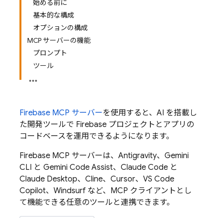
始める前に
基本的な構成
オプションの構成
MCP サーバーの機能
プロンプト
ツール
Firebase MCP サーバー
を使用すると、AI を搭載し
た開発ツールで Firebase プロジェクトとアプリの
コードベースを運用できるようになります。
Firebase MCP サーバーは、Antigravity、
Gemini
CLI
と
Gemini Code Assist
、Claude Code と
Claude Desktop、Cline、Cursor、VS Code
Copilot、Windsurf など、MCP クライアントとし
て機能できる任意のツールと連携できます。