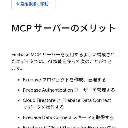
arrow_downward
設定手順に移動
MCP サーバーのメリット
Firebase MCP サーバーを使用するように構成され
たエディタでは、AI 機能を使って次のことができ
ます。
Firebase プロジェクトを作成、管理する
Firebase Authentication ユーザーを管理する
Cloud Firestore と Firebase Data Connect
でデータを操作する
Firebase Data Connect スキーマを取得する