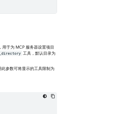
用于为 MCP 服务器设置项目
_directory
工具，默认目录为
用此参数可将显示的工具限制为