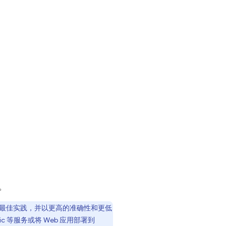
。
base 最佳实践，并以更高的准确性和更低
ic
等服务或将 Web 应用部署到