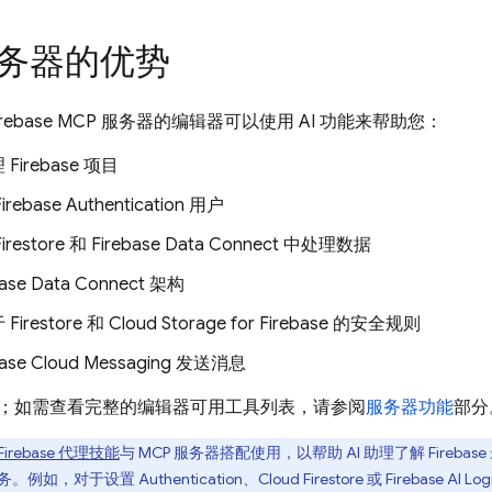
服务器的优势
rebase MCP 服务器的编辑器可以使用 AI 功能来帮助您：
Firebase 项目
ebase Authentication 用户
Firestore 和 Firebase Data Connect 中处理数据
ase Data Connect 架构
restore 和 Cloud Storage for Firebase 的安全规则
ase Cloud Messaging 发送消息
；如需查看完整的编辑器可用工具列表，请参阅
服务器功能
部分
Firebase 代理技能
与 MCP 服务器搭配使用，以帮助 AI 助理了解 Fire
务。例如，对于设置
Authentication
、
Cloud Firestore
或
Firebase AI Log