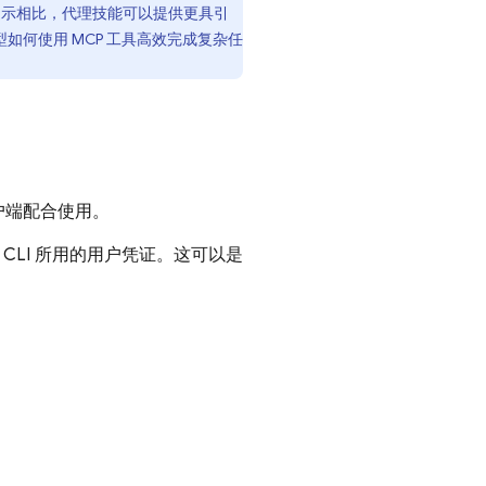
示相比，代理技能可以提供更具引
教模型如何使用 MCP 工具高效完成复杂任
 客户端配合使用。
se CLI 所用的用户凭证。这可以是