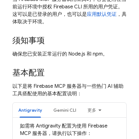
前运行环境中授权 Firebase CLI 所用的用户凭证。
这可以是已登录的用户，也可以是
应用默认凭证
，具
体取决于环境。
须知事项
确保您已安装正常运行的 Node.js 和 npm。
基本配置
以下是将 Firebase MCP 服务器与一些热门 AI 辅助
工具搭配使用的基本配置说明：
Antigravity
Gemini CLI
更多
如需将 Antigravity 配置为使用 Firebase
MCP 服务器，请执行以下操作：