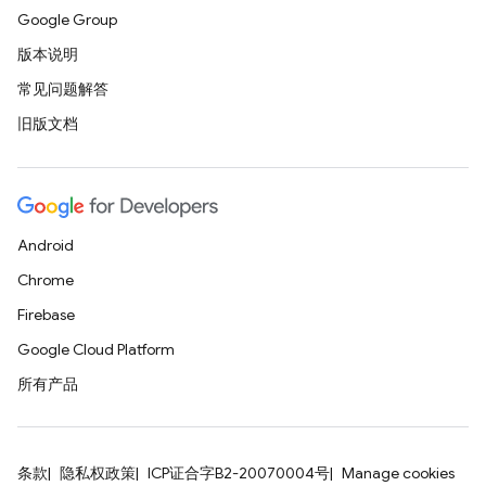
Google Group
版本说明
常见问题解答
旧版文档
Android
Chrome
Firebase
Google Cloud Platform
所有产品
条款
隐私权政策
ICP证合字B2-20070004号
Manage cookies