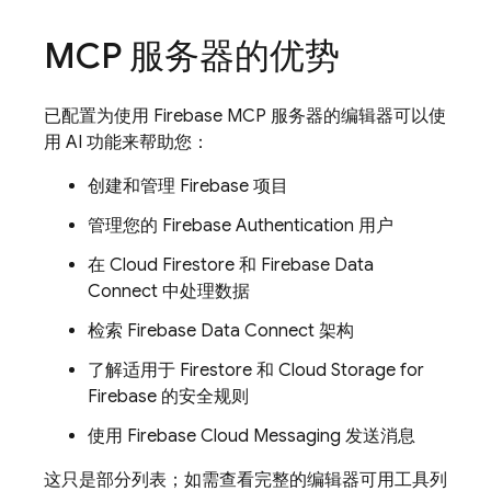
MCP 服务器的优势
已配置为使用 Firebase MCP 服务器的编辑器可以使
用 AI 功能来帮助您：
创建和管理 Firebase 项目
管理您的 Firebase Authentication 用户
在 Cloud Firestore 和 Firebase Data
Connect 中处理数据
检索 Firebase Data Connect 架构
了解适用于 Firestore 和 Cloud Storage for
Firebase 的安全规则
使用 Firebase Cloud Messaging 发送消息
这只是部分列表；如需查看完整的编辑器可用工具列