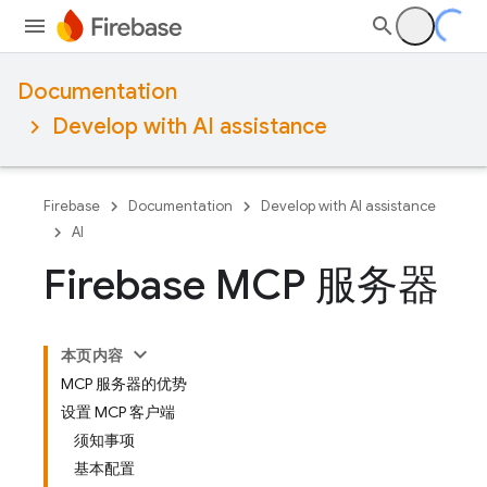
Documentation
Develop with AI assistance
Firebase
Documentation
Develop with AI assistance
AI
Firebase MCP 服务器
本页内容
MCP 服务器的优势
设置 MCP 客户端
须知事项
基本配置