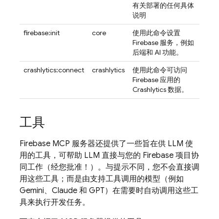
有关部署的任何具体
说明
firebase:init
core
使用此命令设置
Firebase 服务，例如
后端和 AI 功能。
crashlytics:connect
crashlytics
使用此命令可访问
Firebase 应用的
Crashlytics 数据。
工具
Firebase MCP 服务器还提供了一些旨在供 LLM 使
用的工具，可帮助 LLM 直接与您的 Firebase 项目协
同工作（经您批准！）。与提示不同，您不会直接调
用这些工具；而是由支持工具调用的模型（例如
Gemini、Claude 和 GPT）在需要时自动调用这些工
具来执行开发任务。