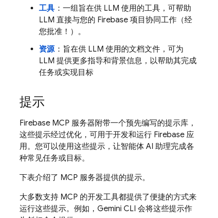
工具
：一组旨在供 LLM 使用的工具，可帮助
LLM 直接与您的 Firebase 项目协同工作（经
您批准！）。
资源
：旨在供 LLM 使用的文档文件，可为
LLM 提供更多指导和背景信息，以帮助其完成
任务或实现目标
提示
Firebase MCP 服务器附带一个预先编写的提示库，
这些提示经过优化，可用于开发和运行 Firebase 应
用。您可以使用这些提示，让智能体 AI 助理完成各
种常见任务或目标。
下表介绍了 MCP 服务器提供的提示。
大多数支持 MCP 的开发工具都提供了便捷的方式来
运行这些提示。例如，Gemini CLI 会将这些提示作