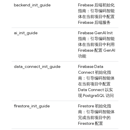
backend_init_guide
Firebase 后端初始化
指南：引导编码智能
体在当前项目中配置
Firebase 后端服务
ai_init_guide
Firebase GenAI Init
指南：引导编码智能
体在当前项目中利用
Firebase 配置 GenAI
功能
data_connect_init_guide
Firebase Data
Connect 初始化指
南：引导编码智能体
在当前项目中配置
Data Connect 以实
现 PostgreSQL 访问
firestore_init_guide
Firestore 初始化指
南：引导编码智能体
完成当前项目中的
Firestore 配置