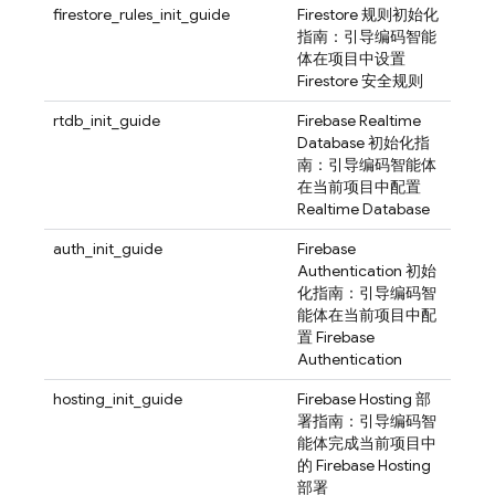
firestore_rules_init_guide
Firestore 规则初始化
指南：引导编码智能
体在项目中设置
Firestore 安全规则
rtdb_init_guide
Firebase Realtime
Database 初始化指
南：引导编码智能体
在当前项目中配置
Realtime Database
auth_init_guide
Firebase
Authentication 初始
化指南：引导编码智
能体在当前项目中配
置 Firebase
Authentication
hosting_init_guide
Firebase Hosting 部
署指南：引导编码智
能体完成当前项目中
的 Firebase Hosting
部署