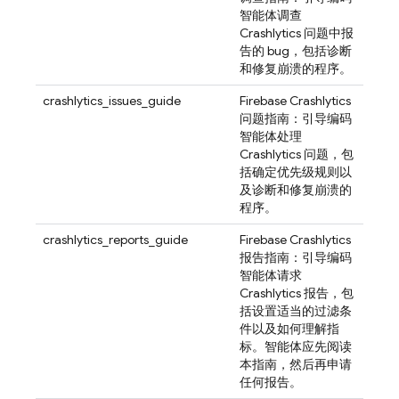
智能体调查
Crashlytics 问题中报
告的 bug，包括诊断
和修复崩溃的程序。
crashlytics_issues_guide
Firebase Crashlytics
问题指南：引导编码
智能体处理
Crashlytics 问题，包
括确定优先级规则以
及诊断和修复崩溃的
程序。
crashlytics_reports_guide
Firebase Crashlytics
报告指南：引导编码
智能体请求
Crashlytics 报告，包
括设置适当的过滤条
件以及如何理解指
标。智能体应先阅读
本指南，然后再申请
任何报告。