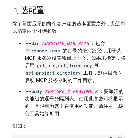
可选配置
除了前面显示的每个客户端的基本配置之外，您还可
以指定两个可选参数：
--dir
ABSOLUTE_DIR_PATH
：包含
firebase.json
的目录的绝对路径，用于为
MCP 服务器设置项目上下文。如果未指定，将
启用
get_project_directory
和
set_project_directory
工具，默认目录为
启动 MCP 服务器时的工作目录。
--only
FEATURE_1
,
FEATURE_2
：要激活的
功能组的逗号分隔列表。使用此参数可将显示
的工具限制为您正在使用的功能。请注意，核
心工具始终可用
例如：