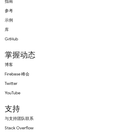
指南
参考
示例
库
GitHub
掌握动态
博客
Firebase 峰会
Twitter
YouTube
支持
与支持团队联系
Stack Overflow