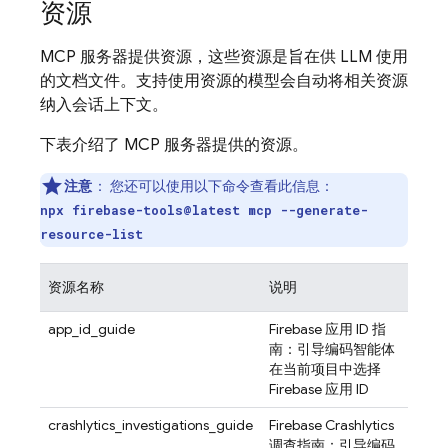
资源
MCP 服务器提供资源，这些资源是旨在供 LLM 使用
的文档文件。支持使用资源的模型会自动将相关资源
纳入会话上下文。
下表介绍了 MCP 服务器提供的资源。
注意
：
您还可以使用以下命令查看此信息：
npx firebase-tools@latest mcp --generate-
resource-list
资源名称
说明
app_id_guide
Firebase 应用 ID 指
南：引导编码智能体
在当前项目中选择
Firebase 应用 ID
crashlytics_investigations_guide
Firebase Crashlytics
调查指南：引导编码