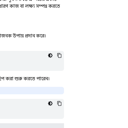
ধারণ কাজ বা লক্ষ্য সম্পন্ন করতে
াজনক উপায় প্রদান করে।
প করা শুরু করতে পারেন।