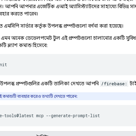
। আপনি আপনার এজেন্টিক এআই অ্যাসিস্ট্যান্টদের সাহায্যে বিভিন্ন সা
্যবহার করতে পারেন।
ে এমসিপি সার্ভার কর্তৃক উপলব্ধ প্রম্পটগুলো বর্ণনা করা হয়েছে।
এমন অনেক ডেভেলপমেন্ট টুল এই প্রম্পটগুলো চালানোর একটি সুবিধ
ি স্ল্যাশ কমান্ড হিসেবে:
, উপলব্ধ প্রম্পটগুলির একটি তালিকা দেখতে আপনি
/firebase:
টাই
কমান্ডটি ব্যবহার করেও তথ্যটি দেখতে পারেন: