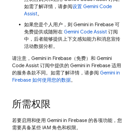
如需了解详情，请参阅
设置
Gemini Code
Assist
。
如果您是个人用户，则 Gemini in
Firebase
可
免费提供或随附在
Gemini Code Assist
订阅
中，后者能够提供上下文感知能力和消息宣传
活动数据分析。
请注意，Gemini in
Firebase
（免费）和
Gemini
Code Assist
订阅中提供的 Gemini in
Firebase
适用
的服务条款不同。如需了解详情，请参阅
Gemini in
Firebase
如何使用您的数据
。
所需权限
若要启用和使用 Gemini in
Firebase
的各项功能，您
需要具备某些 IAM 角色和权限。