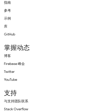
指南
参考
示例
库
GitHub
掌握动态
博客
Firebase 峰会
Twitter
YouTube
支持
与支持团队联系
Stack Overflow