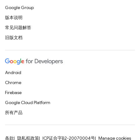
Google Group
版本说明
常见问题解答
旧版文档
Android
Chrome
Firebase
Google Cloud Platform
所有产品
条款
隐私权政策
ICP证合字B2-20070004号
Manage cookies