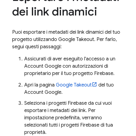
dei link dinamici
Puoi esportare i metadati dei link dinamici del tuo
progetto utilizzando Google Takeout. Per farlo,
segui questi passaggi:
Assicurati di aver eseguito l'accesso a un
Account Google con autorizzazioni di
proprietario per il tuo progetto Firebase.
Apri la pagina
Google Takeout
del tuo
Account Google.
Seleziona i progetti Firebase da cui vuoi
esportare i metadati dei link. Per
impostazione predefinita, verranno
selezionati tutti i progetti Firebase di tua
proprietà.