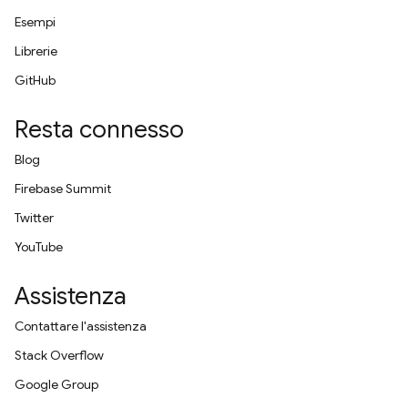
Esempi
Librerie
GitHub
Resta connesso
Blog
Firebase Summit
Twitter
YouTube
Assistenza
Contattare l'assistenza
Stack Overflow
Google Group