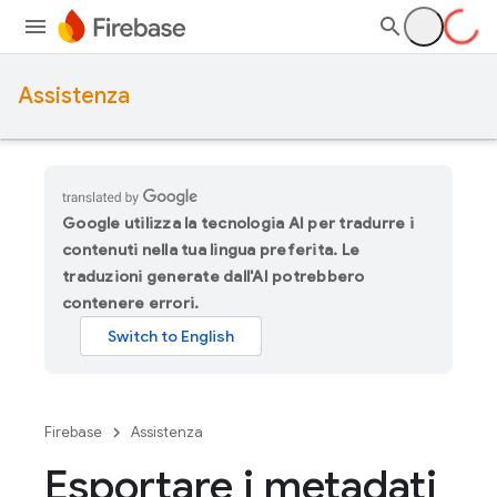
Assistenza
Google utilizza la tecnologia AI per tradurre i
contenuti nella tua lingua preferita. Le
traduzioni generate dall'AI potrebbero
contenere errori.
Firebase
Assistenza
Esportare i metadati