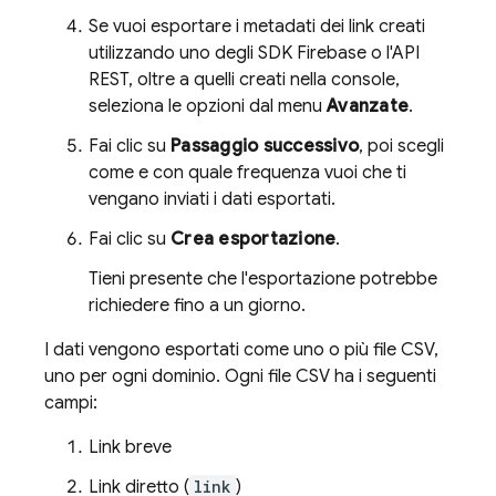
Se vuoi esportare i metadati dei link creati
utilizzando uno degli SDK Firebase o l'API
REST, oltre a quelli creati nella console,
seleziona le opzioni dal menu
Avanzate
.
Fai clic su
Passaggio successivo
, poi scegli
come e con quale frequenza vuoi che ti
vengano inviati i dati esportati.
Fai clic su
Crea esportazione
.
Tieni presente che l'esportazione potrebbe
richiedere fino a un giorno.
I dati vengono esportati come uno o più file CSV,
uno per ogni dominio. Ogni file CSV ha i seguenti
campi:
Link breve
Link diretto (
link
)