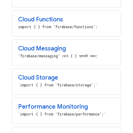
Cloud Functions
import { } from 'firebase/functions';
Cloud Messaging
'firebase/messaging' থেকে { } আমদানি করুন;
Cloud Storage
`import { } from 'firebase/storage';`
Performance Monitoring
`import { } from 'firebase/performance';`