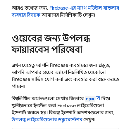
আরও তথ্যের জন্য,
Firebase-এর সাথে মডিউল বান্ডলার
ব্যবহার বিষয়ক
আমাদের নির্দেশিকাটি দেখুন।
ওয়েবের জন্য উপলব্ধ
ফায়ারবেস পরিষেবা
এখন যেহেতু আপনি Firebase ব্যবহারের জন্য প্রস্তুত,
আপনি আপনার ওয়েব অ্যাপে নিম্নলিখিত যেকোনো
Firebase সার্ভিস যোগ করা এবং ব্যবহার করা শুরু করতে
পারেন।
নিম্নলিখিত কমান্ডগুলো দেখায় কিভাবে
npm
দিয়ে
স্থানীয়ভাবে ইনস্টল করা Firebase লাইব্রেরিগুলো
ইম্পোর্ট করতে হয়। বিকল্প ইম্পোর্ট অপশনগুলোর জন্য,
উপলব্ধ লাইব্রেরিগুলোর ডকুমেন্টেশন
দেখুন।