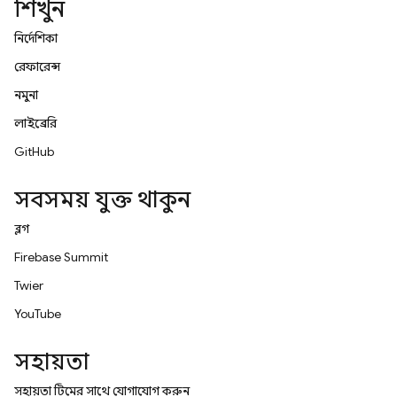
শিখুন
নির্দেশিকা
রেফারেন্স
নমুনা
লাইব্রেরি
GitHub
সবসময় যুক্ত থাকুন
ব্লগ
Firebase Summit
Twitter
YouTube
সহায়তা
সহায়তা টিমের সাথে যোগাযোগ করুন