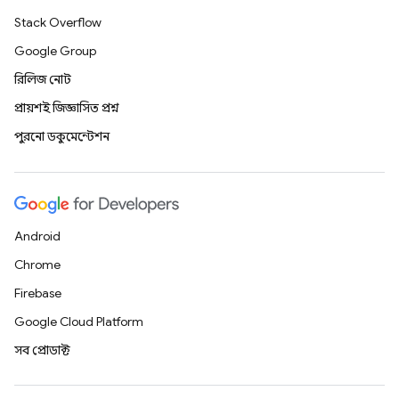
Stack Overflow
Google Group
রিলিজ নোট
প্রায়শই জিজ্ঞাসিত প্রশ্ন
পুরনো ডকুমেন্টেশন
Android
Chrome
Firebase
Google Cloud Platform
সব প্রোডাক্ট