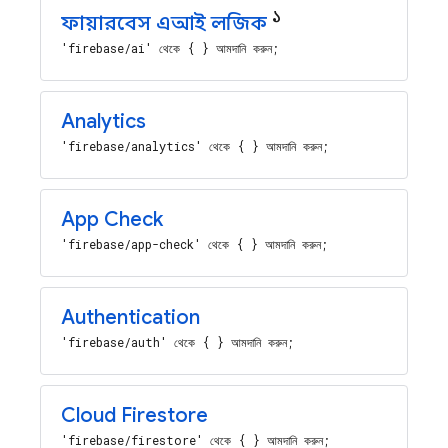
১
ফায়ারবেস এআই লজিক
'firebase/ai' থেকে { } আমদানি করুন;
Analytics
'firebase/analytics' থেকে { } আমদানি করুন;
App Check
'firebase/app-check' থেকে { } আমদানি করুন;
Authentication
'firebase/auth' থেকে { } আমদানি করুন;
Cloud Firestore
'firebase/firestore' থেকে { } আমদানি করুন;