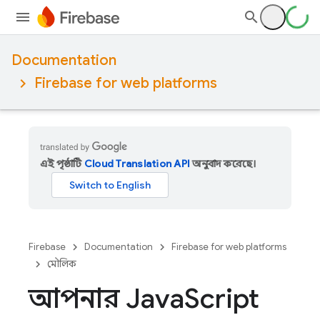
Documentation
Firebase for web platforms
এই পৃষ্ঠাটি
Cloud Translation API
অনুবাদ করেছে।
Firebase
Documentation
Firebase for web platforms
মৌলিক
আপনার Java
Script