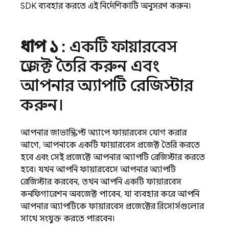
SDK ব্যবহার করতে এই নির্দেশিকাটি অনুসরণ করুন।
ধাপ ১
: একটি ফায়ারবেস
প্রজেক্ট তৈরি করুন এবং
আপনার অ্যাপটি রেজিস্টার
করুন।
আপনার জাভাস্ক্রিপ্ট অ্যাপে ফায়ারবেস যোগ করার
আগে, আপনাকে একটি ফায়ারবেস প্রজেক্ট তৈরি করতে
হবে এবং সেই প্রজেক্টে আপনার অ্যাপটি রেজিস্টার করতে
হবে। যখন আপনি ফায়ারবেসে আপনার অ্যাপটি
রেজিস্টার করবেন, তখন আপনি একটি ফায়ারবেস
কনফিগারেশন অবজেক্ট পাবেন, যা ব্যবহার করে আপনি
আপনার অ্যাপটিকে ফায়ারবেস প্রজেক্টের রিসোর্সগুলোর
সাথে সংযুক্ত করতে পারবেন।