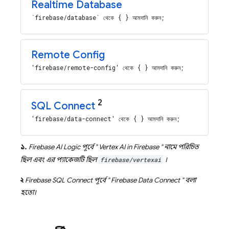
Realtime Database
`firebase/database` থেকে { } আমদানি করুন;
Remote Config
'firebase/remote-config' থেকে { } আমদানি করুন;
2
SQL Connect
'firebase/data-connect' থেকে { } আমদানি করুন;
১.
Firebase AI Logic
পূর্বে "
Vertex AI in Firebase
" নামে পরিচিত
ছিল এবং এর প্যাকেজটি ছিল
firebase/vertexai
।
২
Firebase SQL Connect
পূর্বে "
Firebase Data Connect
" বলা
হতো।