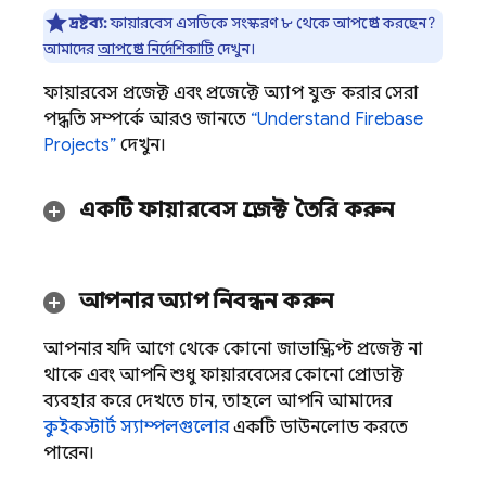
দ্রষ্টব্য:
ফায়ারবেস এসডিকে সংস্করণ ৮ থেকে আপগ্রেড করছেন?
আমাদের
আপগ্রেড নির্দেশিকাটি
দেখুন।
ফায়ারবেস প্রজেক্ট এবং প্রজেক্টে অ্যাপ যুক্ত করার সেরা
পদ্ধতি সম্পর্কে আরও জানতে
“Understand Firebase
Projects”
দেখুন।
একটি ফায়ারবেস প্রজেক্ট তৈরি করুন
আপনার অ্যাপ নিবন্ধন করুন
আপনার যদি আগে থেকে কোনো জাভাস্ক্রিপ্ট প্রজেক্ট না
থাকে এবং আপনি শুধু ফায়ারবেসের কোনো প্রোডাক্ট
ব্যবহার করে দেখতে চান, তাহলে আপনি আমাদের
কুইকস্টার্ট স্যাম্পলগুলোর
একটি ডাউনলোড করতে
পারেন।