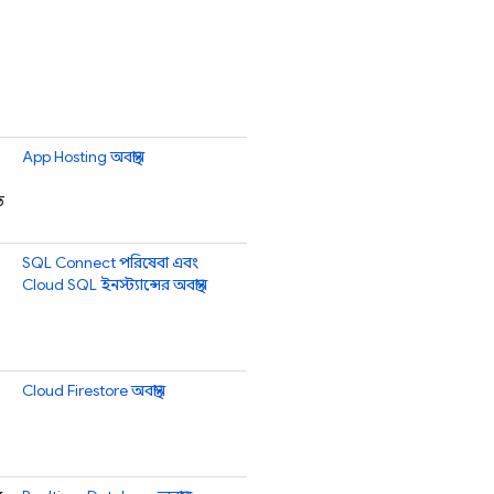
App Hosting
অবস্থান
ে
SQL Connect
পরিষেবা এবং
Cloud SQL
ইনস্ট্যান্সের অবস্থান
Cloud Firestore
অবস্থান