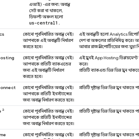
এআই)
-এর জন্য: অবস্থান
সেট করা না থাকলে,
ডিফল্ট অঞ্চল হলো
us-central1
.
cs
কোনো পূর্বনির্ধারিত অবস্থান নেই।
এই অবস্থানটি হলো
Analytics
রিপোর
আপনাকে এই অবস্থানটি নির্ধারণ
দেশ বা অঞ্চলের প্রতিনিধিত্ব করে।
করতে হবে।
আবার রাজস্ব রিপোর্টিংয়ের জন্য মুদ্রা 
Hosting
কোনো পূর্বনির্ধারিত অবস্থান নেই।
এই স্থানেই
App Hosting
ডিপ্লয়মেন্ট
আপনাকে প্রতিটি ব্যাকএন্ডের
করে।
জন্য এই অবস্থানটি নির্ধারণ
প্রতিটি ব্যাকএন্ড ভিন্ন ভিন্ন স্থানে থাক
করতে হবে।
Connect
কোনো পূর্বনির্ধারিত অবস্থান নেই।
প্রতিটি দৃষ্টান্ত ভিন্ন ভিন্ন স্থানে থাকতে 
আপনাকে প্রতিটি ইনস্ট্যান্সের
জন্য অবস্থান নির্ধারণ করতে হবে।
১
e
কোনো পূর্বনির্ধারিত অবস্থান নেই।
প্রতিটি দৃষ্টান্ত ভিন্ন ভিন্ন স্থানে থাকতে 
আপনাকে প্রতিটি ইনস্ট্যান্সের
জন্য অবস্থান নির্ধারণ করতে হবে।
ime
কোনো পূর্বনির্ধারিত অবস্থান নেই।
প্রতিটি দৃষ্টান্ত ভিন্ন ভিন্ন স্থানে থাকতে 