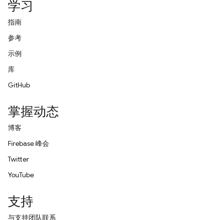
学习
指南
参考
示例
库
GitHub
掌握动态
博客
Firebase 峰会
Twitter
YouTube
支持
与支持团队联系