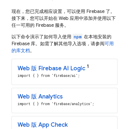
现在，您已完成相应设置，可以使用 Firebase 了。
接下来，您可以开始在 Web 应用中添加并使用以下
任一可用的 Firebase 服务。
以下命令演示了如何导入使用
npm
在本地安装的
Firebase 库。如需了解其他导入选项，请参阅
可用
的库文档
。
1
Web 版
Firebase AI Logic
import { } from 'firebase/ai';
Web 版 Analytics
import { } from 'firebase/analytics';
Web 版 App Check