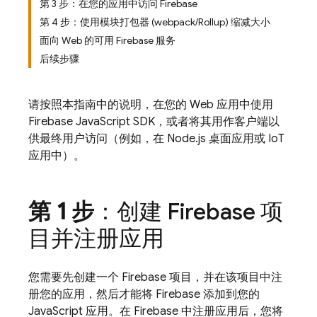
第 3 步：在您的应用中访问 Firebase
第 4 步：使用模块打包器 (webpack/Rollup) 缩减大小
面向 Web 的可用 Firebase 服务
后续步骤
请按照本指南中的说明，在您的 Web 应用中使用
Firebase
JavaScript
SDK，或者将其用作客户端以
供最终用户访问（例如，在 Node.js 桌面应用或 IoT
应用中）。
第 1 步
：创建 Firebase 项
目并注册应用
您需要先创建一个 Firebase 项目，并在该项目中注
册您的应用，然后才能将 Firebase 添加到您的
JavaScript 应用。在 Firebase 中注册应用后，您将