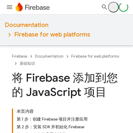
Documentation
Firebase for web platforms
Firebase
Documentation
Firebase for web platforms
基础知识
将 Firebase 添加到您
的 Java
Script 项目
本页内容
第 1 步：创建 Firebase 项目并注册应用
第 2 步：安装 SDK 并初始化 Firebase