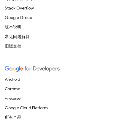
Stack Overflow
Google Group
版本说明
常见问题解答
旧版文档
Android
Chrome
Firebase
Google Cloud Platform
所有产品