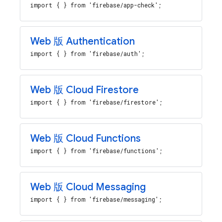
import { } from 'firebase/app-check';
Web 版 Authentication
import { } from 'firebase/auth';
Web 版 Cloud Firestore
import { } from 'firebase/firestore';
Web 版 Cloud Functions
import { } from 'firebase/functions';
Web 版 Cloud Messaging
import { } from 'firebase/messaging';