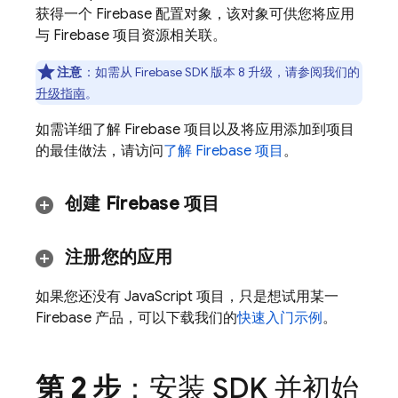
获得一个 Firebase 配置对象，该对象可供您将应用
与 Firebase 项目资源相关联。
注意
：如需从 Firebase SDK 版本 8 升级，请参阅我们的
升级指南
。
如需详细了解 Firebase 项目以及将应用添加到项目
的最佳做法，请访问
了解 Firebase 项目
。
创建 Firebase 项目
注册您的应用
如果您还没有 JavaScript 项目，只是想试用某一
Firebase 产品，可以下载我们的
快速入门示例
。
第 2 步
：安装 SDK 并初始