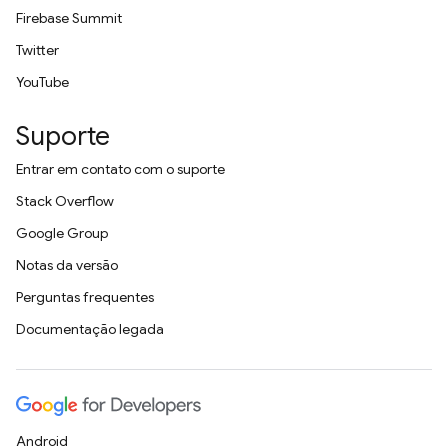
Firebase Summit
Twitter
YouTube
Suporte
Entrar em contato com o suporte
Stack Overflow
Google Group
Notas da versão
Perguntas frequentes
Documentação legada
Android