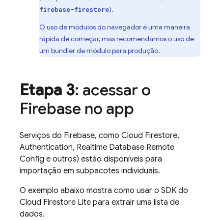
).
firebase-firestore
O uso de módulos do navegador é uma maneira
rápida de começar, mas recomendamos o uso de
um bundler de módulo para produção.
Etapa 3
: acessar o
Firebase no app
Serviços do Firebase, como
Cloud Firestore
,
Authentication
,
Realtime Database
Remote
Config
e outros) estão disponíveis para
importação em subpacotes individuais.
O exemplo abaixo mostra como usar o SDK do
Cloud Firestore
Lite para extrair uma lista de
dados.