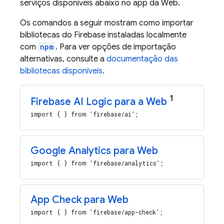
serviços disponíveis abaixo no app da Web.
Os comandos a seguir mostram como importar
bibliotecas do Firebase instaladas localmente
com
npm
. Para ver opções de importação
alternativas, consulte a
documentação das
bibliotecas disponíveis
.
1
Firebase AI Logic
para a Web
import { } from 'firebase/ai';
Google Analytics para Web
import { } from 'firebase/analytics';
App Check para Web
import { } from 'firebase/app-check';