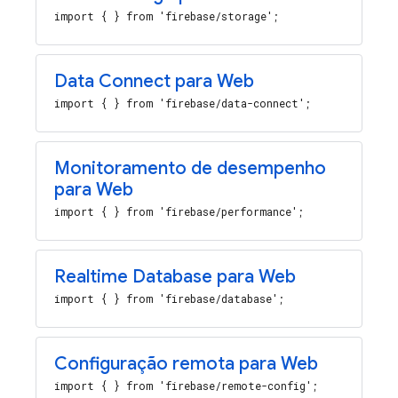
import { } from 'firebase/storage';
Data Connect para Web
import { } from 'firebase/data-connect';
Monitoramento de desempenho
para Web
import { } from 'firebase/performance';
Realtime Database para Web
import { } from 'firebase/database';
Configuração remota para Web
import { } from 'firebase/remote-config';