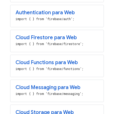
Authentication para Web
import { } from 'firebase/auth';
Cloud Firestore para Web
import { } from 'firebase/firestore';
Cloud Functions para Web
import { } from 'firebase/functions';
Cloud Messaging para Web
import { } from 'firebase/messaging';
Cloud Storage para Web