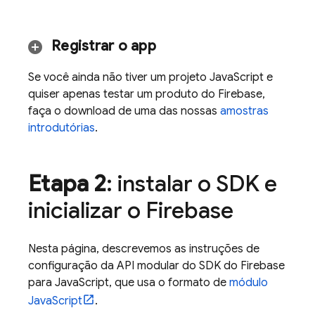
Registrar o app
Se você ainda não tiver um projeto JavaScript e
quiser apenas testar um produto do Firebase,
faça o download de uma das nossas
amostras
introdutórias
.
Etapa 2
: instalar o SDK e
inicializar o Firebase
Nesta página, descrevemos as instruções de
configuração da API modular do SDK do Firebase
para JavaScript, que usa o formato de
módulo
JavaScript
.