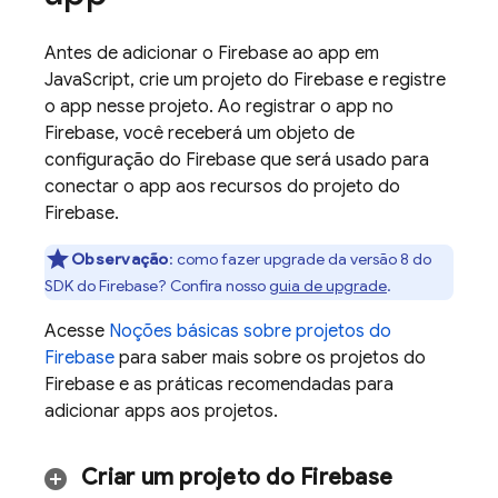
Antes de adicionar o Firebase ao app em
JavaScript, crie um projeto do Firebase e registre
o app nesse projeto. Ao registrar o app no
Firebase, você receberá um objeto de
configuração do Firebase que será usado para
conectar o app aos recursos do projeto do
Firebase.
Observação
: como fazer upgrade da versão 8 do
SDK do Firebase? Confira nosso
guia de upgrade
.
Acesse
Noções básicas sobre projetos do
Firebase
para saber mais sobre os projetos do
Firebase e as práticas recomendadas para
adicionar apps aos projetos.
Criar um projeto do Firebase