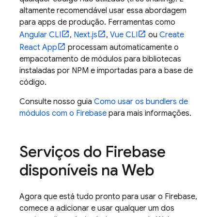
altamente recomendável usar essa abordagem
para apps de produção. Ferramentas como
Angular CLI
,
Next.js
,
Vue CLI
ou
Create
React App
processam automaticamente o
empacotamento de módulos para bibliotecas
instaladas por NPM e importadas para a base de
código.
Consulte nosso guia
Como usar os bundlers de
módulos com o Firebase
para mais informações.
Serviços do Firebase
disponíveis na Web
Agora que está tudo pronto para usar o Firebase,
comece a adicionar e usar qualquer um dos