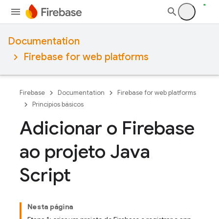
Documentation
Firebase for web platforms
Firebase
Documentation
Firebase for web platforms
Princípios básicos
Adicionar o Firebase
ao projeto Java
Script
Nesta página