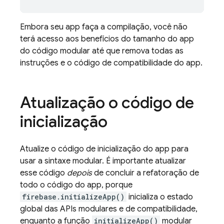
Embora seu app faça a compilação, você não
terá acesso aos benefícios do tamanho do app
do código modular até que remova todas as
instruções e o código de compatibilidade do app.
Atualização o código de
inicialização
Atualize o código de inicialização do app para
usar a sintaxe modular. É importante atualizar
esse código
depois
de concluir a refatoração de
todo o código do app, porque
firebase.initializeApp()
inicializa o estado
global das APIs modulares e de compatibilidade,
enquanto a função
initializeApp()
modular