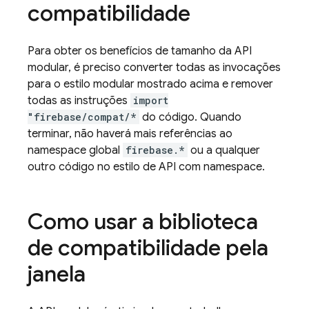
compatibilidade
Para obter os benefícios de tamanho da API
modular, é preciso converter todas as invocações
para o estilo modular mostrado acima e remover
todas as instruções
import
"firebase/compat/*
do código. Quando
terminar, não haverá mais referências ao
namespace global
firebase.*
ou a qualquer
outro código no estilo de API com namespace.
Como usar a biblioteca
de compatibilidade pela
janela