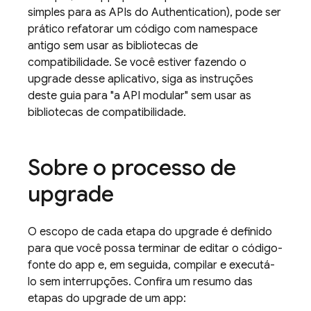
simples para as APIs do
Authentication
), pode ser
prático refatorar um código com namespace
antigo sem usar as bibliotecas de
compatibilidade. Se você estiver fazendo o
upgrade desse aplicativo, siga as instruções
deste guia para "a API modular" sem usar as
bibliotecas de compatibilidade.
Sobre o processo de
upgrade
O escopo de cada etapa do upgrade é definido
para que você possa terminar de editar o código-
fonte do app e, em seguida, compilar e executá-
lo sem interrupções. Confira um resumo das
etapas do upgrade de um app: