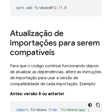
yarn
add
firebase
@12.11.0
Atualização de
importações para serem
compatíveis
Para que o código continue funcionando depois
de atualizar as dependências, altere as instruções
de importação para usar a versão de
compatibilidade de cada importação. Exemplo:
Antes: versão 8 ou anterior
import
firebase
from
'firebase/app'
;