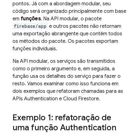
pontos. Já com a abordagem modular, seu
código será organizado principalmente com base
em
funções
. Na API modular, o pacote
firebase/app
e outros pacotes não retornam
uma exportação abrangente que contém todos
os métodos do pacote. Os pacotes exportam
funções individuais.
Na API modular, os serviços são transmitidos
como o primeiro argumento e, em seguida, a
função usa os detalhes do serviço para fazer o
resto. Vamos examinar como isso funciona em
dois exemplos que refatoram chamadas para as
APIs
Authentication
e
Cloud Firestore
.
Exemplo 1: refatoração de
uma função
Authentication