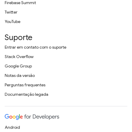
Firebase Summit
Twitter
YouTube
Suporte
Entrar em contato com o suporte
Stack Overflow
Google Group
Notas da versão
Perguntas frequentes
Documentação legada
Android