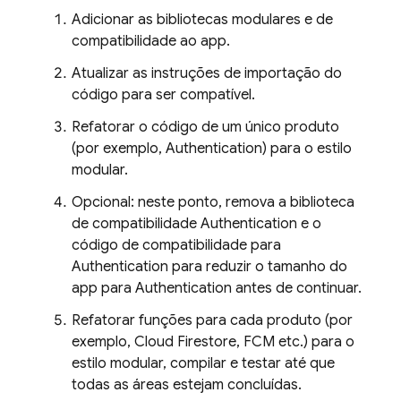
Adicionar as bibliotecas modulares e de
compatibilidade ao app.
Atualizar as instruções de importação do
código para ser compatível.
Refatorar o código de um único produto
(por exemplo,
Authentication
) para o estilo
modular.
Opcional: neste ponto, remova a biblioteca
de compatibilidade
Authentication
e o
código de compatibilidade para
Authentication
para reduzir o tamanho do
app para
Authentication
antes de continuar.
Refatorar funções para cada produto (por
exemplo,
Cloud Firestore
,
FCM
etc.) para o
estilo modular, compilar e testar até que
todas as áreas estejam concluídas.