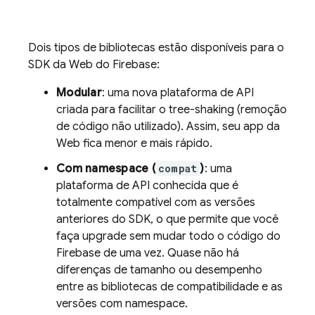
Dois tipos de bibliotecas estão disponíveis para o
SDK da Web do Firebase:
Modular
: uma nova plataforma de API
criada para facilitar o tree-shaking (remoção
de código não utilizado). Assim, seu app da
Web fica menor e mais rápido.
Com namespace (
compat
)
: uma
plataforma de API conhecida que é
totalmente compatível com as versões
anteriores do SDK, o que permite que você
faça upgrade sem mudar todo o código do
Firebase de uma vez. Quase não há
diferenças de tamanho ou desempenho
entre as bibliotecas de compatibilidade e as
versões com namespace.