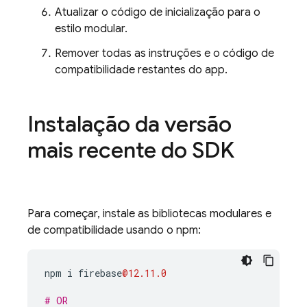
Atualizar o código de inicialização para o
estilo modular.
Remover todas as instruções e o código de
compatibilidade restantes do app.
Instalação da versão
mais recente do SDK
Para começar, instale as bibliotecas modulares e
de compatibilidade usando o npm:
npm
i
firebase
@12.11.0
# OR