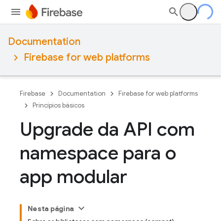
Documentation
Firebase for web platforms
Firebase
Documentation
Firebase for web platforms
Princípios básicos
Upgrade da API com
namespace para o
app modular
Nesta página