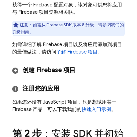
获得一个 Firebase 配置对象，该对象可供您将应用
与 Firebase 项目资源相关联。
注意
：如需从 Firebase SDK 版本 8 升级，请参阅我们的
升级指南
。
如需详细了解 Firebase 项目以及将应用添加到项目
的最佳做法，请访问
了解 Firebase 项目
。
创建 Firebase 项目
注册您的应用
如果您还没有 JavaScript 项目，只是想试用某一
Firebase 产品，可以下载我们的
快速入门示例
。
第 2 步
：安装 SDK 并初始