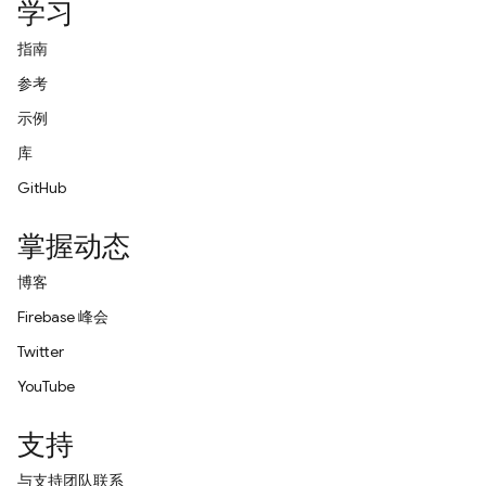
学习
指南
参考
示例
库
GitHub
掌握动态
博客
Firebase 峰会
Twitter
YouTube
支持
与支持团队联系