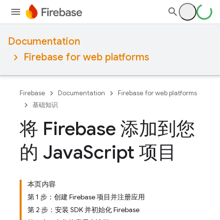
Documentation
Firebase for web platforms
Firebase
Documentation
Firebase for web platforms
基础知识
将 Firebase 添加到您
的 Java
Script 项目
本页内容
第 1 步：创建 Firebase 项目并注册应用
第 2 步：安装 SDK 并初始化 Firebase