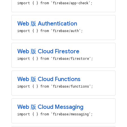
import { } from 'firebase/app-check';
Web 版 Authentication
import { } from 'firebase/auth';
Web 版 Cloud Firestore
import { } from 'firebase/firestore';
Web 版 Cloud Functions
import { } from 'firebase/functions';
Web 版 Cloud Messaging
import { } from 'firebase/messaging';