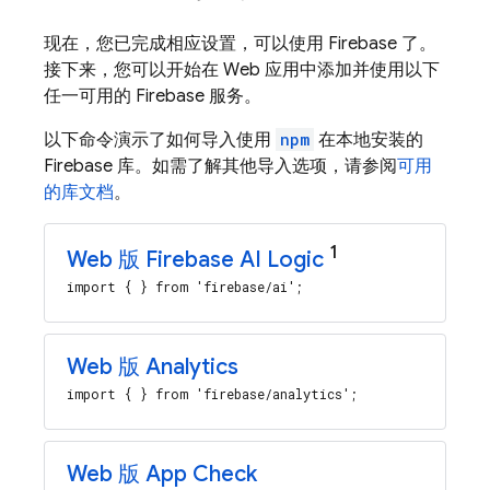
现在，您已完成相应设置，可以使用 Firebase 了。
接下来，您可以开始在 Web 应用中添加并使用以下
任一可用的 Firebase 服务。
以下命令演示了如何导入使用
npm
在本地安装的
Firebase 库。如需了解其他导入选项，请参阅
可用
的库文档
。
1
Web 版
Firebase AI Logic
import { } from 'firebase/ai';
Web 版 Analytics
import { } from 'firebase/analytics';
Web 版 App Check