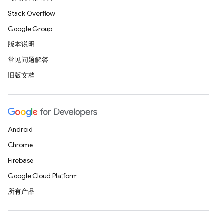
Stack Overflow
Google Group
版本说明
常见问题解答
旧版文档
Android
Chrome
Firebase
Google Cloud Platform
所有产品