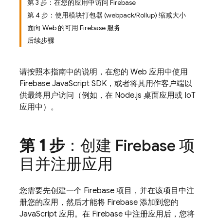
第 3 步：在您的应用中访问 Firebase
第 4 步：使用模块打包器 (webpack/Rollup) 缩减大小
面向 Web 的可用 Firebase 服务
后续步骤
请按照本指南中的说明，在您的 Web 应用中使用
Firebase
JavaScript
SDK，或者将其用作客户端以
供最终用户访问（例如，在 Node.js 桌面应用或 IoT
应用中）。
第 1 步
：创建 Firebase 项
目并注册应用
您需要先创建一个 Firebase 项目，并在该项目中注
册您的应用，然后才能将 Firebase 添加到您的
JavaScript 应用。在 Firebase 中注册应用后，您将