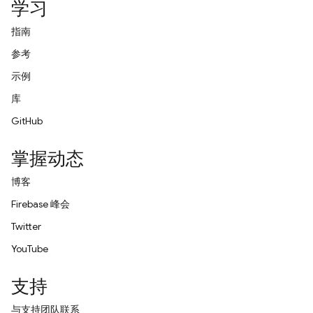
学习
指南
参考
示例
库
GitHub
掌握动态
博客
Firebase 峰会
Twitter
YouTube
支持
与支持团队联系