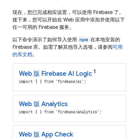
现在，您已完成相应设置，可以使用 Firebase 了。
接下来，您可以开始在 Web 应用中添加并使用以下
任一可用的 Firebase 服务。
以下命令演示了如何导入使用
npm
在本地安装的
Firebase 库。如需了解其他导入选项，请参阅
可用
的库文档
。
1
Web 版
Firebase AI Logic
import { } from 'firebase/ai';
Web 版 Analytics
import { } from 'firebase/analytics';
Web 版 App Check