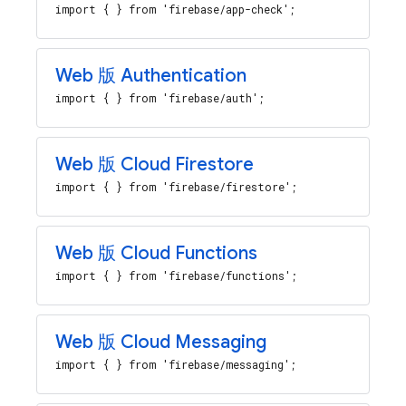
import { } from 'firebase/app-check';
Web 版 Authentication
import { } from 'firebase/auth';
Web 版 Cloud Firestore
import { } from 'firebase/firestore';
Web 版 Cloud Functions
import { } from 'firebase/functions';
Web 版 Cloud Messaging
import { } from 'firebase/messaging';