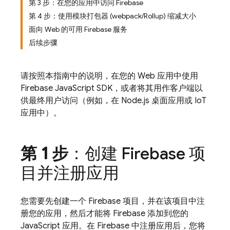
第 3 步：在您的应用中访问 Firebase
第 4 步：使用模块打包器 (webpack/Rollup) 缩减大小
面向 Web 的可用 Firebase 服务
后续步骤
请按照本指南中的说明，在您的 Web 应用中使用
Firebase
JavaScript
SDK，或者将其用作客户端以
供最终用户访问（例如，在 Node.js 桌面应用或 IoT
应用中）。
第 1 步
：创建 Firebase 项
目并注册应用
您需要先创建一个 Firebase 项目，并在该项目中注
册您的应用，然后才能将 Firebase 添加到您的
JavaScript 应用。在 Firebase 中注册应用后，您将