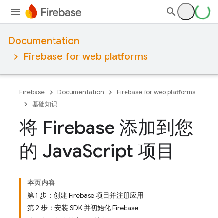
Documentation
Firebase for web platforms
Firebase
Documentation
Firebase for web platforms
基础知识
将 Firebase 添加到您
的 Java
Script 项目
本页内容
第 1 步：创建 Firebase 项目并注册应用
第 2 步：安装 SDK 并初始化 Firebase