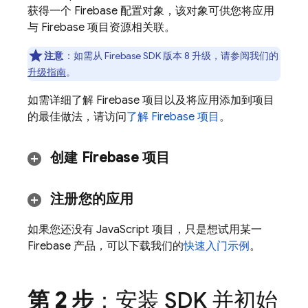
获得一个 Firebase 配置对象，该对象可供您将应用
与 Firebase 项目资源相关联。
注意
：如需从 Firebase SDK 版本 8 升级，请参阅我们的
升级指南
。
如需详细了解 Firebase 项目以及将应用添加到项目
的最佳做法，请访问
了解 Firebase 项目
。
创建 Firebase 项目
注册您的应用
如果您还没有 JavaScript 项目，只是想试用某一
Firebase 产品，可以下载我们的
快速入门示例
。
第 2 步
：安装 SDK 并初始