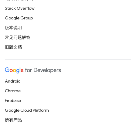
Stack Overflow
Google Group
版本说明
常见问题解答
旧版文档
Android
Chrome
Firebase
Google Cloud Platform
所有产品