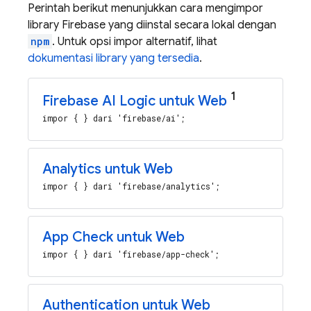
Perintah berikut menunjukkan cara mengimpor
library Firebase yang diinstal secara lokal dengan
npm
. Untuk opsi impor alternatif, lihat
dokumentasi library yang tersedia
.
1
Firebase AI Logic
untuk Web
impor { } dari 'firebase/ai';
Analytics untuk Web
impor { } dari 'firebase/analytics';
App Check untuk Web
impor { } dari 'firebase/app-check';
Authentication untuk Web