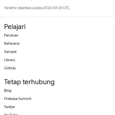
Terakhir diperbarui pada 2026-03-25 UTC.
Pelajari
Panduan
Referensi
Sampel
Library
GitHub
Tetap terhubung
Blog
Firebase Summit
Twitter