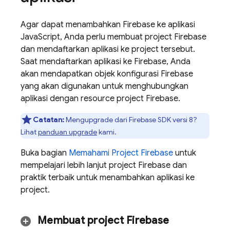
Agar dapat menambahkan Firebase ke aplikasi
JavaScript, Anda perlu membuat project Firebase
dan mendaftarkan aplikasi ke project tersebut.
Saat mendaftarkan aplikasi ke Firebase, Anda
akan mendapatkan objek konfigurasi Firebase
yang akan digunakan untuk menghubungkan
aplikasi dengan resource project Firebase.
Catatan:
Mengupgrade dari Firebase SDK versi 8?
Lihat
panduan upgrade
kami.
Buka bagian
Memahami Project Firebase
untuk
mempelajari lebih lanjut project Firebase dan
praktik terbaik untuk menambahkan aplikasi ke
project.
Membuat project Firebase