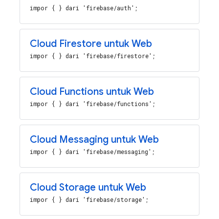
impor { } dari 'firebase/auth';
Cloud Firestore untuk Web
impor { } dari 'firebase/firestore';
Cloud Functions untuk Web
impor { } dari 'firebase/functions';
Cloud Messaging untuk Web
impor { } dari 'firebase/messaging';
Cloud Storage untuk Web
impor { } dari 'firebase/storage';