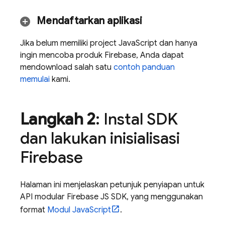
Mendaftarkan aplikasi
Jika belum memiliki project JavaScript dan hanya
ingin mencoba produk Firebase, Anda dapat
mendownload salah satu
contoh panduan
memulai
kami.
Langkah 2
: Instal SDK
dan lakukan inisialisasi
Firebase
Halaman ini menjelaskan petunjuk penyiapan untuk
API modular Firebase JS SDK, yang menggunakan
format
Modul JavaScript
.