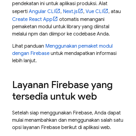
pendekatan ini untuk aplikasi produksi. Alat
seperti
Angular CLI
,
Next.js
,
Vue CLI
, atau
Create React App
otomatis menangani
pemaketan modul untuk library yang diinstal
melalui npm dan diimpor ke codebase Anda.
Lihat panduan
Menggunakan pemaket modul
dengan Firebase
untuk mendapatkan informasi
lebih lanjut.
Layanan Firebase yang
tersedia untuk web
Setelah siap menggunakan Firebase, Anda dapat
mulai menambahkan dan menggunakan salah satu
opsi layanan Firebase berikut di aplikasi web.