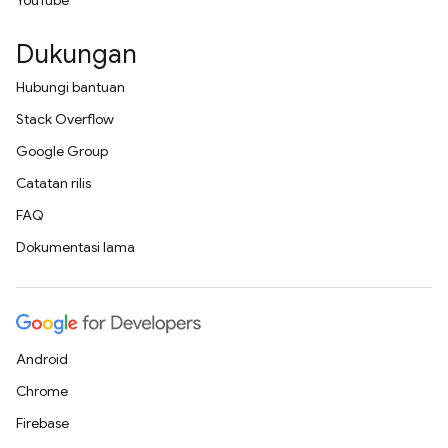
YouTube
Dukungan
Hubungi bantuan
Stack Overflow
Google Group
Catatan rilis
FAQ
Dokumentasi lama
Android
Chrome
Firebase