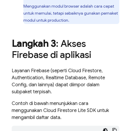
Menggunakan modul browser adalah cara cepat
untuk memulai, tetapi sebaiknya gunakan pemaket
modul untuk production.
Langkah 3
: Akses
Firebase di aplikasi
Layanan Firebase (seperti
Cloud Firestore
,
Authentication
,
Realtime Database
,
Remote
Config
, dan lainnya) dapat diimpor dalam
subpaket terpisah.
Contoh di bawah menunjukkan cara
menggunakan
Cloud Firestore
Lite SDK untuk
mengambil daftar data.