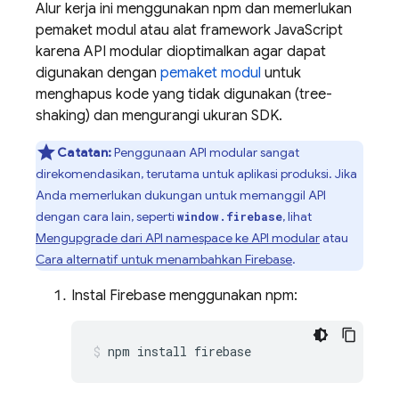
Alur kerja ini menggunakan npm dan memerlukan
pemaket modul atau alat framework JavaScript
karena API modular dioptimalkan agar dapat
digunakan dengan
pemaket modul
untuk
menghapus kode yang tidak digunakan (tree-
shaking) dan mengurangi ukuran SDK.
Catatan:
Penggunaan API modular sangat
direkomendasikan, terutama untuk aplikasi produksi. Jika
Anda memerlukan dukungan untuk memanggil API
dengan cara lain, seperti
, lihat
window.firebase
Mengupgrade dari API namespace ke API modular
atau
Cara alternatif untuk menambahkan Firebase
.
Instal Firebase menggunakan npm:
npm install firebase