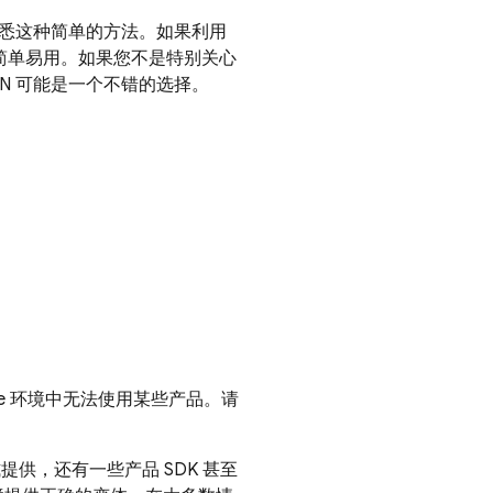
能都熟悉这种简单的方法。如果利用
更简单易用。如果您不是特别关心
CDN 可能是一个不错的选择。
Node 环境中无法使用某些产品。请
格式提供，还有一些产品 SDK 甚至