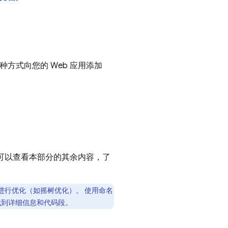
。以哪种方式向您的 Web 应用添加
可以查看本部分的其余内容，了
支持进行优化（如摇树优化）。 使用命名
找到详细信息和代码段。