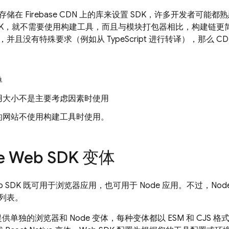
储在 Firebase CDN 上的库来设置 SDK，许多开发者可
 SDK，就不需要使用构建工具，而且与模块打包器相比，构建链
并且没有特殊要求（例如从 TypeScript 进行转译），那么 
单
用大小不是主要考虑因素时使用
的网站不使用构建工具时使用。
se Web SDK 变体
的 Web SDK 既可用于浏览器应用，也可用于 Node 应用。不过，
列表。
提供单独的浏览器和 Node 变体，每种变体都以 ESM 和 CJS 